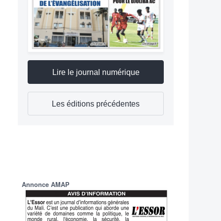
Lire le journal numérique
Les éditions précédentes
Annonce AMAP