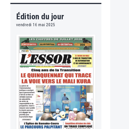
Édition du jour
vendredi 16 mai 2025