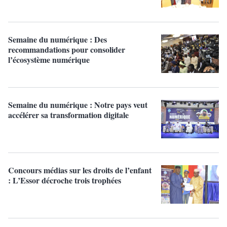
Semaine du numérique : Des
recommandations pour consolider
l’écosystème numérique
Semaine du numérique : Notre pays veut
accélérer sa transformation digitale
Concours médias sur les droits de l’enfant
: L’Essor décroche trois trophées