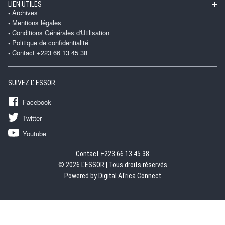
LIEN UTILES
Archives
Mentions légales
Conditions Générales d'Utilisation
Politique de confidentialité
Contact +223 66 13 45 38
SUIVEZ L' ESSOR
Facebook
Twitter
Youtube
Contact +223 66 13 45 38
© 2026 L'ESSOR | Tous droits réservés
Powered by Digital Africa Connect