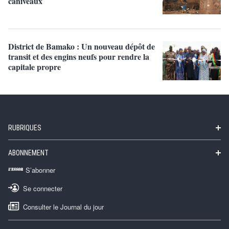
caniveaux
District de Bamako : Un nouveau dépôt de
transit et des engins neufs pour rendre la
capitale propre
RUBRIQUES
ABONNEMENT
S’abonner
Se connecter
Consulter le Journal du jour