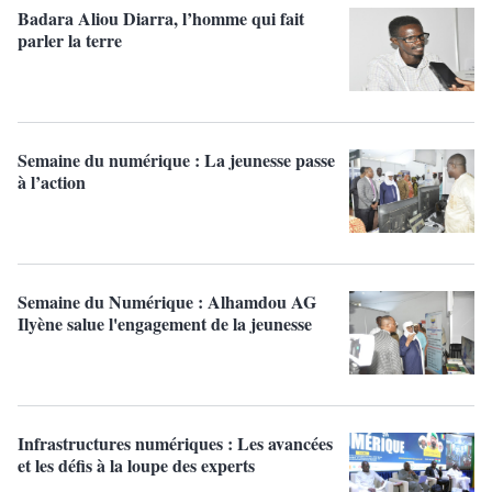
Badara Aliou Diarra, l’homme qui fait
parler la terre
Semaine du numérique : La jeunesse passe
à l’action
Semaine du Numérique : Alhamdou AG
Ilyène salue l'engagement de la jeunesse
Infrastructures numériques : Les avancées
et les défis à la loupe des experts