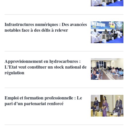
Infrastructures numériques : Des avancées
notables face à des défis à relever
Approvisionnement en hydrocarbures :
L’Etat veut constituer un stock national de
régulation
Emploi et formation professionnelle : Le
pari d’un partenariat renforcé