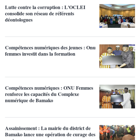
Lutte contre la corruption : L'OCLEI
consolide son réseau de référents
déontologues
Compétences numériques des jeunes : Onu
femmes investit dans la formation
Compétences numériques : ONU Femmes
renforce les capacités du Complexe
numérique de Bamako
Assainissement : La mairie du district de
Bamako lance une opération de curage des