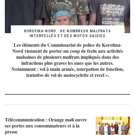
KOROFINA-NORD : DE NOMBREUX MALFRATS
INTERPELLÉS ET DES MOTOS SAISIES
Les éléments du Commissariat de police de Korofina-
Nord viennent de porter un coup de frein aux activités
malsaines de plusieurs malfrats impliqués dans des
infractions plus graves les unes que les autres.
Notamment : vol à main armée, usurpation de fonction,
tentative de vol de motocyclette et recel ».
Télécommunication : Orange mali ouvre
ses portes aux consommateurs et à la
presse