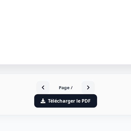
Page
/
Télécharger le PDF