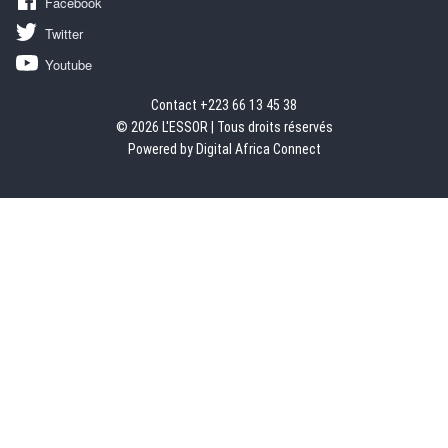
Facebook
Twitter
Youtube
Contact +223 66 13 45 38
© 2026 L'ESSOR | Tous droits réservés
Powered by Digital Africa Connect