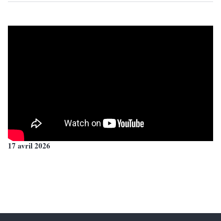
17 avril 2026