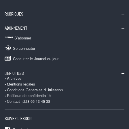
RUBRIQUES
ABONNEMENT
S’abonner
Se connecter
Consulter le Journal du jour
LIEN UTILES
Archives
Mentions légales
Conditions Générales d'Utilisation
Politique de confidentialité
Contact +223 66 13 45 38
SUIVEZ L' ESSOR