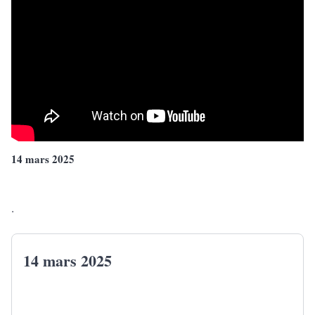
14 mars 2025
.
14 mars 2025