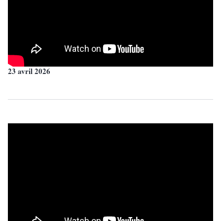
23 avril 2026