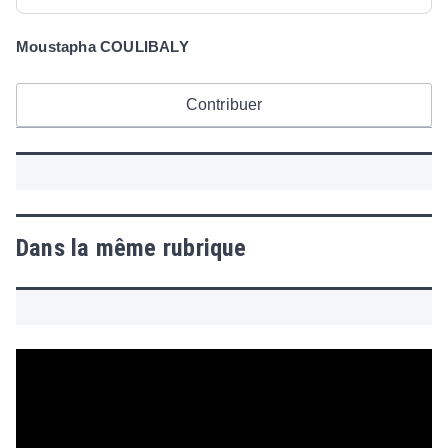
Moustapha COULIBALY
Contribuer
Dans la même rubrique