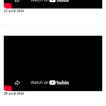
22 avril 2026
20 avril 2026