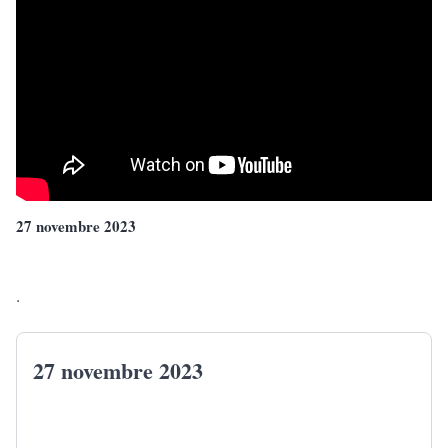
27 novembre 2023
.
27 novembre 2023