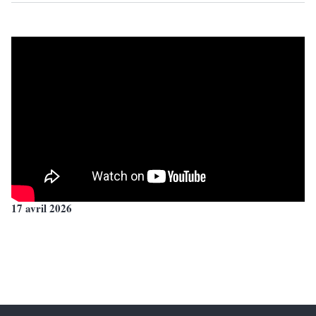
17 avril 2026