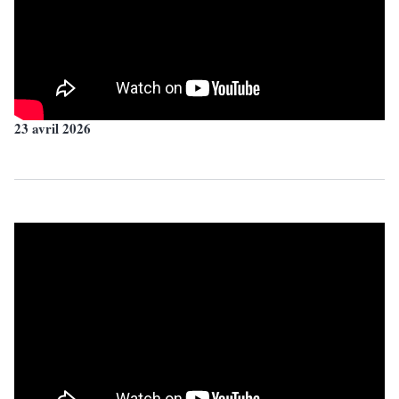
23 avril 2026