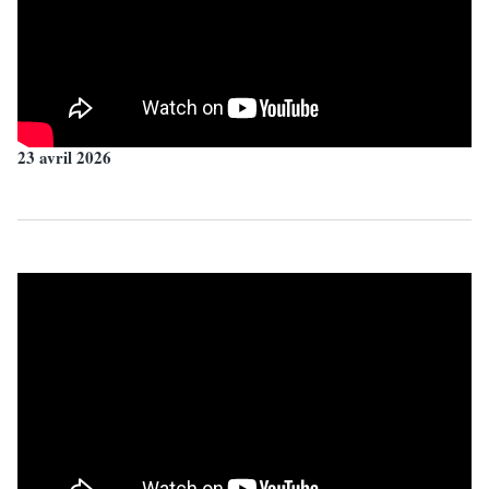
23 avril 2026