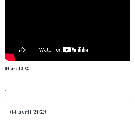
04 avril 2023
.
04 avril 2023