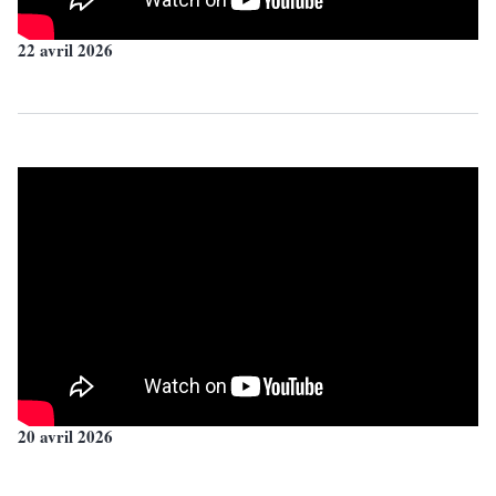
22 avril 2026
20 avril 2026