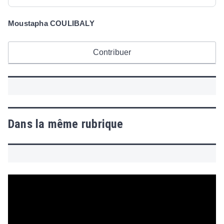
Moustapha COULIBALY
Contribuer
Dans la même rubrique