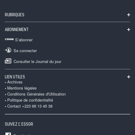
RUBRIQUES
ABONNEMENT
S’abonner
Se connecter
Consulter le Journal du jour
LIEN UTILES
Archives
Mentions légales
Conditions Générales d'Utilisation
Politique de confidentialité
Contact +223 66 13 45 38
SUIVEZ L' ESSOR