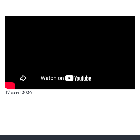
17 avril 2026