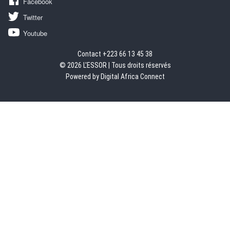
Facebook
Twitter
Youtube
Contact +223 66 13 45 38
© 2026 L'ESSOR | Tous droits réservés
Powered by Digital Africa Connect