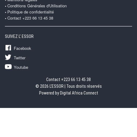
Conditions Générales d'Utilisation
Politique de confidentialité
Contact +223 66 13 45 38
SUIVEZ L' ESSOR
Facebook
Twitter
Youtube
Contact +223 66 13 45 38
© 2026 L'ESSOR | Tous droits réservés
Powered by Digital Africa Connect