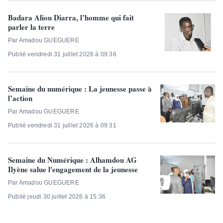
Badara Aliou Diarra, l’homme qui fait
parler la terre
Par Amadou GUEGUERE
Publié vendredi 31 juillet 2026 à 09:36
Semaine du numérique : La jeunesse passe à
l’action
Par Amadou GUEGUERE
Publié vendredi 31 juillet 2026 à 09:31
Semaine du Numérique : Alhamdou AG
Ilyène salue l'engagement de la jeunesse
Par Amadou GUEGUERE
Publié jeudi 30 juillet 2026 à 15:36