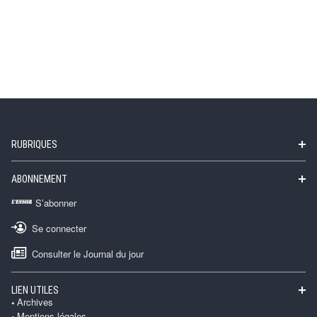
RUBRIQUES
ABONNEMENT
S’abonner
Se connecter
Consulter le Journal du jour
LIEN UTILES
Archives
Mentions légales