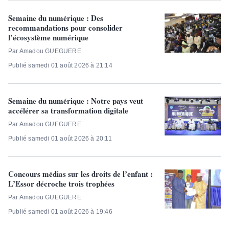
Semaine du numérique : Des
recommandations pour consolider
l’écosystème numérique
Par Amadou GUEGUERE
Publié samedi 01 août 2026 à 21:14
Semaine du numérique : Notre pays veut
accélérer sa transformation digitale
Par Amadou GUEGUERE
Publié samedi 01 août 2026 à 20:11
Concours médias sur les droits de l’enfant :
L’Essor décroche trois trophées
Par Amadou GUEGUERE
Publié samedi 01 août 2026 à 19:46