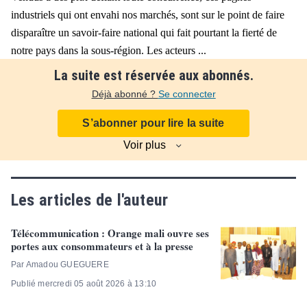
industriels qui ont envahi nos marchés, sont sur le point de faire
disparaître un savoir-faire national qui fait pourtant la fierté de
notre pays dans la sous-région. Les acteurs ...
La suite est réservée aux abonnés.
Déjà abonné ?
Se connecter
S’abonner pour lire la suite
Voir plus
Les articles de l'auteur
Télécommunication : Orange mali ouvre ses
portes aux consommateurs et à la presse
Par Amadou GUEGUERE
Publié mercredi 05 août 2026 à 13:10