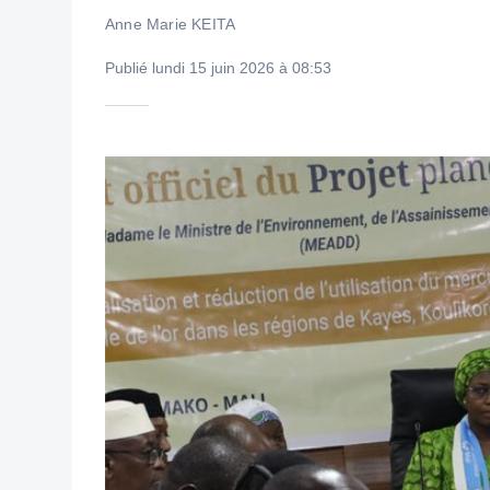
Anne Marie KEITA
Publié lundi 15 juin 2026 à 08:53