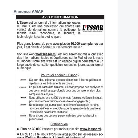
Annonce AMAP