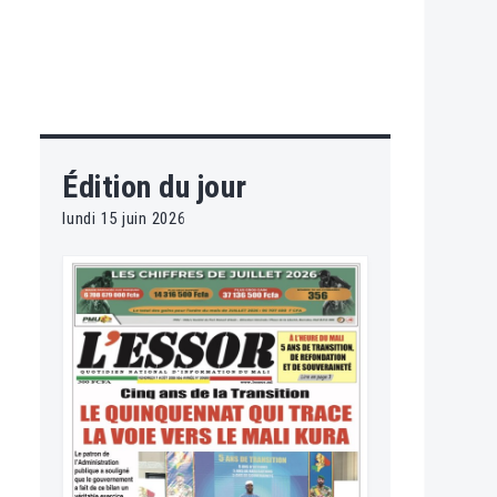
Édition du jour
lundi 15 juin 2026