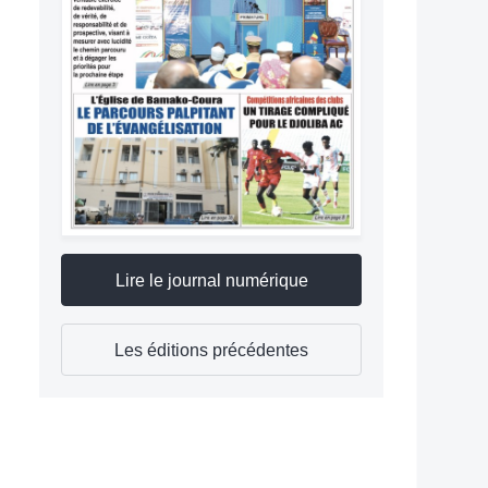
Lire le journal numérique
Les éditions précédentes