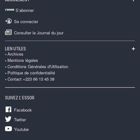
S’abonner
Se connecter
Consulter le Journal du jour
LIEN UTILES
Archives
Mentions légales
Conditions Générales d'Utilisation
Politique de confidentialité
Contact +223 66 13 45 38
SUIVEZ L' ESSOR
Facebook
Twitter
Youtube