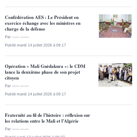
Confédération AES : Le Président en
exercice échange avec les ministres en
charge de la défense
Par —— ——-
Publié mardi 14 juillet 2026 à 09:17
Opération « Mali Gnèdakura »: le CDM
lance la deuxième phase de son projet
citoyen
Par —— ——-
Publié mardi 14 juillet 2026 à 09:17
Fraternité au fil de l’histoire : réflexion sur
les relations entre le Mali et l’Algérie
Par —— ——-