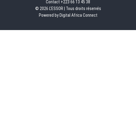
Contact +223 66 13 45 38
© 2026 L'ESSOR | Tous droits réservés
Powered by Digital Africa Connect