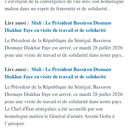
s’est réjoui de la convergence de vue avec son homologue
malien dans un esprit de fraternité et de solidarité..
Lire aussi :
Mali : Le Président Bassirou Diomaye
Diakhar Faye en visite de travail et de solidarité
Le Président de la République du Sénégal, Bassirou
Diomaye Diakhar Faye est arrivé, ce mardi 28 juillet 2026
pour une visite de travail et de solidarité dans notre pays..
Lire aussi :
Mali : Le Président Bassirou Diomaye
Diakhar Faye en visite de travail et de solidarité
Le Président de la République du Sénégal, Bassirou
Diomaye Diakhar Faye est arrivé, ce mardi 28 juillet 2026
pour une visite de travail et de solidarité dans notre pays.
Le Chef d'État sénégalais a été accueilli par son
homologue malien le Général d'armée Assimi Goïta à
l’aéropor.