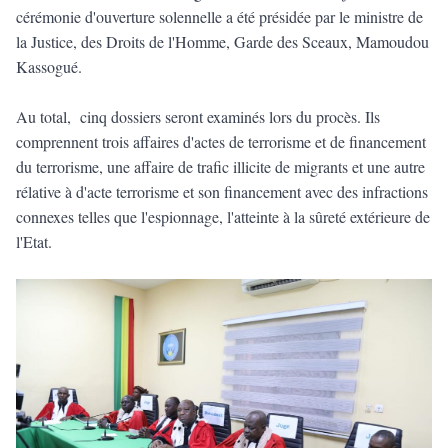
cérémonie d'ouverture solennelle a été présidée par le ministre de
la Justice, des Droits de l'Homme, Garde des Sceaux, Mamoudou
Kassogué.
Au total, cinq dossiers seront examinés lors du procès. Ils
comprennent trois affaires d'actes de terrorisme et de financement
du terrorisme, une affaire de trafic illicite de migrants et une autre
rélative à d'acte terrorisme et son financement avec des infractions
connexes telles que l'espionnage, l'atteinte à la sûreté extérieure de
l'Etat.