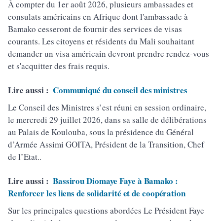
À compter du 1er août 2026, plusieurs ambassades et
consulats américains en Afrique dont l'ambassade à
Bamako cesseront de fournir des services de visas
courants. Les citoyens et résidents du Mali souhaitant
demander un visa américain devront prendre rendez-vous
et s'acquitter des frais requis.
Lire aussi :
Communiqué du conseil des ministres
Le Conseil des Ministres s’est réuni en session ordinaire,
le mercredi 29 juillet 2026, dans sa salle de délibérations
au Palais de Koulouba, sous la présidence du Général
d’Armée Assimi GOITA, Président de la Transition, Chef
de l’Etat..
Lire aussi :
Bassirou Diomaye Faye à Bamako :
Renforcer les liens de solidarité et de coopération
Sur les principales questions abordées Le Président Faye