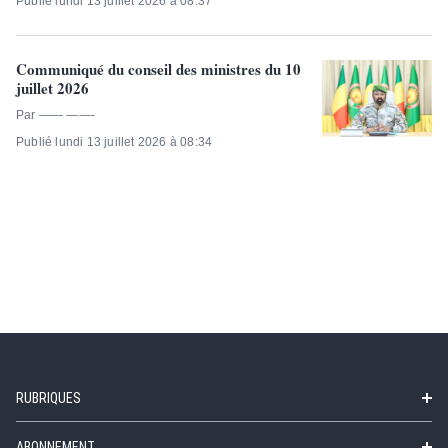
Publié lundi 13 juillet 2026 à 08:37
Communiqué du conseil des ministres du 10
juillet 2026
Par —— ——-
Publié lundi 13 juillet 2026 à 08:34
RUBRIQUES
ABONNEMENT