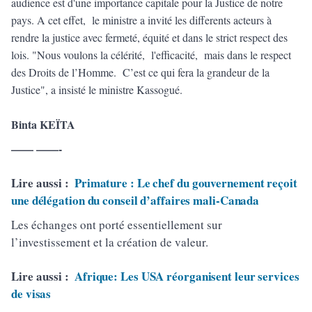
audience est d'une importance capitale pour la Justice de notre
pays. A cet effet, le ministre a invité les differents acteurs à
rendre la justice avec fermeté, équité et dans le strict respect des
lois. "Nous voulons la célérité, l'efficacité, mais dans le respect
des Droits de l’Homme. C’est ce qui fera la grandeur de la
Justice", a insisté le ministre Kassogué.
Binta KEÏTA
—— ——-
Lire aussi :
Primature : Le chef du gouvernement reçoit
une délégation du conseil d’affaires mali-Canada
Les échanges ont porté essentiellement sur
l’investissement et la création de valeur.
Lire aussi :
Afrique: Les USA réorganisent leur services
de visas