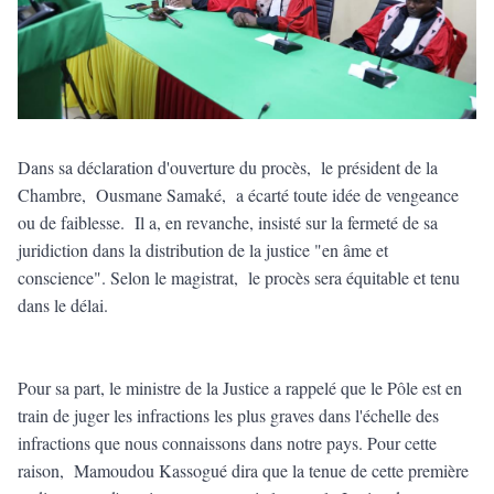
Dans sa déclaration d'ouverture du procès, le président de la
Chambre, Ousmane Samaké, a écarté toute idée de vengeance
ou de faiblesse. Il a, en revanche, insisté sur la fermeté de sa
juridiction dans la distribution de la justice "en âme et
conscience". Selon le magistrat, le procès sera équitable et tenu
dans le délai.
Pour sa part, le ministre de la Justice a rappelé que le Pôle est en
train de juger les infractions les plus graves dans l'échelle des
infractions que nous connaissons dans notre pays. Pour cette
raison, Mamoudou Kassogué dira que la tenue de cette première