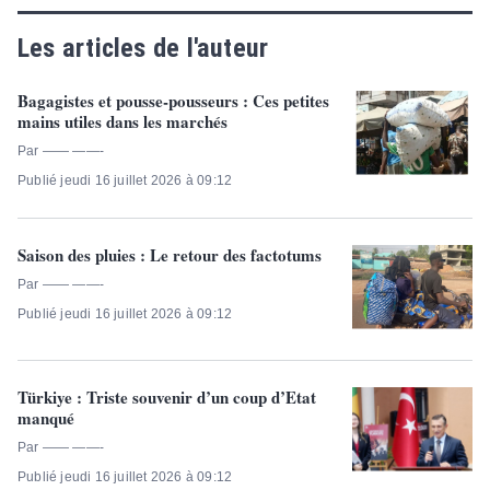
Les articles de l'auteur
Bagagistes et pousse-pousseurs : Ces petites
mains utiles dans les marchés
Par —— ——-
Publié jeudi 16 juillet 2026 à 09:12
Saison des pluies : Le retour des factotums
Par —— ——-
Publié jeudi 16 juillet 2026 à 09:12
Türkiye : Triste souvenir d’un coup d’Etat
manqué
Par —— ——-
Publié jeudi 16 juillet 2026 à 09:12