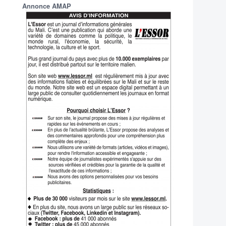
Annonce AMAP