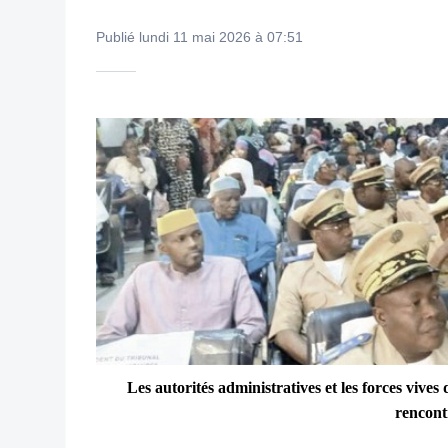
Publié lundi 11 mai 2026 à 07:51
Les autorités administratives et les forces vives
rencont