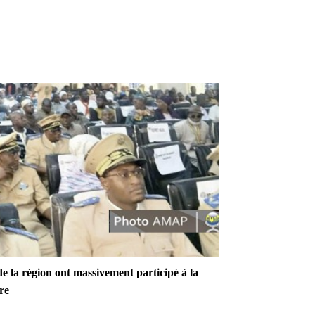
 de la région ont massivement participé à la
re