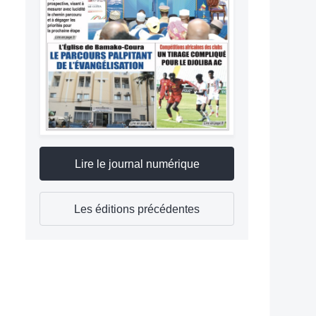
Lire le journal numérique
Les éditions précédentes