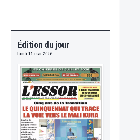
Édition du jour
lundi 11 mai 2026