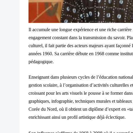
Il accumule une longue expérience et une riche carrière
engagement constant dans la transmission du savoir. Pla
culturel, il fait partie des acteurs majeurs ayant façonné 
années 1960. Sa carrière débute en 1968 comme institute
pédagogique.
Enseignant dans plusieurs cycles de l’éducation nationale
gestion scolaire, à l’organisation d’activités culturelles e
croissant pour les arts visuels le pousse à se former dan
graphiques, infographie, techniques murales et tableaux 
Corée du Nord, où il obtient un diplôme d’expert en 
enrichissant ainsi un profil artistique déjà éclectique.