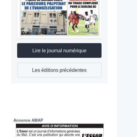
Lire le journal numérique
Les éditions précédentes
Annonce AMAP