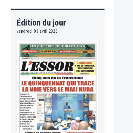
Édition du jour
vendredi 03 avril 2026