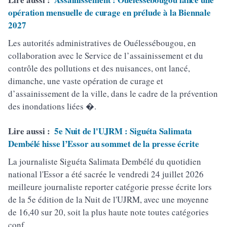
opération mensuelle de curage en prélude à la Biennale
2027
Les autorités administratives de Ouélessébougou, en
collaboration avec le Service de l’assainissement et du
contrôle des pollutions et des nuisances, ont lancé,
dimanche, une vaste opération de curage et
d’assainissement de la ville, dans le cadre de la prévention
des inondations liées �.
Lire aussi :
5e Nuit de l'UJRM : Siguéta Salimata
Dembélé hisse l’Essor au sommet de la presse écrite
La journaliste Siguéta Salimata Dembélé du quotidien
national l'Essor a été sacrée le vendredi 24 juillet 2026
meilleure journaliste reporter catégorie presse écrite lors
de la 5e édition de la Nuit de l'UJRM, avec une moyenne
de 16,40 sur 20, soit la plus haute note toutes catégories
conf.