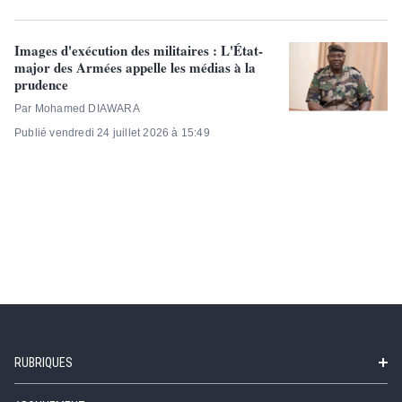
Images d'exécution des militaires : L'État-
major des Armées appelle les médias à la
prudence
Par Mohamed DIAWARA
Publié vendredi 24 juillet 2026 à 15:49
RUBRIQUES