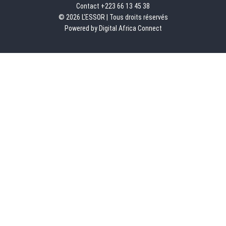
Contact +223 66 13 45 38
© 2026 L'ESSOR | Tous droits réservés
Powered by Digital Africa Connect