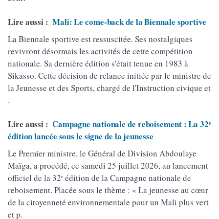
Lire aussi :
Mali: Le come-back de la Biennale sportive
La Biennale sportive est ressuscitée. Ses nostalgiques
revivront désormais les activités de cette compétition
nationale. Sa dernière édition s'était tenue en 1983 à
Sikasso. Cette décision de relance initiée par le ministre de
la Jeunesse et des Sports, chargé de l'Instruction civique et
.
Lire aussi :
Campagne nationale de reboisement : La 32ᵉ
édition lancée sous le signe de la jeunesse
Le Premier ministre, le Général de Division Abdoulaye
Maïga, a procédé, ce samedi 25 juillet 2026, au lancement
officiel de la 32ᵉ édition de la Campagne nationale de
reboisement. Placée sous le thème : « La jeunesse au cœur
de la citoyenneté environnementale pour un Mali plus vert
et p.