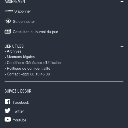
ABONNEMENT
S’abonner
Se connecter
Consulter le Journal du jour
LIEN UTILES
Archives
Mentions légales
Conditions Générales d'Utilisation
Politique de confidentialité
Contact +223 66 13 45 38
SUIVEZ L' ESSOR
Facebook
Twitter
Youtube