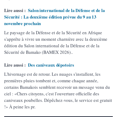
Lire aussi :
Salon international de la Défense et de la
Sécurité : La deuxième édition prévue du 9 au 13
novembre prochain
Le paysage de la Défense et de la Sécurité en Afrique
s'apprête à vivre un moment charnière avec la deuxième
édition du Salon international de la Défense et de la
Sécurité de Bamako (BAMEX 2026)..
Lire aussi :
Des caniveaux dépotoirs
L'hivernage est de retour. Les nuages s'installent, les
premières pluies tombent et, comme chaque année,
certains Bamakois semblent recevoir un message venu du
ciel : «Chers citoyens, c'est l'ouverture officielle des
caniveaux poubelles. Dépêchez-vous, le service est gratuit
!» À peine les pr.