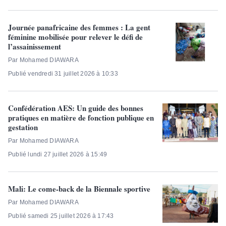
Journée panafricaine des femmes : La gent
féminine mobilisée pour relever le défi de
l’assainissement
Par Mohamed DIAWARA
Publié vendredi 31 juillet 2026 à 10:33
Confédération AES: Un guide des bonnes
pratiques en matière de fonction publique en
gestation
Par Mohamed DIAWARA
Publié lundi 27 juillet 2026 à 15:49
Mali: Le come-back de la Biennale sportive
Par Mohamed DIAWARA
Publié samedi 25 juillet 2026 à 17:43