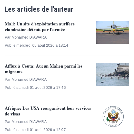
Les articles de l'auteur
Mali: Un site d'exploitation aurifère
clandestine détruit par l'armée
Par Mohamed DIAWARA
Publié mercredi 05 août 2026 à 18:14
Afflux à Ceuta: Aucun Malien parmi les
migrants
Par Mohamed DIAWARA
Publié samedi 01 août 2026 à 17:46
Afrique: Les USA réorganisent leur services
de visas
Par Mohamed DIAWARA
Publié samedi 01 août 2026 à 12:07