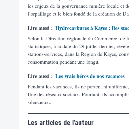
les enjeux de la gouvernance minière locale et d
l’orpaillage et le bien-fondé de la création de 
Lire aussi :
Hydrocarbures à Kayes : Des stoc
Selon la Direction régionale du Commerce, de l
statistiques, à la date du 29 juillet dernier, révè
stations-services, dans la Région de Kayes, couv
consommation pendant une longu.
Lire aussi :
Les vrais héros de nos vacances
Pendant les vacances, ils ne portent ni uniforme,
Une des réseaux sociaux. Pourtant, ils accompli
silencieux..
Les articles de l'auteur