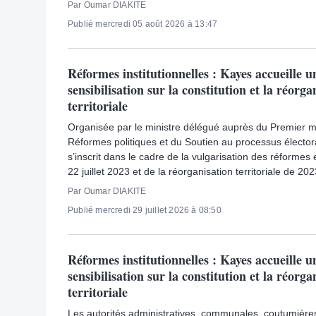
Par Oumar DIAKITE
Publié mercredi 05 août 2026 à 13:47
Réformes institutionnelles : Kayes accueille un
sensibilisation sur la constitution et la réorga
territoriale
Organisée par le ministre délégué auprès du Premier m
Réformes politiques et du Soutien au processus électora
s’inscrit dans le cadre de la vulgarisation des réformes
22 juillet 2023 et de la réorganisation territoriale de 202
Par Oumar DIAKITE
Publié mercredi 29 juillet 2026 à 08:50
Réformes institutionnelles : Kayes accueille un
sensibilisation sur la constitution et la réorga
territoriale
Les autorités administratives, communales, coutumières