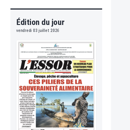
Édition du jour
vendredi 03 juillet 2026