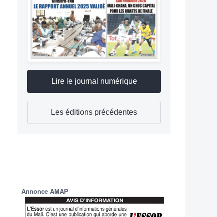
Lire le journal numérique
Les éditions précédentes
Annonce AMAP