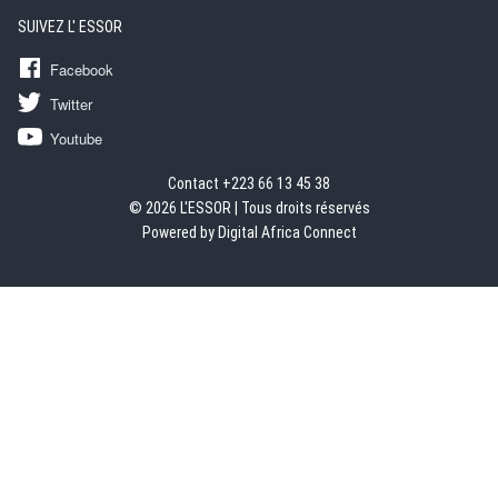
SUIVEZ L' ESSOR
Facebook
Twitter
Youtube
Contact +223 66 13 45 38
© 2026 L'ESSOR | Tous droits réservés
Powered by Digital Africa Connect