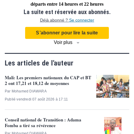
départs entre 14 heures et 22 heures
La suite est réservée aux abonnés.
Déjà abonné ?
Se connecter
S’abonner pour lire la suite
Voir plus
Les articles de l'auteur
Mali: Les premiers nationaux du CAP et BT
2 ont 17,21 et 18,12 de moyennes
Par Mohamed DIAWARA
Publié vendredi 07 août 2026 à 17:11
Conseil national de Transition : Adama
Fomba a tiré sa révérence
Par Mohamed DIAWARA