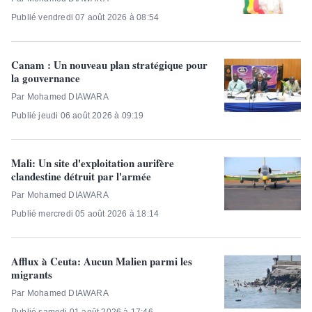
Publié vendredi 07 août 2026 à 08:54
Canam : Un nouveau plan stratégique pour
la gouvernance
Par Mohamed DIAWARA
Publié jeudi 06 août 2026 à 09:19
Mali: Un site d'exploitation aurifère
clandestine détruit par l'armée
Par Mohamed DIAWARA
Publié mercredi 05 août 2026 à 18:14
Afflux à Ceuta: Aucun Malien parmi les
migrants
Par Mohamed DIAWARA