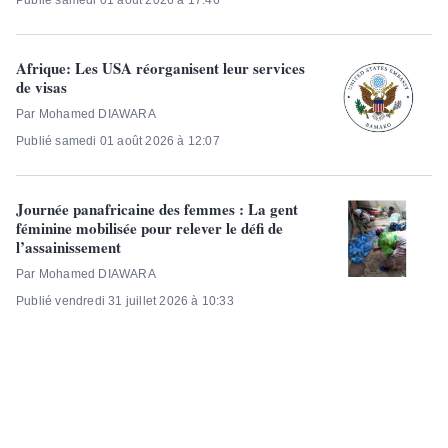
Publié samedi 01 août 2026 à 17:46
Afrique: Les USA réorganisent leur services
de visas
Par Mohamed DIAWARA
Publié samedi 01 août 2026 à 12:07
Journée panafricaine des femmes : La gent
féminine mobilisée pour relever le défi de
l’assainissement
Par Mohamed DIAWARA
Publié vendredi 31 juillet 2026 à 10:33