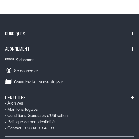
RUBRIQUES
ABONNEMENT
S’abonner
Se connecter
Consulter le Journal du jour
LIEN UTILES
Archives
Mentions légales
Conditions Générales d'Utilisation
Politique de confidentialité
Contact +223 66 13 45 38