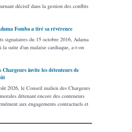
ant décisif dans la gestion des conflits
 Adama Fomba a tiré sa révérence
ats signataires du 15 octobre 2016, Adama
 la suite d'un malaise cardiaque, a-t-on
 Chargeurs invite les détenteurs de
oût
ût 2026, le Conseil malien des Chargeurs
 morales détenant encore des conteneurs
formément aux engagements contractuels et