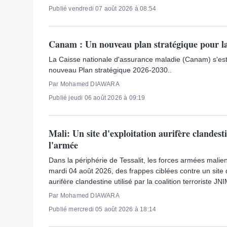
Publié vendredi 07 août 2026 à 08:54
Canam : Un nouveau plan stratégique pour l
La Caisse nationale d'assurance maladie (Canam) s'est
nouveau Plan stratégique 2026-2030..
Par Mohamed DIAWARA
Publié jeudi 06 août 2026 à 09:19
Mali: Un site d'exploitation aurifère clandest
l'armée
Dans la périphérie de Tessalit, les forces armées malie
mardi 04 août 2026, des frappes ciblées contre un site d
aurifère clandestine utilisé par la coalition terroriste JN
Par Mohamed DIAWARA
Publié mercredi 05 août 2026 à 18:14