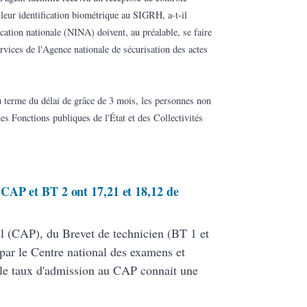
 leur identification biométrique au SIGRH, a-t-il
cation nationale (NINA) doivent, au préalable, se faire
vices de l'Agence nationale de sécurisation des actes
u terme du délai de grâce de 3 mois, les personnes non
des Fonctions publiques de l'État et des Collectivités
CAP et BT 2 ont 17,21 et 18,12 de
nel (CAP), du Brevet de technicien (BT 1 et
par le Centre national des examens et
le taux d'admission au CAP connait une