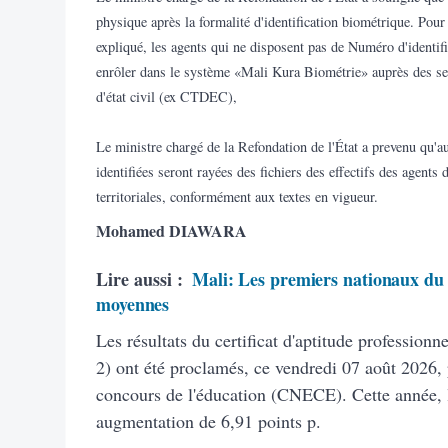
physique après la formalité d'identification biométrique. Pour
expliqué, les agents qui ne disposent pas de Numéro d'identifi
enrôler dans le système «Mali Kura Biométrie» auprès des ser
d'état civil (ex CTDEC),
Le ministre chargé de la Refondation de l'État a prevenu qu'a
identifiées seront rayées des fichiers des effectifs des agents 
territoriales, conformément aux textes en vigueur.
Mohamed DIAWARA
Lire aussi :
Mali: Les premiers nationaux du 
moyennes
Les résultats du certificat d'aptitude profession
2) ont été proclamés, ce vendredi 07 août 2026, 
concours de l'éducation (CNECE). Cette année, 
augmentation de 6,91 points p.