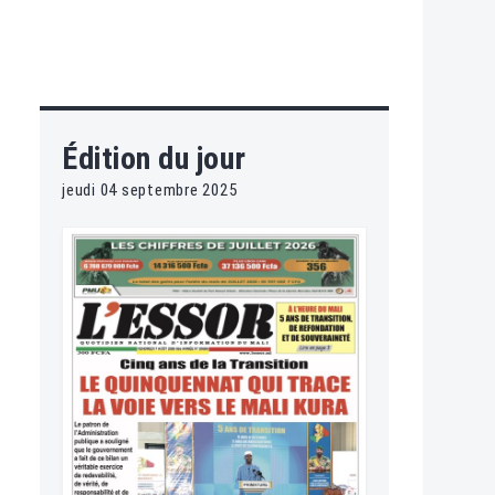
Édition du jour
jeudi 04 septembre 2025