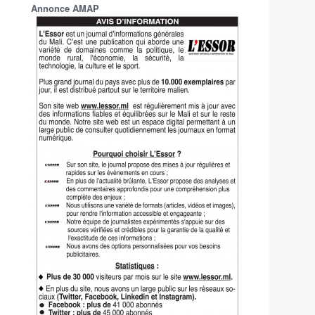
Annonce AMAP