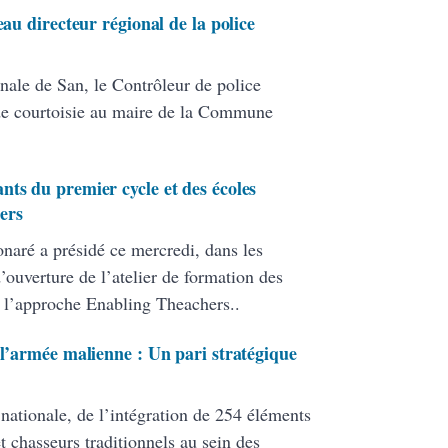
eau directeur régional de la police
nale de San, le Contrôleur de police
de courtoisie au maire de la Commune
nts du premier cycle et des écoles
ers
onaré a présidé ce mercredi, dans les
ouverture de l’atelier de formation des
 l’approche Enabling Theachers..
 l’armée malienne : Un pari stratégique
 nationale, de l’intégration de 254 éléments
 chasseurs traditionnels au sein des