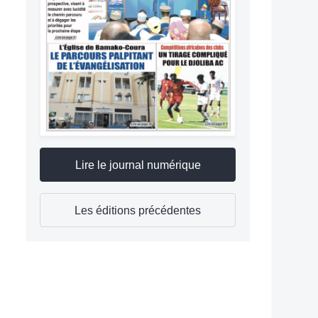
Lire le journal numérique
Les éditions précédentes