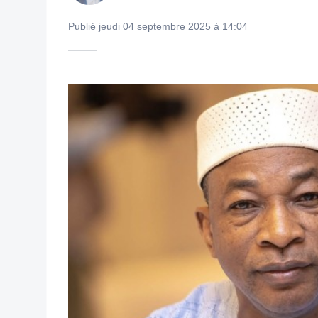
Publié jeudi 04 septembre 2025 à 14:04