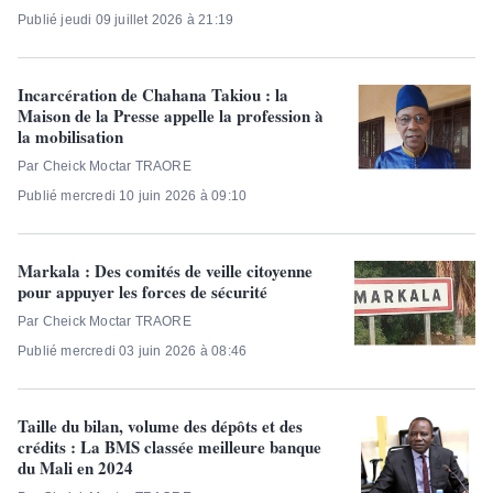
Publié jeudi 09 juillet 2026 à 21:19
Incarcération de Chahana Takiou : la
Maison de la Presse appelle la profession à
la mobilisation
Par Cheick Moctar TRAORE
Publié mercredi 10 juin 2026 à 09:10
Markala : Des comités de veille citoyenne
pour appuyer les forces de sécurité
Par Cheick Moctar TRAORE
Publié mercredi 03 juin 2026 à 08:46
Taille du bilan, volume des dépôts et des
crédits : La BMS classée meilleure banque
du Mali en 2024