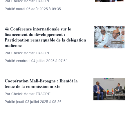
Par Cheick Moctar TRAORE
Publié mardi 05 août 2025 à 09:35
4è Conférence internationale sur le
financement du développement :
Participation remarquable de la délégation
malienne
Par Cheick Moctar TRAORE
Publié vendredi 04 juillet 2025 à 07:51
Coopération Mali-Espagne : Bientôt la
tenue de la commission mixte
Par Cheick Moctar TRAORE
Publié jeudi 03 juillet 2025 à 08:36