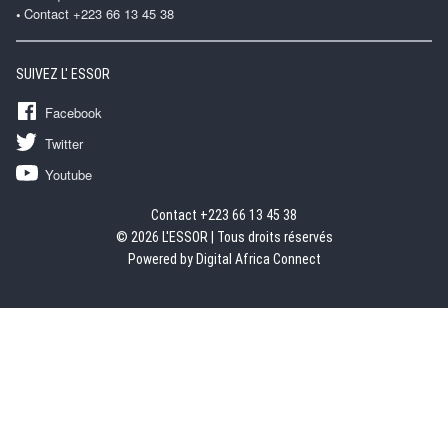
Contact +223 66 13 45 38
SUIVEZ L' ESSOR
Facebook
Twitter
Youtube
Contact +223 66 13 45 38
© 2026 L'ESSOR | Tous droits réservés
Powered by Digital Africa Connect