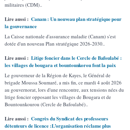
militaires (CDM)..
Lire aussi :
Canam : Un nouveau plan stratégique pour
la gouvernance
La Caisse nationale d'assurance maladie (Canam) s'est
dotée d'un nouveau Plan stratégique 2026-2030..
Lire aussi :
Litige foncier dans le Cercle de Bafoulabé :
les villages de bougara et bountounkorou font la paix
Le gouverneur de la Région de Kayes, le Général de
brigade Moussa Soumaré, a mis fin, ce mardi 4 août 2026
au gouvernorat, lors d'une rencontre, aux tensions nées du
litige foncier opposant les villages de Bougara et de
Bountounkourou (Cercle de Bafoulabé)..
Lire aussi :
Congrès du Syndicat des professeurs
détenteurs de licence :L’organisation réclame plus