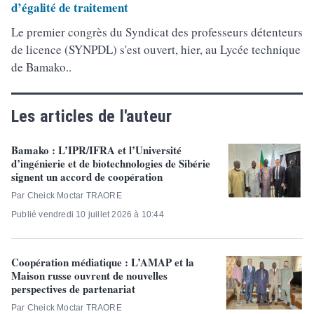
d’égalité de traitement
Le premier congrès du Syndicat des professeurs détenteurs
de licence (SYNPDL) s'est ouvert, hier, au Lycée technique
de Bamako..
Les articles de l'auteur
Bamako : L’IPR/IFRA et l’Université
d’ingénierie et de biotechnologies de Sibérie
signent un accord de coopération
Par Cheick Moctar TRAORE
Publié vendredi 10 juillet 2026 à 10:44
Coopération médiatique : L’AMAP et la
Maison russe ouvrent de nouvelles
perspectives de partenariat
Par Cheick Moctar TRAORE