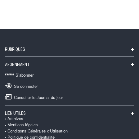
RUBRIQUES
ABONNEMENT
S’abonner
Se connecter
Consulter le Journal du jour
LIEN UTILES
Archives
Mentions légales
Conditions Générales d'Utilisation
Politique de confidentialité