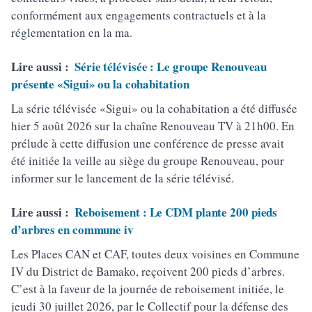
conformément aux engagements contractuels et à la
réglementation en la ma.
Lire aussi :
Série télévisée : Le groupe Renouveau
présente «Sigui» ou la cohabitation
La série télévisée «Sigui» ou la cohabitation a été diffusée
hier 5 août 2026 sur la chaîne Renouveau TV à 21h00. En
prélude à cette diffusion une conférence de presse avait
été initiée la veille au siège du groupe Renouveau, pour
informer sur le lancement de la série télévisé.
Lire aussi :
Reboisement : Le CDM plante 200 pieds
d’arbres en commune iv
Les Places CAN et CAF, toutes deux voisines en Commune
IV du District de Bamako, reçoivent 200 pieds d’arbres.
C’est à la faveur de la journée de reboisement initiée, le
jeudi 30 juillet 2026, par le Collectif pour la défense des