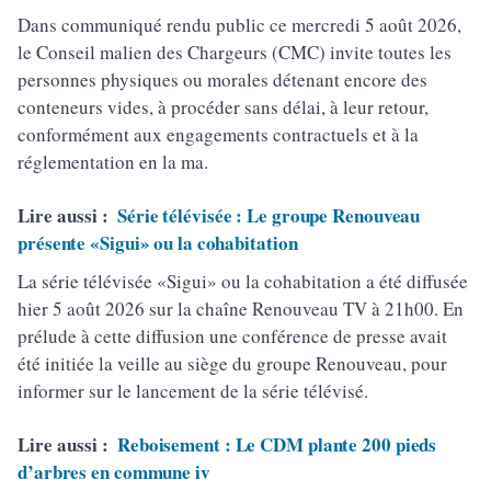
Dans communiqué rendu public ce mercredi 5 août 2026,
le Conseil malien des Chargeurs (CMC) invite toutes les
personnes physiques ou morales détenant encore des
conteneurs vides, à procéder sans délai, à leur retour,
conformément aux engagements contractuels et à la
réglementation en la ma.
Lire aussi :
Série télévisée : Le groupe Renouveau
présente «Sigui» ou la cohabitation
La série télévisée «Sigui» ou la cohabitation a été diffusée
hier 5 août 2026 sur la chaîne Renouveau TV à 21h00. En
prélude à cette diffusion une conférence de presse avait
été initiée la veille au siège du groupe Renouveau, pour
informer sur le lancement de la série télévisé.
Lire aussi :
Reboisement : Le CDM plante 200 pieds
d’arbres en commune iv