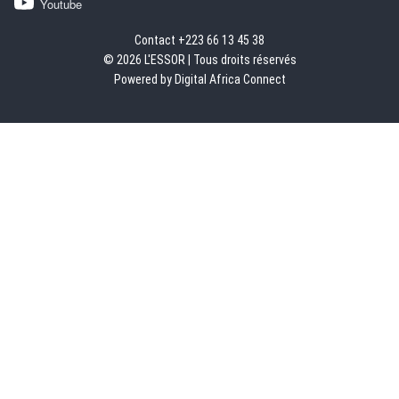
Youtube
Contact +223 66 13 45 38
© 2026 L'ESSOR | Tous droits réservés
Powered by Digital Africa Connect