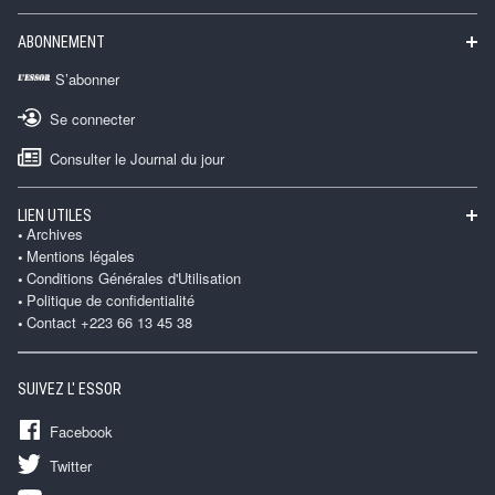
ABONNEMENT
S’abonner
Se connecter
Consulter le Journal du jour
LIEN UTILES
Archives
Mentions légales
Conditions Générales d'Utilisation
Politique de confidentialité
Contact +223 66 13 45 38
SUIVEZ L' ESSOR
Facebook
Twitter