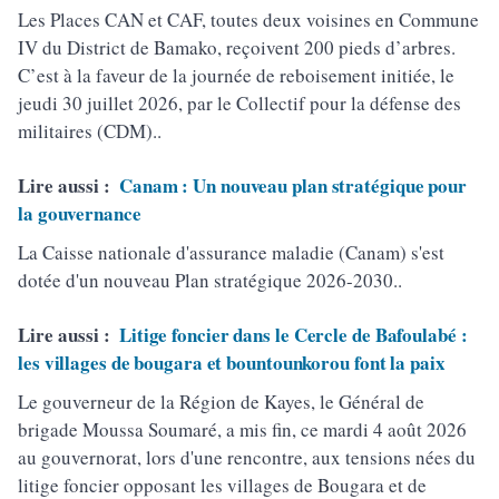
Les Places CAN et CAF, toutes deux voisines en Commune
IV du District de Bamako, reçoivent 200 pieds d’arbres.
C’est à la faveur de la journée de reboisement initiée, le
jeudi 30 juillet 2026, par le Collectif pour la défense des
militaires (CDM)..
Lire aussi :
Canam : Un nouveau plan stratégique pour
la gouvernance
La Caisse nationale d'assurance maladie (Canam) s'est
dotée d'un nouveau Plan stratégique 2026-2030..
Lire aussi :
Litige foncier dans le Cercle de Bafoulabé :
les villages de bougara et bountounkorou font la paix
Le gouverneur de la Région de Kayes, le Général de
brigade Moussa Soumaré, a mis fin, ce mardi 4 août 2026
au gouvernorat, lors d'une rencontre, aux tensions nées du
litige foncier opposant les villages de Bougara et de