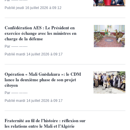
Publié jeudi 16 juillet 2026 à 09:12
Confédération AES : Le Président en
exercice échange avec les ministres en
charge de la défense
Par —— ——-
Publié mardi 14 juillet 2026 à 09:17
Opération « Mali Gnèdakura »: le CDM
lance la deuxième phase de son projet
citoyen
Par —— ——-
Publié mardi 14 juillet 2026 à 09:17
Fraternité au fil de l’histoire : réflexion sur
les relations entre le Mali et l’Algérie