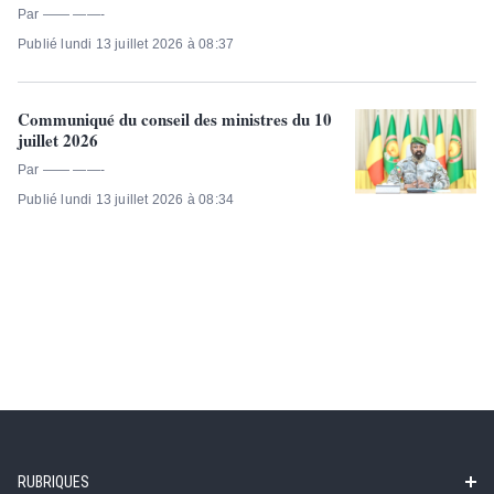
Par —— ——-
Publié lundi 13 juillet 2026 à 08:37
Communiqué du conseil des ministres du 10
juillet 2026
Par —— ——-
Publié lundi 13 juillet 2026 à 08:34
RUBRIQUES