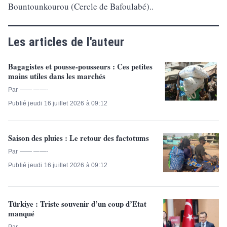
Bountounkourou (Cercle de Bafoulabé)..
Les articles de l'auteur
Bagagistes et pousse-pousseurs : Ces petites
mains utiles dans les marchés
Par —— ——-
Publié jeudi 16 juillet 2026 à 09:12
Saison des pluies : Le retour des factotums
Par —— ——-
Publié jeudi 16 juillet 2026 à 09:12
Türkiye : Triste souvenir d’un coup d’Etat
manqué
Par —— ——-