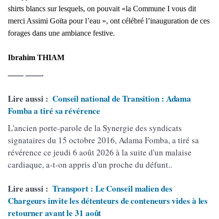
shirts blancs sur lesquels, on pouvait «la Commune I vous dit
merci Assimi Goïta pour l’eau », ont célébré l’inauguration de ces
forages dans une ambiance festive.
Ibrahim THIAM
—— ——-
Lire aussi :
Conseil national de Transition : Adama
Fomba a tiré sa révérence
L'ancien porte-parole de la Synergie des syndicats
signataires du 15 octobre 2016, Adama Fomba, a tiré sa
révérence ce jeudi 6 août 2026 à la suite d'un malaise
cardiaque, a-t-on appris d'un proche du défunt..
Lire aussi :
Transport : Le Conseil malien des
Chargeurs invite les détenteurs de conteneurs vides à les
retourner avant le 31 août