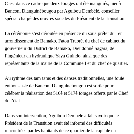
C’est dans ce cadre que deux forages ont été inaugurés, hier à
Banconi Dianguinébougou par Aguibou Dembélé, conseiller
spécial chargé des œuvres sociales du Président de la Transition.
La cérémonie s’est déroulée en présence du sous-préfet du 1er
arrondissement de Bamako, Fatou Traoré, du chef de cabinet du
gouverneur du District de Bamako, Dieudonné Sagara, de
l’ingénieur en hydraulique Yaya Guindo, ainsi que des
représentants de la mairie de la Commune I et du chef de quartier.
Au rythme des tam-tams et des danses traditionnelles, une foule
enthousiaste de Banconi Dianguinebougou est sortie pour
célébrer la réalisation des 516è et 517è forages offerts par le Chef
de l’état.
Dans son intervention, Aguibou Dembélé a fait savoir que le
Président de la Transition avait été informé des difficultés
rencontrées par les habitants de ce quartier de la capitale en