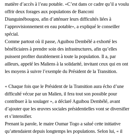
matière d’accès à l’eau potable. «C’est dans ce cadre qu’il a voulu
offrir deux forages aux populations de Banconi
Dianguinébougou, afin d’atténuer leurs difficultés liées à
l’approvisionnement en eau potable», a expliqué le conseiller
spécial.
Comme partout où il passe, Aguibou Dembélé a exhorté les
bénéficiaires à prendre soin des infrastructures, afin qu’elles
puissent profiter durablement à toute la population. Il a, par
ailleurs, appelé les Maliens à la solidarité, invitant ceux qui en ont
les moyens à suivre l’exemple du Président de la Transition.
« Chaque fois que le Président de la Transition aura écho d’une
difficulté vécue par un Malien, il fera tout son possible pour
contribuer à la soulager », a déclaré Aguibou Dembélé, avant
d’ajouter que les œuvres sociales présidentielles vont se diversifier
et s’intensifier.
Prenant la parole, le maire Oumar Togo a salué cette initiative
qu’attendaient depuis longtemps les populations. Selon lui, « il