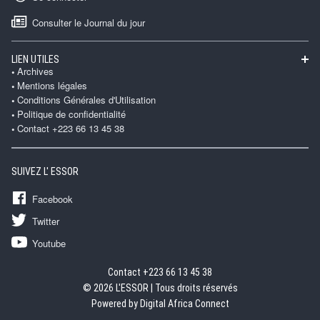
Consulter le Journal du jour
LIEN UTILES
Archives
Mentions légales
Conditions Générales d'Utilisation
Politique de confidentialité
Contact +223 66 13 45 38
SUIVEZ L' ESSOR
Facebook
Twitter
Youtube
Contact +223 66 13 45 38
© 2026 L'ESSOR | Tous droits réservés
Powered by Digital Africa Connect