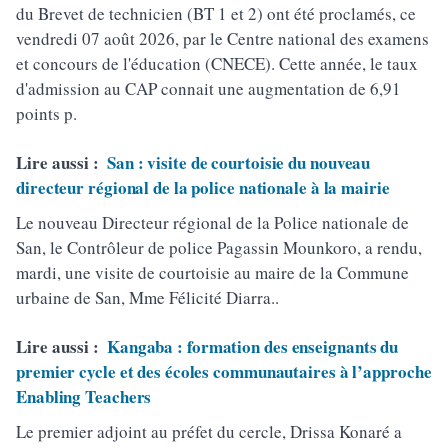
du Brevet de technicien (BT 1 et 2) ont été proclamés, ce
vendredi 07 août 2026, par le Centre national des examens
et concours de l'éducation (CNECE). Cette année, le taux
d'admission au CAP connait une augmentation de 6,91
points p.
Lire aussi :
San : visite de courtoisie du nouveau
directeur régional de la police nationale à la mairie
Le nouveau Directeur régional de la Police nationale de
San, le Contrôleur de police Pagassin Mounkoro, a rendu,
mardi, une visite de courtoisie au maire de la Commune
urbaine de San, Mme Félicité Diarra..
Lire aussi :
Kangaba : formation des enseignants du
premier cycle et des écoles communautaires à l’approche
Enabling Teachers
Le premier adjoint au préfet du cercle, Drissa Konaré a