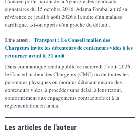
L'ancien porte-parole de la Synergie des syndicats
signataires du 15 octobre 2016, Adama Fomba, a tiré sa
révérence ce jeudi 6 août 2026 à la suite d'un malaise
cardiaque, a-t-on appris d'un proche du défunt..
Lire aussi :
Transport : Le Conseil malien des
Chargeurs invite les détenteurs de conteneurs vides à les
retourner avant le 31 août
Dans communiqué rendu public ce mercredi 5 août 2026,
le Conseil malien des Chargeurs (CMC) invite toutes les
personnes physiques ou morales détenant encore des
conteneurs vides, à procéder sans délai, à leur retour,
conformément aux engagements contractuels et à la
réglementation en la ma.
Les articles de l'auteur