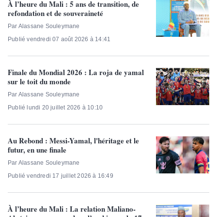
À l’heure du Mali : 5 ans de transition, de
refondation et de souveraineté
Par Alassane Souleymane
Publié vendredi 07 août 2026 à 14:41
Finale du Mondial 2026 : La roja de yamal
sur le toit du monde
Par Alassane Souleymane
Publié lundi 20 juillet 2026 à 10:10
Au Rebond : Messi-Yamal, l'héritage et le
futur, en une finale
Par Alassane Souleymane
Publié vendredi 17 juillet 2026 à 16:49
À l’heure du Mali : La relation Maliano-