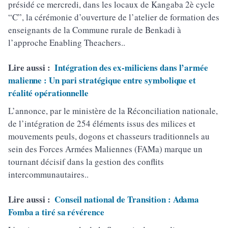
présidé ce mercredi, dans les locaux de Kangaba 2è cycle
“C”, la cérémonie d’ouverture de l’atelier de formation des
enseignants de la Commune rurale de Benkadi à
l’approche Enabling Theachers..
Lire aussi :
Intégration des ex-miliciens dans l’armée
malienne : Un pari stratégique entre symbolique et
réalité opérationnelle
L’annonce, par le ministère de la Réconciliation nationale,
de l’intégration de 254 éléments issus des milices et
mouvements peuls, dogons et chasseurs traditionnels au
sein des Forces Armées Maliennes (FAMa) marque un
tournant décisif dans la gestion des conflits
intercommunautaires..
Lire aussi :
Conseil national de Transition : Adama
Fomba a tiré sa révérence