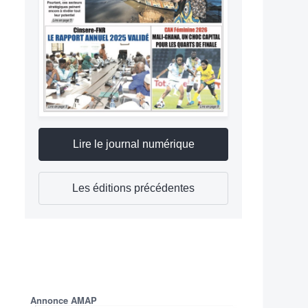
Lire le journal numérique
Les éditions précédentes
Annonce AMAP