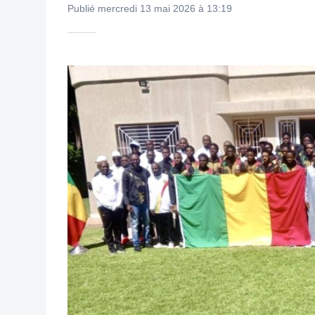
Publié mercredi 13 mai 2026 à 13:19