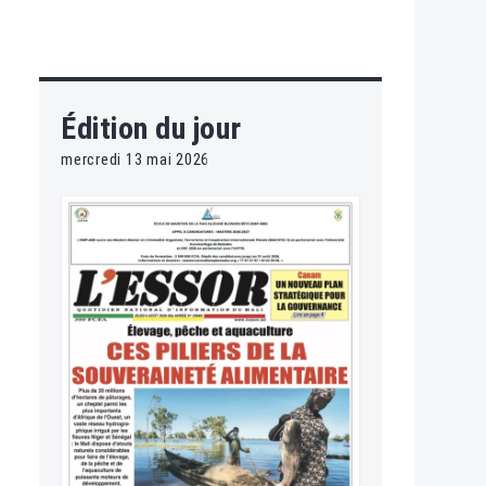
Édition du jour
mercredi 13 mai 2026