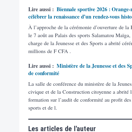
Lire aussi :
Biennale sportive 2026 : Orange-m
célébrer la renaissance d’un rendez-vous hist
À l’approche de la cérémonie d’ouverture de la
le 7 août au Palais des sports Salamatou Maïga, 
charge de la Jeunesse et des Sports a abrité cé
millions de F CFA .
Lire aussi :
Ministère de la Jeunesse et des Sp
de conformité
La salle de conférence du ministère de la Jeunes
civique et de la Construction citoyenne a abrité 
formation sur l’audit de conformité au profit des
sports et de l.
Les articles de l'auteur