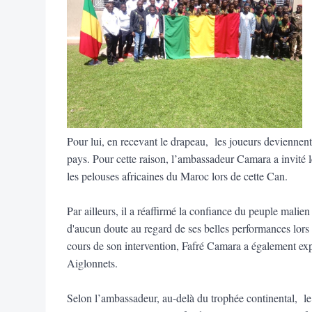
Pour lui, en recevant le drapeau, les joueurs deviennen
pays. Pour cette raison, l’ambassadeur Camara a invité l
les pelouses africaines du Maroc lors de cette Can.
Par ailleurs, il a réaffirmé la confiance du peuple malien
d'aucun doute au regard de ses belles performances lors
cours de son intervention, Fafré Camara a également expr
Aiglonnets.
Selon l’ambassadeur, au-delà du trophée continental, le