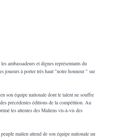
t les ambassadeurs et dignes représentants du
es joueurs à porter très haut "notre honneur " sur
 en son équipe nationale dont le talent ne souffre
 des précédentes éditions de la compétition. Au
imé les attentes des Maliens vis-à-vis des
 peuple malien attend de son équipe nationale un