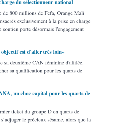
 charge du sélectionneur national
le de 800 millions de Fcfa, Orange Mali
nsacrés exclusivement à la prise en charge
e soutien porte désormais l'engagement
bjectif est d'aller très loin»
te sa deuxième CAN féminine d'affilée.
her sa qualification pour les quarts de
, un choc capital pour les quarts de
rnier ticket du groupe D en quarts de
s’adjuger le précieux sésame, alors que la