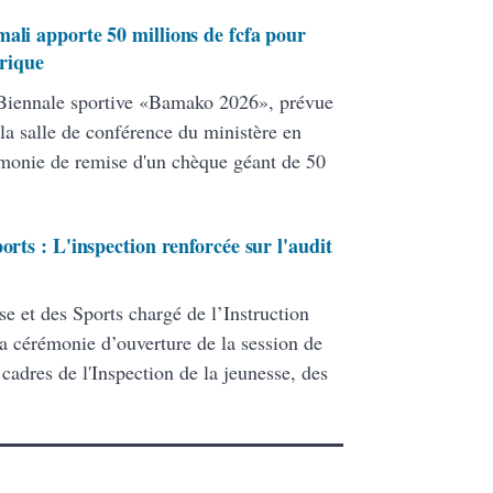
ali apporte 50 millions de fcfa pour
orique
 Biennale sportive «Bamako 2026», prévue
la salle de conférence du ministère en
rémonie de remise d'un chèque géant de 50
orts : L'inspection renforcée sur l'audit
se et des Sports chargé de l’Instruction
la cérémonie d’ouverture de la session de
 cadres de l'Inspection de la jeunesse, des