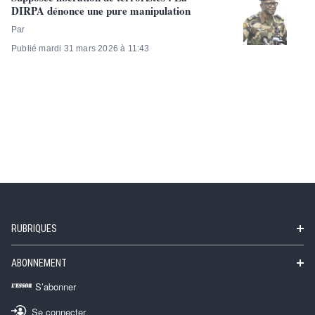
DIRPA dénonce une pure manipulation
Par
Publié mardi 31 mars 2026 à 11:43
RUBRIQUES
ABONNEMENT
S’abonner
Se connecter