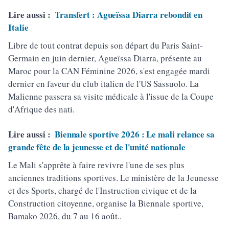
Lire aussi :
Transfert : Agueïssa Diarra rebondit en
Italie
Libre de tout contrat depuis son départ du Paris Saint-
Germain en juin dernier, Agueïssa Diarra, présente au
Maroc pour la CAN Féminine 2026, s'est engagée mardi
dernier en faveur du club italien de l'US Sassuolo. La
Malienne passera sa visite médicale à l'issue de la Coupe
d'Afrique des nati.
Lire aussi :
Biennale sportive 2026 : Le mali relance sa
grande fête de la jeunesse et de l'unité nationale
Le Mali s'apprête à faire revivre l'une de ses plus
anciennes traditions sportives. Le ministère de la Jeunesse
et des Sports, chargé de l'Instruction civique et de la
Construction citoyenne, organise la Biennale sportive,
Bamako 2026, du 7 au 16 août..