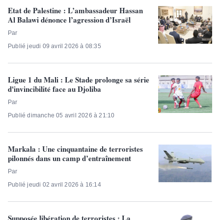
Etat de Palestine : L’ambassadeur Hassan
Al Balawi dénonce l’agression d’Israël
Par
Publié jeudi 09 avril 2026 à 08:35
Ligue 1 du Mali : Le Stade prolonge sa série
d'invincibilité face au Djoliba
Par
Publié dimanche 05 avril 2026 à 21:10
Markala : Une cinquantaine de terroristes
pilonnés dans un camp d’entraînement
Par
Publié jeudi 02 avril 2026 à 16:14
Supposée libération de terroristes : La