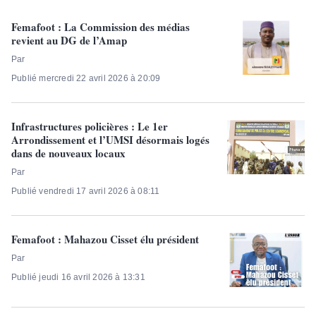
Femafoot : La Commission des médias
revient au DG de l’Amap
Par
Publié mercredi 22 avril 2026 à 20:09
Infrastructures policières : Le 1er
Arrondissement et l’UMSI désormais logés
dans de nouveaux locaux
Par
Publié vendredi 17 avril 2026 à 08:11
Femafoot : Mahazou Cisset élu président
Par
Publié jeudi 16 avril 2026 à 13:31