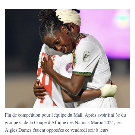
Fin de compétition pour l'équipe du Mali. Après avoir fini 3e du
groupe C de la Coupe d'Afrique des Nations Maroc 2024, les
Aigles Dames étaient opposées ce vendredi soir à leurs