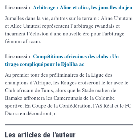
Lire aussi :
Arbitrage : Aline et alice, les jumelles du jeu
Jumelles dans la vie, arbitres sur le terrain : Aline Umutoni
et Alice Umutesi représentent l’arbitrage rwandais et
incarnent l’éclosion d'une nouvelle ère pour l'arbitrage
féminin africain.
Lire aussi :
Compétitions africaines des clubs : Un
tirage compliqué pour le Djoliba ac
Au premier tour des préliminaires de la Ligue des
champions d’Afrique, les Rouges croiseront le fer avec le
Club africain de Tunis, alors que le Stade malien de
Bamako affrontera les Camerounais de la Colombe
sportive. En Coupe de la Confédération, l’AS Réal et le FC
Diarra en découdront, r.
Les articles de l'auteur