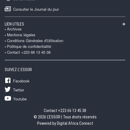
Consulter le Journal du jour
LIEN UTILES
Archives
Mentions légales
Conditions Générales d'Utilisation
Politique de confidentialité
Contact +223 66 13 45 38
SUIVEZ L' ESSOR
Facebook
Twitter
Youtube
Contact +223 66 13 45 38
© 2026 L'ESSOR | Tous droits réservés
Powered by Digital Africa Connect