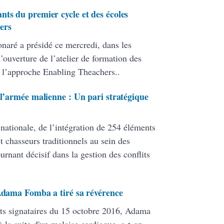
nts du premier cycle et des écoles
ers
onaré a présidé ce mercredi, dans les
ouverture de l’atelier de formation des
 l’approche Enabling Theachers..
 l’armée malienne : Un pari stratégique
 nationale, de l’intégration de 254 éléments
 chasseurs traditionnels au sein des
ant décisif dans la gestion des conflits
 Adama Fomba a tiré sa révérence
ats signataires du 15 octobre 2016, Adama