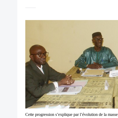
Cette progression s’explique par l’évolution de la masse 