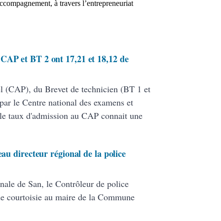
’accompagnement, à travers l’entrepreneuriat
CAP et BT 2 ont 17,21 et 18,12 de
nel (CAP), du Brevet de technicien (BT 1 et
par le Centre national des examens et
le taux d'admission au CAP connait une
eau directeur régional de la police
nale de San, le Contrôleur de police
de courtoisie au maire de la Commune