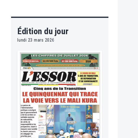
Édition du jour
lundi 23 mars 2026