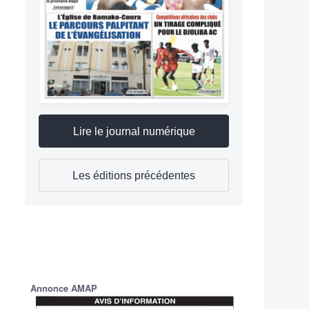
Lire le journal numérique
Les éditions précédentes
Annonce AMAP