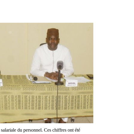
salariale du personnel. Ces chiffres ont été