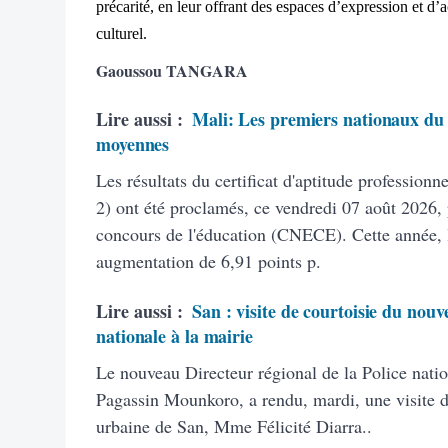
précarité, en leur offrant des espaces d’expression et d
culturel.
Gaoussou TANGARA
Lire aussi :
Mali: Les premiers nationaux du 
moyennes
Les résultats du certificat d'aptitude profession
2) ont été proclamés, ce vendredi 07 août 2026, 
concours de l'éducation (CNECE). Cette année, 
augmentation de 6,91 points p.
Lire aussi :
San : visite de courtoisie du nouv
nationale à la mairie
Le nouveau Directeur régional de la Police natio
Pagassin Mounkoro, a rendu, mardi, une visite 
urbaine de San, Mme Félicité Diarra..