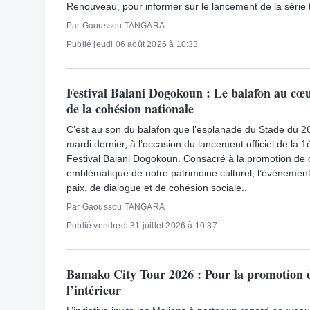
Renouveau, pour informer sur le lancement de la série t
Par Gaoussou TANGARA
Publié jeudi 06 août 2026 à 10:33
Festival Balani Dogokoun : Le balafon au cœur
de la cohésion nationale
C’est au son du balafon que l’esplanade du Stade du 26
mardi dernier, à l’occasion du lancement officiel de la 1
Festival Balani Dogokoun. Consacré à la promotion de 
emblématique de notre patrimoine culturel, l’événement
paix, de dialogue et de cohésion sociale..
Par Gaoussou TANGARA
Publié vendredi 31 juillet 2026 à 10:37
Bamako City Tour 2026 : Pour la promotion 
l’intérieur