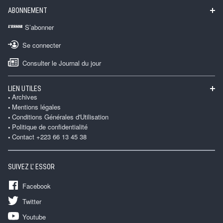
ABONNEMENT
S’abonner
Se connecter
Consulter le Journal du jour
LIEN UTILES
Archives
Mentions légales
Conditions Générales d'Utilisation
Politique de confidentialité
Contact +223 66 13 45 38
SUIVEZ L' ESSOR
Facebook
Twitter
Youtube