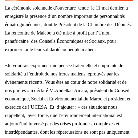
La cérémonie solennelle d’ouverture tenue le 11 mai dernier, a
enregistré la présence d’un nombre important de personnalités
équato-guinéennes, dont le Président de la Chambre des Députés.
La rencontre de Malabo a été mise à profit par l’Union
panafricaine des Conseils Économiques et Sociaux, pour
exprimer toute leur solidarité au peuple malien.
«Je voudrais exprimer une pensée fraternelle et empreinte de
solidarité à l’endroit de nos frères maliens, éprouvés par les
événements récents. Vous êtes au cœur de notre solidarité et de
nos prières » a déclaré M.Abdelkar Amara, président du Conseil
économique, Social et Environnemental du Maroc et président en
exercice de l’UCESA. Et d’ajouter : « ces situations nous
rappellent, avec force, que l’environnement international est
aujourd’hui traversé par des crises profondes, complexes et
interdépendantes, dont les répercussions ne sont pas uniquement