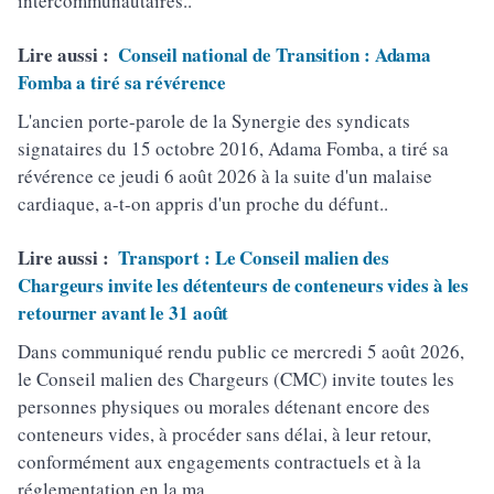
intercommunautaires..
Lire aussi :
Conseil national de Transition : Adama
Fomba a tiré sa révérence
L'ancien porte-parole de la Synergie des syndicats
signataires du 15 octobre 2016, Adama Fomba, a tiré sa
révérence ce jeudi 6 août 2026 à la suite d'un malaise
cardiaque, a-t-on appris d'un proche du défunt..
Lire aussi :
Transport : Le Conseil malien des
Chargeurs invite les détenteurs de conteneurs vides à les
retourner avant le 31 août
Dans communiqué rendu public ce mercredi 5 août 2026,
le Conseil malien des Chargeurs (CMC) invite toutes les
personnes physiques ou morales détenant encore des
conteneurs vides, à procéder sans délai, à leur retour,
conformément aux engagements contractuels et à la
réglementation en la ma.