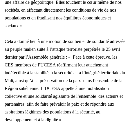
une affaire de géopolitique. Elles touchent le cœur même de nos
sociétés, en affectant directement les conditions de vie de nos
populations et en fragilisant nos équilibres économiques et
sociaux ».
Cela a donné lieu à une motion de soutien et de solidarité adressée
au peuple malien suite à l’attaque terroriste perpétrée le 25 avril
dernier par l’Assemblée générale : « Face à cette épreuve, les
CES membres de l’UCESA réaffirment leur attachement
indéfectible à la stabilité, à la sécurité et à l’intégrité territoriale du
Mali, ainsi qu’à la préservation de la paix dans l’ensemble de la
Région sahélienne. L’UCESA appelle à une mobilisation
collective et une solidarité agissante de l’ensemble des acteurs et
partenaires, afin de faire prévaloir la paix et de répondre aux
aspirations légitimes des populations à la sécurité, au
développement et à la dignité ».