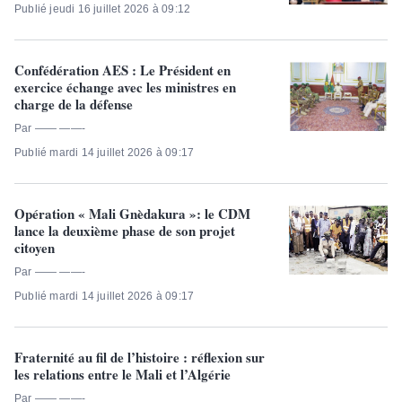
Publié jeudi 16 juillet 2026 à 09:12
Confédération AES : Le Président en
exercice échange avec les ministres en
charge de la défense
Par —— ——-
Publié mardi 14 juillet 2026 à 09:17
Opération « Mali Gnèdakura »: le CDM
lance la deuxième phase de son projet
citoyen
Par —— ——-
Publié mardi 14 juillet 2026 à 09:17
Fraternité au fil de l’histoire : réflexion sur
les relations entre le Mali et l’Algérie
Par —— ——-