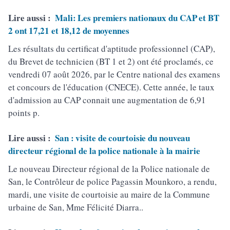
Lire aussi :
Mali: Les premiers nationaux du CAP et BT
2 ont 17,21 et 18,12 de moyennes
Les résultats du certificat d'aptitude professionnel (CAP),
du Brevet de technicien (BT 1 et 2) ont été proclamés, ce
vendredi 07 août 2026, par le Centre national des examens
et concours de l'éducation (CNECE). Cette année, le taux
d'admission au CAP connait une augmentation de 6,91
points p.
Lire aussi :
San : visite de courtoisie du nouveau
directeur régional de la police nationale à la mairie
Le nouveau Directeur régional de la Police nationale de
San, le Contrôleur de police Pagassin Mounkoro, a rendu,
mardi, une visite de courtoisie au maire de la Commune
urbaine de San, Mme Félicité Diarra..