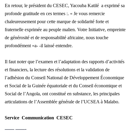
En retour, le président du CESEC, Yacouba Katilé a exprimé sa
profonde gratitude en ces termes :. « Je vous remercie
chaleureusement pour cette marque de solidarité forte et
fraternelle exprimée au peuple malien. Votre Initiative, empreinte
de générosité et de responsabilité africaine, nous touche
profondément »a- -il laissé entendre.
Il faut noter que l’examen et l’adaptation des rapports d’activités
et financiers, la lecture des résolutions et la validation de
l’adhésion du Conseil National de Développement Économique
et Social de la Guinée équatoriale et du Conseil économique et
Social de l’Angola, ont constitué en substance, les principales
articulations de l’Assemblée générale de l’UCSEA à Malabo.
Service Communication CESEC
—— ——-