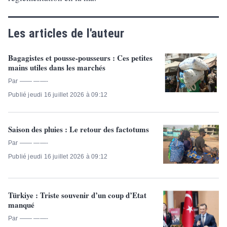
Les articles de l'auteur
Bagagistes et pousse-pousseurs : Ces petites
mains utiles dans les marchés
Par —— ——-
Publié jeudi 16 juillet 2026 à 09:12
Saison des pluies : Le retour des factotums
Par —— ——-
Publié jeudi 16 juillet 2026 à 09:12
Türkiye : Triste souvenir d’un coup d’Etat
manqué
Par —— ——-