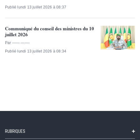
Publié lundi 13 juillet 2026 à 08:37
Communiqué du conseil des ministres du 10
juillet 2026
Par —— ——-
Publié lundi 13 juillet 2026 à 08:34
RUBRIQUES