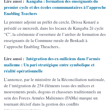
Lire aussi :
Kangaba : formation des enseignants du
premier cycle et des écoles communautaires à l’approche
Enabling Teachers
Le premier adjoint au préfet du cercle, Drissa Konaré a
présidé ce mercredi, dans les locaux de Kangaba 2è cycle
“C”, la cérémonie d’ouverture de l’atelier de formation des
enseignants de la Commune rurale de Benkadi à
l’approche Enabling Theachers..
Lire aussi :
Intégration des ex-miliciens dans l’armée
malienne : Un pari stratégique entre symbolique et
réalité opérationnelle
L’annonce, par le ministère de la Réconciliation nationale,
de l’intégration de 254 éléments issus des milices et
mouvements peuls, dogons et chasseurs traditionnels au
sein des Forces Armées Maliennes (FAMa) marque un
tournant décisif dans la gestion des conflits