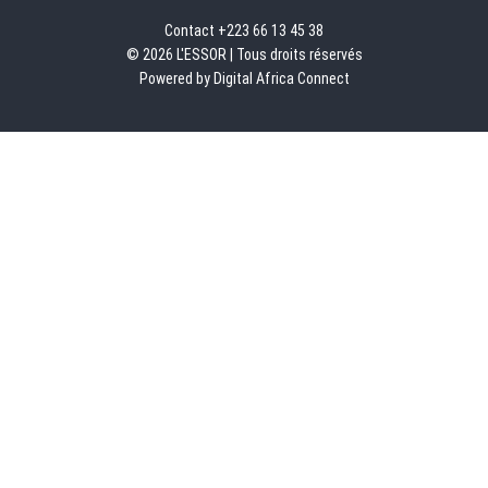
Contact +223 66 13 45 38
© 2026 L'ESSOR | Tous droits réservés
Powered by Digital Africa Connect