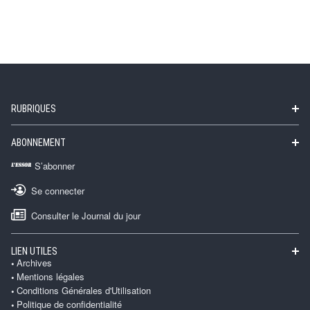
RUBRIQUES
ABONNEMENT
S’abonner
Se connecter
Consulter le Journal du jour
LIEN UTILES
Archives
Mentions légales
Conditions Générales d'Utilisation
Politique de confidentialité