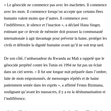
« Le génocide ne commence pas avec les machettes. Il commence
avec les mots. Il commence lorsqu’on accepte que certains êtres
humains valent moins que d’autres. Il commence avec
l’indifférence, le silence et l’inaction », a déclaré Hana Singer,
estimant que ce devoir de mémoire doit pousser la communauté
internationale à agir davantage pour prévenir la haine, protéger les
civils et défendre la dignité humaine avant qu’il ne soit trop tard.
De son côté, l’ambassadeur du Rwanda au Mali a rappelé que le
génocide perpétré contre les Tutsis en 1994 ne fut pas un éclair
dans un ciel serein. « Il fut une longue nuit préparée dans l’ombre,
faite de mots empoisonnés, de mensonges répétés et de haine
patiemment semée dans les esprits », a affirmé Festus Bizimana,
soulignant qu’avant les massacres, il y a eu la déshumanisation et
l’indifférence.