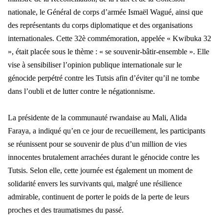
nationale, le Général de corps d’armée Ismaël Wagué, ainsi que
des représentants du corps diplomatique et des organisations
internationales.
Cette 32è commémoration, appelée « Kwibuka 32
», était placée sous le thème : « se souvenir-bâtir-ensemble ». Elle
vise à sensibiliser l’opinion publique internationale sur le
génocide perpétré contre les Tutsis afin d’éviter qu’il ne tombe
dans l’oubli et de lutter contre le négationnisme.
La présidente de la communauté rwandaise au Mali, Alida
Faraya, a indiqué qu’en ce jour de recueillement, les participants
se réunissent pour se souvenir de plus d’un million de vies
innocentes brutalement arrachées durant le génocide contre les
Tutsis. Selon elle, cette journée est également un moment de
solidarité envers les survivants qui, malgré une résilience
admirable, continuent de porter le poids de la perte de leurs
proches et des traumatismes du passé.