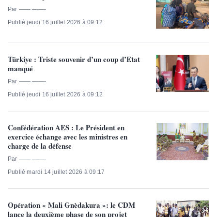
Par —— ——-
Publié jeudi 16 juillet 2026 à 09:12
Türkiye : Triste souvenir d’un coup d’Etat
manqué
Par —— ——-
Publié jeudi 16 juillet 2026 à 09:12
Confédération AES : Le Président en
exercice échange avec les ministres en
charge de la défense
Par —— ——-
Publié mardi 14 juillet 2026 à 09:17
Opération « Mali Gnèdakura »: le CDM
lance la deuxième phase de son projet