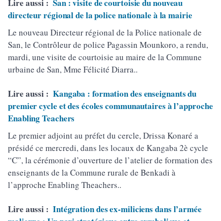
Lire aussi :
San : visite de courtoisie du nouveau
directeur régional de la police nationale à la mairie
Le nouveau Directeur régional de la Police nationale de
San, le Contrôleur de police Pagassin Mounkoro, a rendu,
mardi, une visite de courtoisie au maire de la Commune
urbaine de San, Mme Félicité Diarra..
Lire aussi :
Kangaba : formation des enseignants du
premier cycle et des écoles communautaires à l’approche
Enabling Teachers
Le premier adjoint au préfet du cercle, Drissa Konaré a
présidé ce mercredi, dans les locaux de Kangaba 2è cycle
“C”, la cérémonie d’ouverture de l’atelier de formation des
enseignants de la Commune rurale de Benkadi à
l’approche Enabling Theachers..
Lire aussi :
Intégration des ex-miliciens dans l’armée