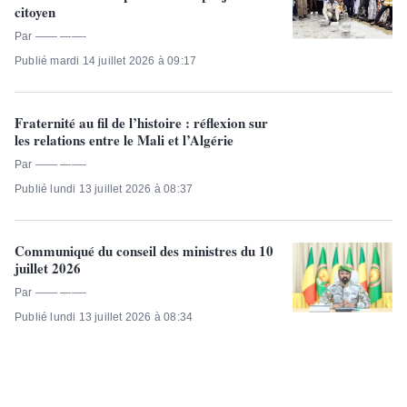
citoyen
Par —— ——-
Publié mardi 14 juillet 2026 à 09:17
Fraternité au fil de l’histoire : réflexion sur
les relations entre le Mali et l’Algérie
Par —— ——-
Publié lundi 13 juillet 2026 à 08:37
Communiqué du conseil des ministres du 10
juillet 2026
Par —— ——-
Publié lundi 13 juillet 2026 à 08:34