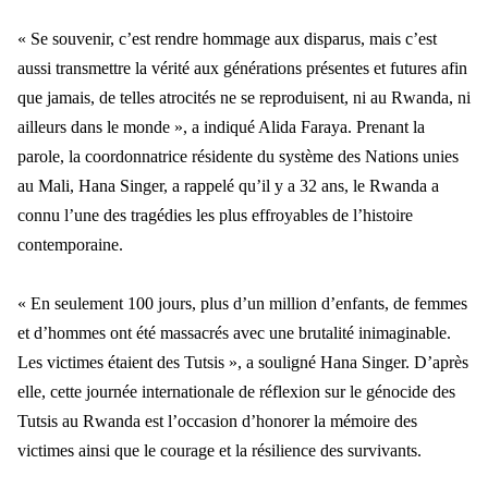
« Se souvenir, c’est rendre hommage aux disparus, mais c’est
aussi transmettre la vérité aux générations présentes et futures afin
que jamais, de telles atrocités ne se reproduisent, ni au Rwanda, ni
ailleurs dans le monde », a indiqué Alida Faraya.
Prenant la
parole, la coordonnatrice résidente du système des Nations unies
au Mali, Hana Singer, a rappelé qu’il y a 32 ans, le Rwanda a
connu l’une des tragédies les plus effroyables de l’histoire
contemporaine.
« En seulement 100 jours, plus d’un million d’enfants, de femmes
et d’hommes ont été massacrés avec une brutalité inimaginable.
Les victimes étaient des Tutsis », a souligné Hana Singer. D’après
elle, cette journée internationale de réflexion sur le génocide des
Tutsis au Rwanda est l’occasion d’honorer la mémoire des
victimes ainsi que le courage et la résilience des survivants.