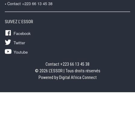
Contact +223 66 13 45 38
SUIVEZ L' ESSOR
Facebook
Twitter
Youtube
Contact +223 66 13 45 38
© 2026 L'ESSOR | Tous droits réservés
Powered by Digital Africa Connect