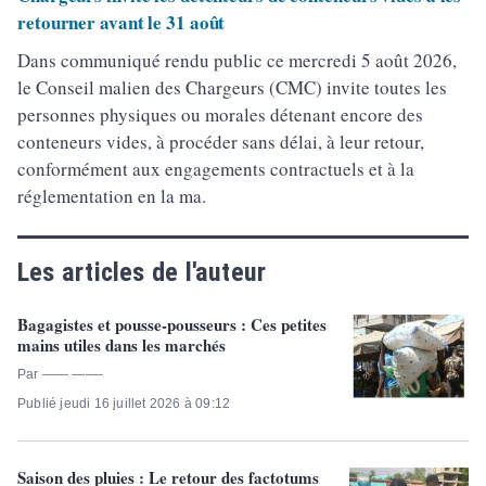
retourner avant le 31 août
Dans communiqué rendu public ce mercredi 5 août 2026,
le Conseil malien des Chargeurs (CMC) invite toutes les
personnes physiques ou morales détenant encore des
conteneurs vides, à procéder sans délai, à leur retour,
conformément aux engagements contractuels et à la
réglementation en la ma.
Les articles de l'auteur
Bagagistes et pousse-pousseurs : Ces petites
mains utiles dans les marchés
Par —— ——-
Publié jeudi 16 juillet 2026 à 09:12
Saison des pluies : Le retour des factotums