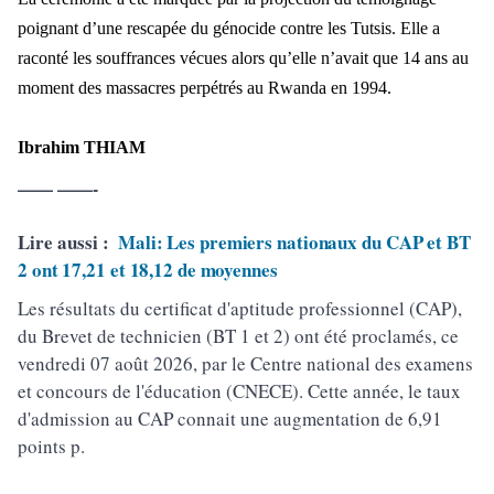
poignant d’une rescapée du génocide contre les Tutsis. Elle a
raconté les souffrances vécues alors qu’elle n’avait que 14 ans au
moment des massacres perpétrés au Rwanda en 1994.
Ibrahim THIAM
—— ——-
Lire aussi :
Mali: Les premiers nationaux du CAP et BT
2 ont 17,21 et 18,12 de moyennes
Les résultats du certificat d'aptitude professionnel (CAP),
du Brevet de technicien (BT 1 et 2) ont été proclamés, ce
vendredi 07 août 2026, par le Centre national des examens
et concours de l'éducation (CNECE). Cette année, le taux
d'admission au CAP connait une augmentation de 6,91
points p.