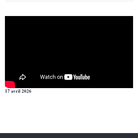
17 avril 2026