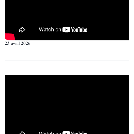
23 avril 2026