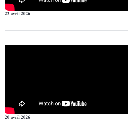
22 avril 2026
20 avril 2026