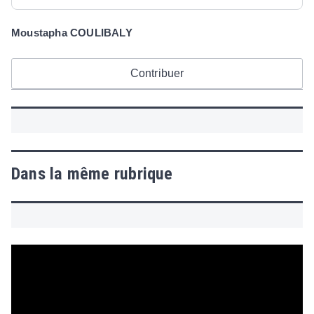
Moustapha COULIBALY
Contribuer
Dans la même rubrique