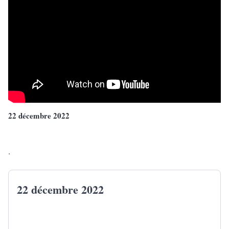
22 décembre 2022
.
22 décembre 2022