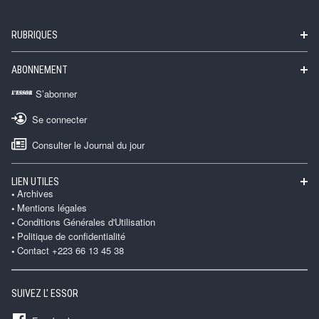
RUBRIQUES
ABONNEMENT
S’abonner
Se connecter
Consulter le Journal du jour
LIEN UTILES
Archives
Mentions légales
Conditions Générales d'Utilisation
Politique de confidentialité
Contact +223 66 13 45 38
SUIVEZ L' ESSOR