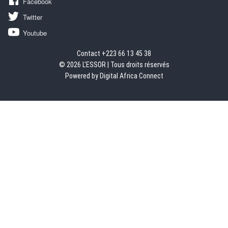
Facebook
Twitter
Youtube
Contact +223 66 13 45 38
© 2026 L'ESSOR | Tous droits réservés
Powered by Digital Africa Connect