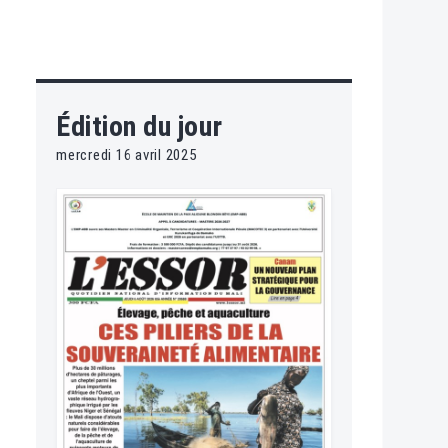
Édition du jour
mercredi 16 avril 2025