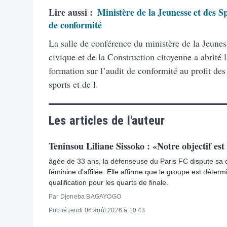
Lire aussi :
Ministère de la Jeunesse et des Sp
de conformité
La salle de conférence du ministère de la Jeunes
civique et de la Construction citoyenne a abrité 
formation sur l’audit de conformité au profit des
sports et de l.
Les articles de l'auteur
Teninsou Liliane Sissoko : «Notre objectif est 
âgée de 33 ans, la défenseuse du Paris FC dispute s
féminine d'affilée. Elle affirme que le groupe est déter
qualification pour les quarts de finale.
Par Djeneba BAGAYOGO
Publié jeudi 06 août 2026 à 10:43