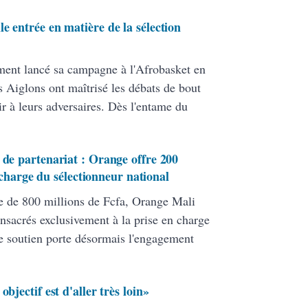
e entrée en matière de la sélection
ment lancé sa campagne à l'Afrobasket en
 Aiglons ont maîtrisé les débats de bout
ir à leurs adversaires. Dès l'entame du
 de partenariat : Orange offre 200
 charge du sélectionneur national
le de 800 millions de Fcfa, Orange Mali
nsacrés exclusivement à la prise en charge
e soutien porte désormais l'engagement
bjectif est d'aller très loin»