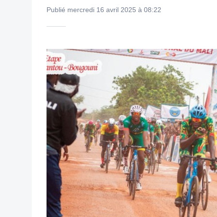
Publié mercredi 16 avril 2025 à 08:22