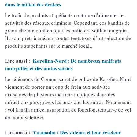
dans le milieu des dealers
Le trafic de produits stupéfiants continue d'alimenter les
activités des réseaux criminels. Cependant, ces bandits de
grand chemin oublient que les policiers veillent au grain.
Ils sont prêts à anéantir toutes tentatives d’introduction de
produits stupéfiants sur le marché local..
Lire aussi :
Korofina-Nord : De nombreux malfrats
interpellés et des motos saisies
Les éléments du Commissariat de police de Korofina-Nord
viennent de porter un coup de frein aux activités
malsaines de plusieurs malfrats impliqués dans des
infractions plus graves les unes que les autres. Notamment
: vol à main armée, usurpation de fonction, tentative de vol
de motocyclette e.
Lire aussi :
Yirimadio : Des voleurs et leur receleur