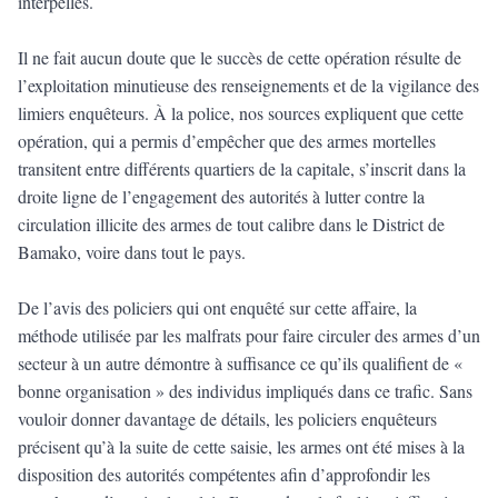
interpellés.
Il ne fait aucun doute que le succès de cette opération résulte de
l’exploitation minutieuse des renseignements et de la vigilance des
limiers enquêteurs. À la police, nos sources expliquent que cette
opération, qui a permis d’empêcher que des armes mortelles
transitent entre différents quartiers de la capitale, s’inscrit dans la
droite ligne de l’engagement des autorités à lutter contre la
circulation illicite des armes de tout calibre dans le District de
Bamako, voire dans tout le pays.
De l’avis des policiers qui ont enquêté sur cette affaire, la
méthode utilisée par les malfrats pour faire circuler des armes d’un
secteur à un autre démontre à suffisance ce qu’ils qualifient de «
bonne organisation » des individus impliqués dans ce trafic. Sans
vouloir donner davantage de détails, les policiers enquêteurs
précisent qu’à la suite de cette saisie, les armes ont été mises à la
disposition des autorités compétentes afin d’approfondir les