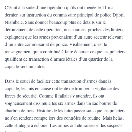
C’était à la suite d’une opération qu’ils ont menée le 11 mai
dernier, sur instruction du commissaire principal de police Djibril
Niambélé. Sans donner beaucoup plus de détails sur le
déroulement de cette opération, nos sources, proches des limiers,
expliquent que les armes provenaient d’un autre secteur relevant
d’un autre commissariat de police. Visiblement, c’est le
renseignement qui a contribué à faire échouer ce que les policiers
qualifient de transaction d’armes létales d’un quartier de la
capitale vers un autre.
Dans le souci de faciliter cette transaction d’armes dans la
capitale, les mis en cause ont tenté de tromper la vigilance des
forces de sécurité. Comme il fallait s’y attendre, ils ont
soigneusement dissimulé les six armes dans un sac bourré de
charbon de bois. Histoire de les faire passer sans que les policiers
ne s’en rendent compte lors des contrôles de routine. Mais hélas,
cette stratégie a échoué. Les armes ont été saisies et les suspects