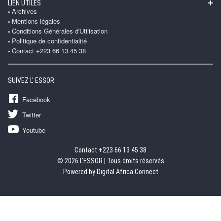
LIEN UTILES
Archives
Mentions légales
Conditions Générales d'Utilisation
Politique de confidentialité
Contact +223 66 13 45 38
SUIVEZ L' ESSOR
Facebook
Twitter
Youtube
Contact +223 66 13 45 38
© 2026 L'ESSOR | Tous droits réservés
Powered by Digital Africa Connect