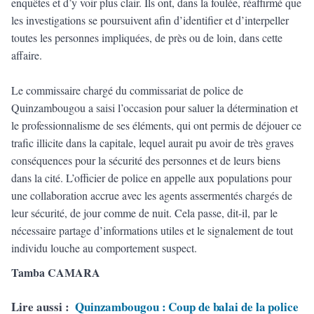
enquêtes et d’y voir plus clair. Ils ont, dans la foulée, réaffirmé que
les investigations se poursuivent afin d’identifier et d’interpeller
toutes les personnes impliquées, de près ou de loin, dans cette
affaire.
Le commissaire chargé du commissariat de police de
Quinzambougou a saisi l’occasion pour saluer la détermination et
le professionnalisme de ses éléments, qui ont permis de déjouer ce
trafic illicite dans la capitale, lequel aurait pu avoir de très graves
conséquences pour la sécurité des personnes et de leurs biens
dans la cité. L’officier de police en appelle aux populations pour
une collaboration accrue avec les agents assermentés chargés de
leur sécurité, de jour comme de nuit. Cela passe, dit-il, par le
nécessaire partage d’informations utiles et le signalement de tout
individu louche au comportement suspect.
Tamba CAMARA
Lire aussi :
Quinzambougou : Coup de balai de la police