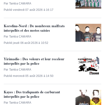
Par Tamba CAMARA
Publié vendredi 07 août 2026 à 16:17
Korofina-Nord : De nombreux malfrats
interpellés et des motos saisies
Par Tamba CAMARA
Publié jeudi 06 août 2026 à 10:52
Yirimadio : Des voleurs et leur receleur
interpellés par la police
Par Tamba CAMARA
Publié mercredi 05 août 2026 à 14:50
Kayes : Des trafiquants de carburant
interpellés par la police
Par Tamba CAMARA