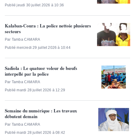
Publié jeudi 30 juillet 2026 à 10:36
Kalaban-Coura : La police nettoie plusieurs
secteurs
Par Tamba CAMARA
Publié mercredi 29 juillet 2026 à 10:44
Sadiola : Le quatuor voleur de bœufs
interpellé par la police
Par Tamba CAMARA
Publié mardi 28 juillet 2026 à 12:29
Semaine du numérique : Les travaux
débutent demain
Par Tamba CAMARA
Publié mardi 28 juillet 2026 à 08:42