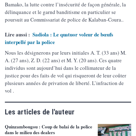
Bamako, la lutte contre l’insécurité de façon générale, la
délinquance et le garnd banditisme en particulier se
poursuit au Commissariat de police de Kalaban-Coura..
Lire aussi :
Sadiola : Le quatuor voleur de bœufs
interpellé par la police
Nous les désignerons par leurs initiales A. T. (33 ans) M.
A. (27 ans), Z. D. (22 ans) et M. Y. (20 ans). Ces quatre
individus sont aujourd’hui dans le collimateur de la
justice pour des faits de vol qui risqueront de leur coûter
plusieurs années de privation de liberté. L’infraction de
vol .
Les articles de l'auteur
Quinzambougou : Coup de balai de la police
dans le milieu des dealers