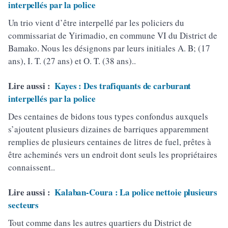
interpellés par la police
Un trio vient d’être interpellé par les policiers du
commissariat de Yirimadio, en commune VI du District de
Bamako. Nous les désignons par leurs initiales A. B; (17
ans), I. T. (27 ans) et O. T. (38 ans)..
Lire aussi :
Kayes : Des trafiquants de carburant
interpellés par la police
Des centaines de bidons tous types confondus auxquels
s’ajoutent plusieurs dizaines de barriques apparemment
remplies de plusieurs centaines de litres de fuel, prêtes à
être acheminés vers un endroit dont seuls les propriétaires
connaissent..
Lire aussi :
Kalaban-Coura : La police nettoie plusieurs
secteurs
Tout comme dans les autres quartiers du District de