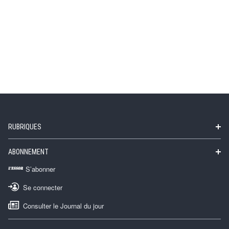
RUBRIQUES
ABONNEMENT
S’abonner
Se connecter
Consulter le Journal du jour