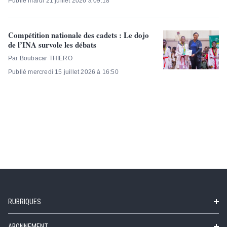
Publié mardi 21 juillet 2026 à 09:18
Compétition nationale des cadets : Le dojo
de l’INA survole les débats
Par Boubacar THIERO
Publié mercredi 15 juillet 2026 à 16:50
RUBRIQUES
ABONNEMENT