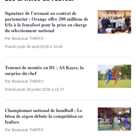
Signature de l’avenant au contrat de
partenariat : Orange offre 200 millions de
fcfa à la femafoot pour la prise en charge
du sélectionneur national
Par Boubacar THIERO
Publié jeudi 06 août 2026 à 10:46
Tournoi de montée en D1 : AS Kayes, la
surprise du chef
Par Boubacar THIERO
Publié jeudi 30 juillet 2026 à 10:27
Championnat national de handball : Le
biton de ségou débute la compétition en
fanfare
Par Boubacar THIERO