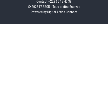
Contact +223 66 13 45 38
© 2026 L'ESSOR | Tous droits réservés
Powered by Digital Africa Connect