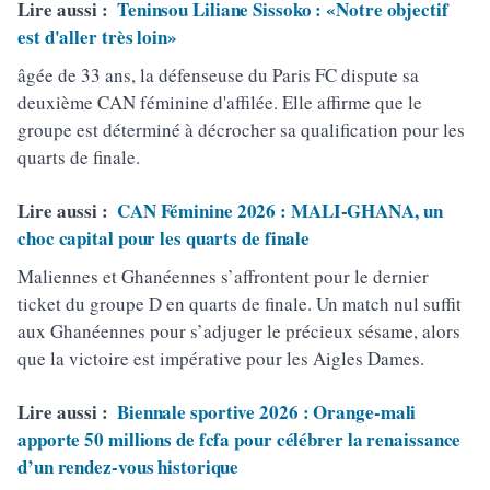
Lire aussi :
Teninsou Liliane Sissoko : «Notre objectif
est d'aller très loin»
âgée de 33 ans, la défenseuse du Paris FC dispute sa
deuxième CAN féminine d'affilée. Elle affirme que le
groupe est déterminé à décrocher sa qualification pour les
quarts de finale.
Lire aussi :
CAN Féminine 2026 : MALI-GHANA, un
choc capital pour les quarts de finale
Maliennes et Ghanéennes s’affrontent pour le dernier
ticket du groupe D en quarts de finale. Un match nul suffit
aux Ghanéennes pour s’adjuger le précieux sésame, alors
que la victoire est impérative pour les Aigles Dames.
Lire aussi :
Biennale sportive 2026 : Orange-mali
apporte 50 millions de fcfa pour célébrer la renaissance
d’un rendez-vous historique