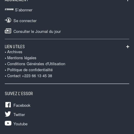
S’abonner
Se connecter
Consulter le Journal du jour
LIEN UTILES
Archives
Mentions légales
Conditions Générales d'Utilisation
Politique de confidentialité
Contact +223 66 13 45 38
SUIVEZ L' ESSOR
Facebook
Twitter
Youtube