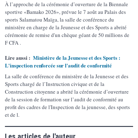
À l’approche de la cérémonie d’ouverture de la Biennale
sportive «Bamako 2026», prévue le 7 août au Palais des
sports Salamatou Maïga, la salle de conférence du
ministère en charge de la Jeunesse et des Sports a abrité
cérémonie de remise d'un chèque géant de 50 millions de
F CFA .
Lire aussi :
Ministère de la Jeunesse et des Sports :
L'inspection renforcée sur l'audit de conformité
La salle de conférence du ministère de la Jeunesse et des
Sports chargé de l’Instruction civique et de la
Construction citoyenne a abrité la cérémonie d’ouverture
de la session de formation sur l’audit de conformité au
profit des cadres de l'Inspection de la jeunesse, des sports
et de l.
Les articles de l'auteur