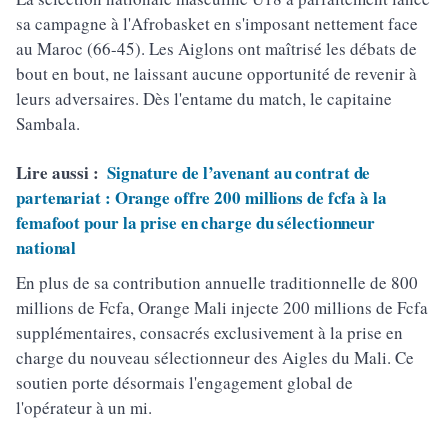
sa campagne à l'Afrobasket en s'imposant nettement face
au Maroc (66-45). Les Aiglons ont maîtrisé les débats de
bout en bout, ne laissant aucune opportunité de revenir à
leurs adversaires. Dès l'entame du match, le capitaine
Sambala.
Lire aussi :
Signature de l’avenant au contrat de
partenariat : Orange offre 200 millions de fcfa à la
femafoot pour la prise en charge du sélectionneur
national
En plus de sa contribution annuelle traditionnelle de 800
millions de Fcfa, Orange Mali injecte 200 millions de Fcfa
supplémentaires, consacrés exclusivement à la prise en
charge du nouveau sélectionneur des Aigles du Mali. Ce
soutien porte désormais l'engagement global de
l'opérateur à un mi.