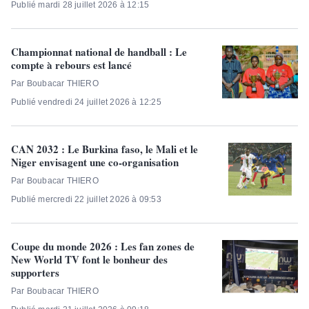
Publié mardi 28 juillet 2026 à 12:15
Championnat national de handball : Le
compte à rebours est lancé
Par Boubacar THIERO
Publié vendredi 24 juillet 2026 à 12:25
CAN 2032 : Le Burkina faso, le Mali et le
Niger envisagent une co-organisation
Par Boubacar THIERO
Publié mercredi 22 juillet 2026 à 09:53
Coupe du monde 2026 : Les fan zones de
New World TV font le bonheur des
supporters
Par Boubacar THIERO