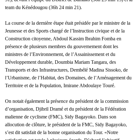
team du Kénédougou (36h 24 min 21).
La course de la dernière étape était présidée par le ministre de la
Jeunesse et des Sports chargé de l’Instruction civique et de la
Construction citoyenne, Abdoul Kassim Ibrahim Fomba en
présence de plusieurs membres du gouvernement dont les
ministres de l’Environnement, de l’Assainissement et du
Développement durable, Doumbia Mariam Tangara, des
Transports et des Infrastructures, Dembélé Madina Sissoko, de
l’Urbanisme, de l’Habitat, des Domaines, de l’Aménagement du
Territoire et de la Population, Imirane Abdoulaye Touré.
On notait également la présence du président de la commission
d’organisation, Djibril Dramé et du président de la Fédération
malienne de cyclisme (FMC), Sidy Bagayoko. Dans son
allocution de clôture, le président de la FMC, Sidy Bagayoko,
s’est dit satisfait de la bonne organisation du Tour. «Notre