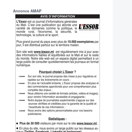
Annonce AMAP