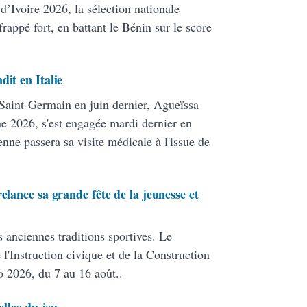
d’Ivoire 2026, la sélection nationale
rappé fort, en battant le Bénin sur le score
dit en Italie
 Saint-Germain en juin dernier, Agueïssa
 2026, s'est engagée mardi dernier en
nne passera sa visite médicale à l'issue de
elance sa grande fête de la jeunesse et
s anciennes traditions sportives. Le
 l'Instruction civique et de la Construction
o 2026, du 7 au 16 août..