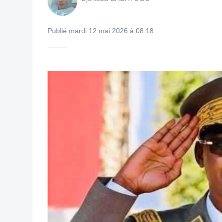
Publié mardi 12 mai 2026 à 08:18