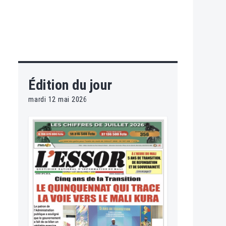
Édition du jour
mardi 12 mai 2026