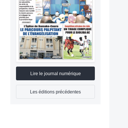
Lire le journal numérique
Les éditions précédentes