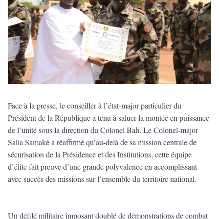
Face à la presse, le conseiller à l’état-major particulier du
Président de la République a tenu à saluer la montée en puissance
de l’unité sous la direction du Colonel Bah. Le Colonel-major
Salia Samaké a réaffirmé qu’au-delà de sa mission centrale de
sécurisation de la Présidence et des Institutions, cette équipe
d’élite fait preuve d’une grande polyvalence en accomplissant
avec succès des missions sur l’ensemble du territoire national.
Un défilé militaire imposant doublé de démonstrations de combat