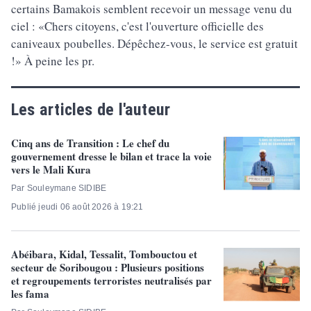
certains Bamakois semblent recevoir un message venu du
ciel : «Chers citoyens, c'est l'ouverture officielle des
caniveaux poubelles. Dépêchez-vous, le service est gratuit
!» À peine les pr.
Les articles de l'auteur
Cinq ans de Transition : Le chef du
gouvernement dresse le bilan et trace la voie
vers le Mali Kura
Par Souleymane SIDIBE
Publié jeudi 06 août 2026 à 19:21
Abéibara, Kidal, Tessalit, Tombouctou et
secteur de Soribougou : Plusieurs positions
et regroupements terroristes neutralisés par
les fama