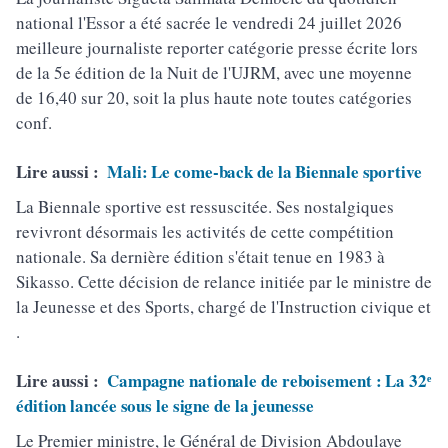
national l'Essor a été sacrée le vendredi 24 juillet 2026
meilleure journaliste reporter catégorie presse écrite lors
de la 5e édition de la Nuit de l'UJRM, avec une moyenne
de 16,40 sur 20, soit la plus haute note toutes catégories
conf.
Lire aussi :
Mali: Le come-back de la Biennale sportive
La Biennale sportive est ressuscitée. Ses nostalgiques
revivront désormais les activités de cette compétition
nationale. Sa dernière édition s'était tenue en 1983 à
Sikasso. Cette décision de relance initiée par le ministre de
la Jeunesse et des Sports, chargé de l'Instruction civique et
.
Lire aussi :
Campagne nationale de reboisement : La 32ᵉ
édition lancée sous le signe de la jeunesse
Le Premier ministre, le Général de Division Abdoulaye