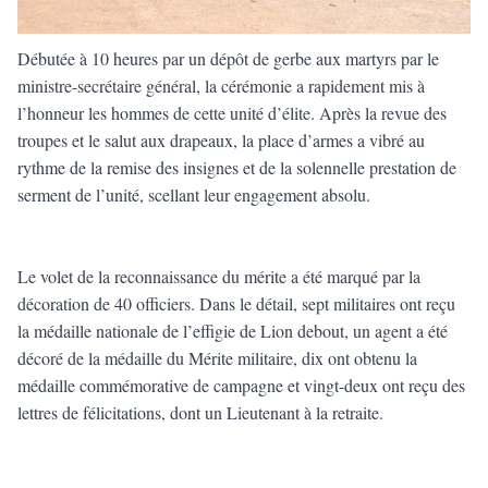
Débutée à 10 heures par un dépôt de gerbe aux martyrs par le
ministre-secrétaire général, la cérémonie a rapidement mis à
l’honneur les hommes de cette unité d’élite. Après la revue des
troupes et le salut aux drapeaux, la place d’armes a vibré au
rythme de la remise des insignes et de la solennelle prestation de
serment de l’unité, scellant leur engagement absolu.
Le volet de la reconnaissance du mérite a été marqué par la
décoration de 40 officiers. Dans le détail, sept militaires ont reçu
la médaille nationale de l’effigie de Lion debout, un agent a été
décoré de la médaille du Mérite militaire, dix ont obtenu la
médaille commémorative de campagne et vingt-deux ont reçu des
lettres de félicitations, dont un Lieutenant à la retraite.