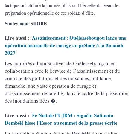
tactique ont clôturé la journée, illustrant l’excellent niveau de
préparation opérationnelle de ces soldats d’élite.
Souleymane SIDIBE
Lire aussi :
Assainissement : Ouélessébougou lance une
opération mensuelle de curage en prélude à la Biennale
2027
Les autorités administratives de Ouélessébougou, en
collaboration avec le Service de l’assainissement et du
contrôle des pollutions et des nuisances, ont lancé,
dimanche, une vaste opération de curage et
d’assainissement de la ville, dans le cadre de la prévention
des inondations liées �.
Lire aussi :
5e Nuit de l'UJRM : Siguéta Salimata
Dembélé hisse l’Essor au sommet de la presse écrite
La journaliste Siguéta Salimata Dembélé du quotidien