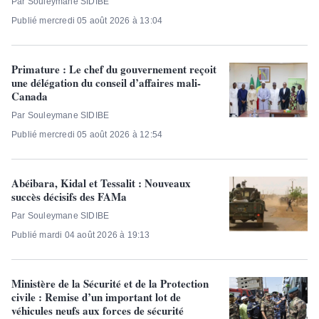
Par Souleymane SIDIBE
Publié mercredi 05 août 2026 à 13:04
Primature : Le chef du gouvernement reçoit
une délégation du conseil d’affaires mali-
Canada
Par Souleymane SIDIBE
Publié mercredi 05 août 2026 à 12:54
Abéibara, Kidal et Tessalit : Nouveaux
succès décisifs des FAMa
Par Souleymane SIDIBE
Publié mardi 04 août 2026 à 19:13
Ministère de la Sécurité et de la Protection
civile : Remise d’un important lot de
véhicules neufs aux forces de sécurité