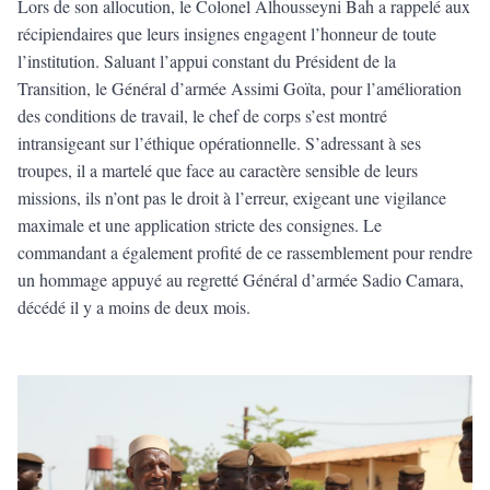
Lors de son allocution, le Colonel Alhousseyni Bah a rappelé aux
récipiendaires que leurs insignes engagent l’honneur de toute
l’institution. Saluant l’appui constant du Président de la
Transition, le Général d’armée Assimi Goïta, pour l’amélioration
des conditions de travail, le chef de corps s’est montré
intransigeant sur l’éthique opérationnelle. S’adressant à ses
troupes, il a martelé que face au caractère sensible de leurs
missions, ils n’ont pas le droit à l’erreur, exigeant une vigilance
maximale et une application stricte des consignes. Le
commandant a également profité de ce rassemblement pour rendre
un hommage appuyé au regretté Général d’armée Sadio Camara,
décédé il y a moins de deux mois.