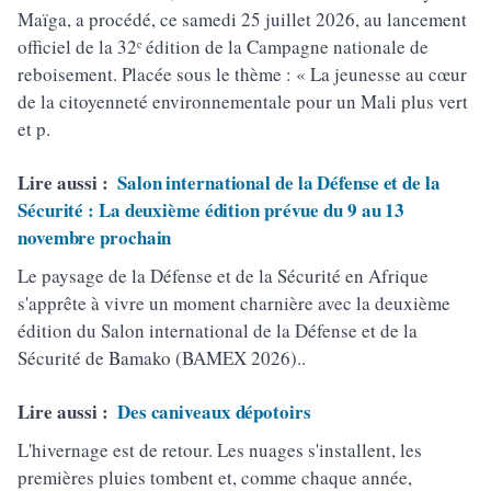
Maïga, a procédé, ce samedi 25 juillet 2026, au lancement
officiel de la 32ᵉ édition de la Campagne nationale de
reboisement. Placée sous le thème : « La jeunesse au cœur
de la citoyenneté environnementale pour un Mali plus vert
et p.
Lire aussi :
Salon international de la Défense et de la
Sécurité : La deuxième édition prévue du 9 au 13
novembre prochain
Le paysage de la Défense et de la Sécurité en Afrique
s'apprête à vivre un moment charnière avec la deuxième
édition du Salon international de la Défense et de la
Sécurité de Bamako (BAMEX 2026)..
Lire aussi :
Des caniveaux dépotoirs
L'hivernage est de retour. Les nuages s'installent, les
premières pluies tombent et, comme chaque année,