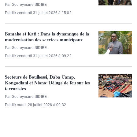
Par Souleymane SIDIBE
Publié vendredi 31 juillet 2026 à 15:02
Bamako et Kati : Dans la dynamique de la
modernisation des services municipaux
Par Souleymane SIDIBE
Publié vendredi 31 juillet 2026 à 09:22
Secteurs de Boulkessi, Daba Camp,
Kongodiani et Niono:​ Déluge de feu sur les
terroristes
Par Souleymane SIDIBE
Publié mardi 28 juillet 2026 à 09:32