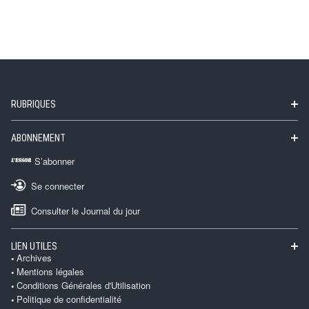
RUBRIQUES
ABONNEMENT
S’abonner
Se connecter
Consulter le Journal du jour
LIEN UTILES
Archives
Mentions légales
Conditions Générales d'Utilisation
Politique de confidentialité