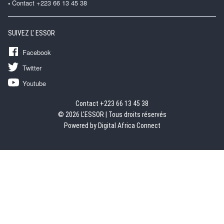
Contact +223 66 13 45 38
SUIVEZ L' ESSOR
Facebook
Twitter
Youtube
Contact +223 66 13 45 38
© 2026 L'ESSOR | Tous droits réservés
Powered by Digital Africa Connect