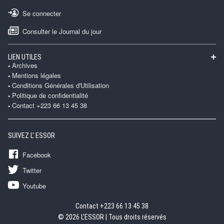
Se connecter
Consulter le Journal du jour
LIEN UTILES
Archives
Mentions légales
Conditions Générales d'Utilisation
Politique de confidentialité
Contact +223 66 13 45 38
SUIVEZ L' ESSOR
Facebook
Twitter
Youtube
Contact +223 66 13 45 38
© 2026 L'ESSOR | Tous droits réservés