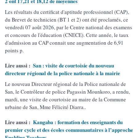
2 ont 17,21 et 18,12 de moyennes
Les résultats du certificat d'aptitude professionnel (CAP),
du Brevet de technicien (BT 1 et 2) ont été proclamés, ce
vendredi 07 août 2026, par le Centre national des examens
et concours de l'éducation (CNECE). Cette année, le taux
d'admission au CAP connait une augmentation de 6,91
points p.
Lire aussi :
San : visite de courtoisie du nouveau
directeur régional de la police nationale à la mairie
Le nouveau Directeur régional de la Police nationale de
San, le Contrôleur de police Pagassin Mounkoro, a rendu,
mardi, une visite de courtoisie au maire de la Commune
urbaine de San, Mme Félicité Diarra..
Lire aussi :
Kangaba : formation des enseignants du
premier cycle et des écoles communautaires à l’approche
Enabling Teachers