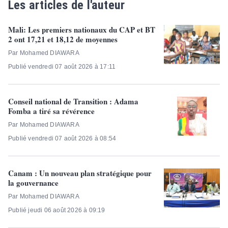
Les articles de l'auteur
Mali: Les premiers nationaux du CAP et BT
2 ont 17,21 et 18,12 de moyennes
Par Mohamed DIAWARA
Publié vendredi 07 août 2026 à 17:11
Conseil national de Transition : Adama
Fomba a tiré sa révérence
Par Mohamed DIAWARA
Publié vendredi 07 août 2026 à 08:54
Canam : Un nouveau plan stratégique pour
la gouvernance
Par Mohamed DIAWARA
Publié jeudi 06 août 2026 à 09:19