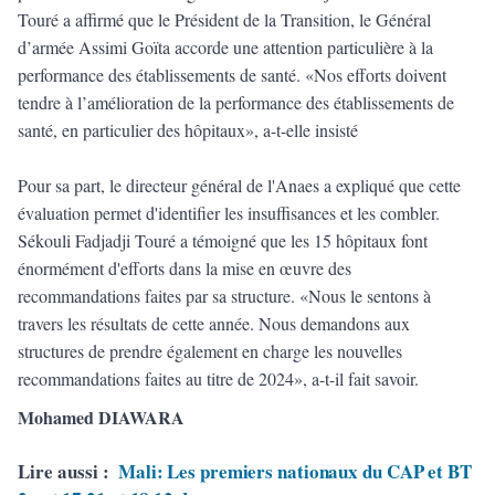
Touré a affirmé que le Président de la Transition, le Général
d’armée Assimi Goïta accorde une attention particulière à la
performance des établissements de santé. «Nos efforts doivent
tendre à l’amélioration de la performance des établissements de
santé, en particulier des hôpitaux», a-t-elle insisté
Pour sa part, le directeur général de l'Anaes a expliqué que cette
évaluation permet d'identifier les insuffisances et les combler.
Sékouli Fadjadji Touré a témoigné que les 15 hôpitaux font
énormément d'efforts dans la mise en œuvre des
recommandations faites par sa structure. «Nous le sentons à
travers les résultats de cette année. Nous demandons aux
structures de prendre également en charge les nouvelles
recommandations faites au titre de 2024», a-t-il fait savoir.
Mohamed DIAWARA
Lire aussi :
Mali: Les premiers nationaux du CAP et BT