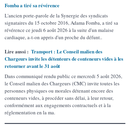
Fomba a tiré sa révérence
L'ancien porte-parole de la Synergie des syndicats
signataires du 15 octobre 2016, Adama Fomba, a tiré sa
révérence ce jeudi 6 août 2026 à la suite d'un malaise
cardiaque, a-t-on appris d'un proche du défunt..
Lire aussi :
Transport : Le Conseil malien des
Chargeurs invite les détenteurs de conteneurs vides à les
retourner avant le 31 août
Dans communiqué rendu public ce mercredi 5 août 2026,
le Conseil malien des Chargeurs (CMC) invite toutes les
personnes physiques ou morales détenant encore des
conteneurs vides, à procéder sans délai, à leur retour,
conformément aux engagements contractuels et à la
réglementation en la ma.