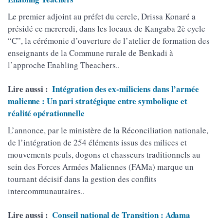
Le premier adjoint au préfet du cercle, Drissa Konaré a
présidé ce mercredi, dans les locaux de Kangaba 2è cycle
“C”, la cérémonie d’ouverture de l’atelier de formation des
enseignants de la Commune rurale de Benkadi à
l’approche Enabling Theachers..
Lire aussi :
Intégration des ex-miliciens dans l’armée
malienne : Un pari stratégique entre symbolique et
réalité opérationnelle
L’annonce, par le ministère de la Réconciliation nationale,
de l’intégration de 254 éléments issus des milices et
mouvements peuls, dogons et chasseurs traditionnels au
sein des Forces Armées Maliennes (FAMa) marque un
tournant décisif dans la gestion des conflits
intercommunautaires..
Lire aussi :
Conseil national de Transition : Adama