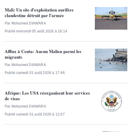
Mali: Un site d'exploitation aurifère
clandestine détruit par l'armée
Par Mohamed DIAWARA
Publié mercredi 05 août 2026 à 18:14
Afflux à Ceuta: Aucun Malien parmi les
migrants
Par Mohamed DIAWARA
Publié samedi 01 août 2026 à 17:46
Afrique: Les USA réorganisent leur services
de visas
Par Mohamed DIAWARA
Publié samedi 01 août 2026 à 12:07