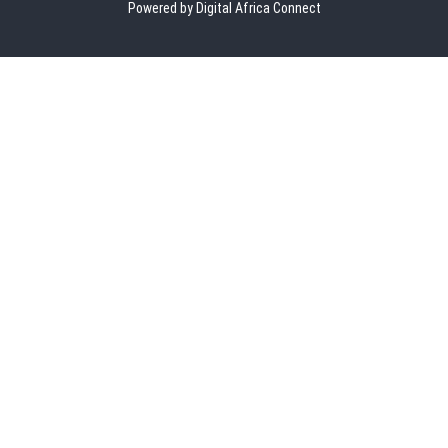
Powered by Digital Africa Connect