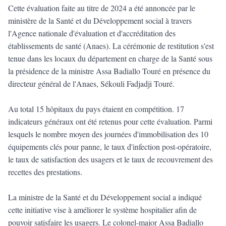
Cette évaluation faite au titre de 2024 a été annoncée par le
ministère de la Santé et du Développement social à travers
l'Agence nationale d'évaluation et d'accréditation des
établissements de santé (Anaes). La cérémonie de restitution s'est
tenue dans les locaux du département en charge de la Santé sous
la présidence de la ministre Assa Badiallo Touré en présence du
directeur général de l'Anaes, Sékouli Fadjadji Touré.
Au total 15 hôpitaux du pays étaient en compétition. 17
indicateurs généraux ont été retenus pour cette évaluation. Parmi
lesquels le nombre moyen des journées d'immobilisation des 10
équipements clés pour panne, le taux d'infection post-opératoire,
le taux de satisfaction des usagers et le taux de recouvrement des
recettes des prestations.
La ministre de la Santé et du Développement social a indiqué
cette initiative vise à améliorer le système hospitalier afin de
pouvoir satisfaire les usagers. Le colonel-major Assa Badiallo