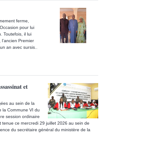
onnement ferme,
Occasion pour lui
Toutefois, il lui
, l’ancien Premier
un an avec sursis..
ssassinat et
ées au sein de la
 de la Commune VI du
re session ordinaire
 tenue ce mercredi 29 juillet 2026 au sein de
sence du secrétaire général du ministère de la