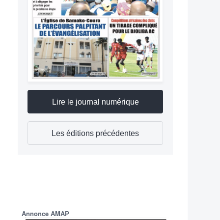
Lire le journal numérique
Les éditions précédentes
Annonce AMAP