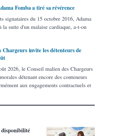
 Adama Fomba a tiré sa révérence
ats signataires du 15 octobre 2016, Adama
 la suite d'un malaise cardiaque, a-t-on
 Chargeurs invite les détenteurs de
oût
ût 2026, le Conseil malien des Chargeurs
 morales détenant encore des conteneurs
formément aux engagements contractuels et
disponibilité