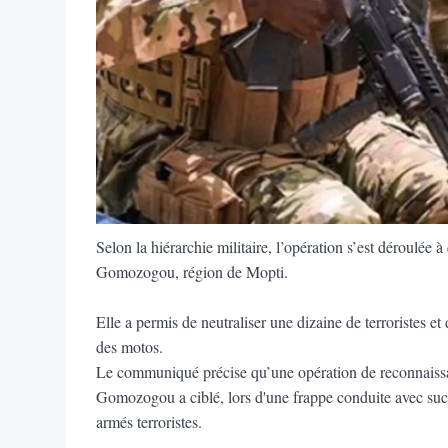
Selon la hiérarchie militaire, l’opération s’est déroulée
Gomozogou, région de Mopti.
Elle a permis de neutraliser une dizaine de terroristes e
des motos.
Le communiqué précise qu’une opération de reconnaiss
Gomozogou a ciblé, lors d'une frappe conduite avec suc
armés terroristes.