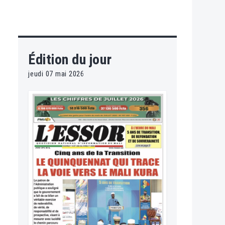
Édition du jour
jeudi 07 mai 2026