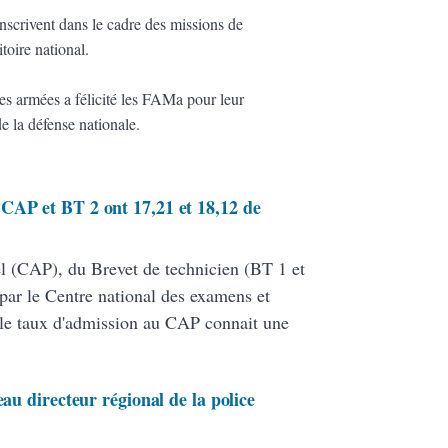
nscrivent dans le cadre des missions de
itoire national.
 des armées a félicité les FAMa pour leur
e la défense nationale.
CAP et BT 2 ont 17,21 et 18,12 de
nel (CAP), du Brevet de technicien (BT 1 et
par le Centre national des examens et
le taux d'admission au CAP connait une
eau directeur régional de la police