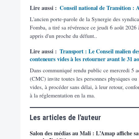
Lire aussi :
Conseil national de Transition :
L'ancien porte-parole de la Synergie des syndic
Fomba, a tiré sa révérence ce jeudi 6 août 2026 à
appris d'un proche du défunt..
Lire aussi :
Transport : Le Conseil malien des
conteneurs vides à les retourner avant le 31 a
Dans communiqué rendu public ce mercredi 5 ao
(CMC) invite toutes les personnes physiques ou
vides, à procéder sans délai, à leur retour, con
à la réglementation en la ma.
Les articles de l'auteur
Salon des médias au Mali : L’Amap affiche sa 