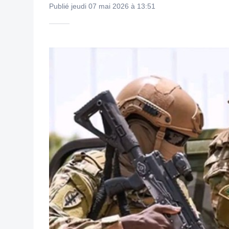
Publié jeudi 07 mai 2026 à 13:51