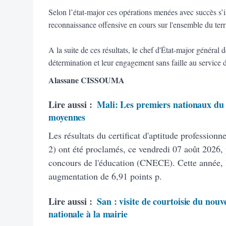
Selon l’état-major ces opérations menées avec succès s’i
reconnaissance offensive en cours sur l'ensemble du terr
A la suite de ces résultats, le chef d'État-major général
détermination et leur engagement sans faille au service d
Alassane CISSOUMA
Lire aussi :
Mali: Les premiers nationaux du 
moyennes
Les résultats du certificat d'aptitude profession
2) ont été proclamés, ce vendredi 07 août 2026, 
concours de l'éducation (CNECE). Cette année, 
augmentation de 6,91 points p.
Lire aussi :
San : visite de courtoisie du nouv
nationale à la mairie