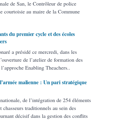
nale de San, le Contrôleur de police
de courtoisie au maire de la Commune
nts du premier cycle et des écoles
ers
onaré a présidé ce mercredi, dans les
ouverture de l’atelier de formation des
 l’approche Enabling Theachers..
 l’armée malienne : Un pari stratégique
 nationale, de l’intégration de 254 éléments
 chasseurs traditionnels au sein des
ant décisif dans la gestion des conflits