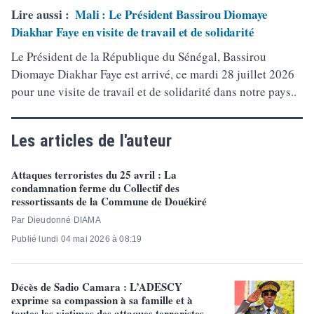
Lire aussi :
Mali : Le Président Bassirou Diomaye
Diakhar Faye en visite de travail et de solidarité
Le Président de la République du Sénégal, Bassirou
Diomaye Diakhar Faye est arrivé, ce mardi 28 juillet 2026
pour une visite de travail et de solidarité dans notre pays..
Les articles de l'auteur
Attaques terroristes du 25 avril : La
condamnation ferme du Collectif des
ressortissants de la Commune de Douékiré
Par Dieudonné DIAMA
Publié lundi 04 mai 2026 à 08:19
Décès de Sadio Camara : L’ADESCY
exprime sa compassion à sa famille et à
toutes les victimes des attaques terroristes