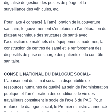
digitalisé de gestion des postes de péage et la
surveillance des véhicules, etc.
Pour l
’axe 4 consacré à l’amélioration de la couverture
sanitaire, le gouvernement s’emploiera à l’amélioration du
plateau technique des structures
de sant
é avec
l’acquisition de matériels et d’équipements modernes, la
construction de centres de santé et le renforcement des
dispositifs de prise en charge des patients et du contrôle
sanitaire.
CONSEIL NATIONAL DU DIALOGUE SOCIAL-
L
’apaisement du climat
social, la disponibilit
é de
ressources humaines de qualité au sein de l’administration
publique et l’amélioration des conditions de vie des
travailleurs constituent le socle de l’axe 6 du PAG. Pour
renforcer le dialogue social, le Premier ministre a annon
c
é