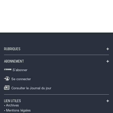
RUBRIQUES
ABONNEMENT
S’abonner
Se connecter
Consulter le Journal du jour
LIEN UTILES
Archives
Mentions légales