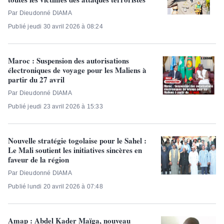
Par Dieudonné DIAMA
Publié jeudi 30 avril 2026 à 08:24
Maroc : Suspension des autorisations
électroniques de voyage pour les Maliens à
partir du 27 avril
Par Dieudonné DIAMA
Publié jeudi 23 avril 2026 à 15:33
Nouvelle stratégie togolaise pour le Sahel :
Le Mali soutient les initiatives sincères en
faveur de la région
Par Dieudonné DIAMA
Publié lundi 20 avril 2026 à 07:48
Amap : Abdel Kader Maïga, nouveau