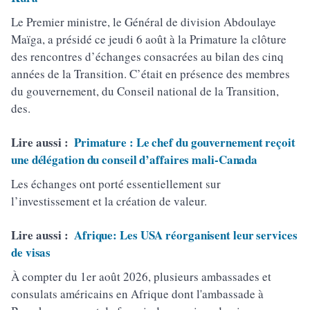
Le Premier ministre, le Général de division Abdoulaye
Maïga, a présidé ce jeudi 6 août à la Primature la clôture
des rencontres d’échanges consacrées au bilan des cinq
années de la Transition. C’était en présence des membres
du gouvernement, du Conseil national de la Transition,
des.
Lire aussi :
Primature : Le chef du gouvernement reçoit
une délégation du conseil d’affaires mali-Canada
Les échanges ont porté essentiellement sur
l’investissement et la création de valeur.
Lire aussi :
Afrique: Les USA réorganisent leur services
de visas
À compter du 1er août 2026, plusieurs ambassades et
consulats américains en Afrique dont l'ambassade à