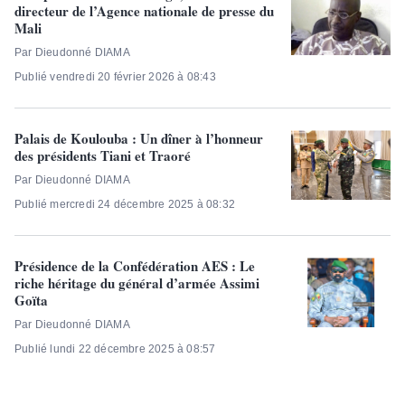
directeur de l’Agence nationale de presse du
Mali
Par Dieudonné DIAMA
Publié vendredi 20 février 2026 à 08:43
Palais de Koulouba : Un dîner à l’honneur
des présidents Tiani et Traoré
Par Dieudonné DIAMA
Publié mercredi 24 décembre 2025 à 08:32
Présidence de la Confédération AES : Le
riche héritage du général d’armée Assimi
Goïta
Par Dieudonné DIAMA
Publié lundi 22 décembre 2025 à 08:57