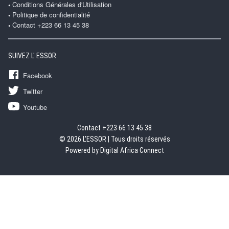
Conditions Générales d'Utilisation
Politique de confidentialité
Contact +223 66 13 45 38
SUIVEZ L' ESSOR
Facebook
Twitter
Youtube
Contact +223 66 13 45 38
© 2026 L'ESSOR | Tous droits réservés
Powered by Digital Africa Connect