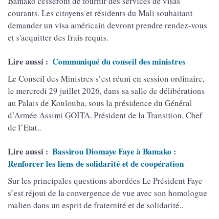
Bamako cesseront de fournir des services de visas
courants. Les citoyens et résidents du Mali souhaitant
demander un visa américain devront prendre rendez-vous
et s'acquitter des frais requis.
Lire aussi :
Communiqué du conseil des ministres
Le Conseil des Ministres s’est réuni en session ordinaire,
le mercredi 29 juillet 2026, dans sa salle de délibérations
au Palais de Koulouba, sous la présidence du Général
d’Armée Assimi GOITA, Président de la Transition, Chef
de l’Etat..
Lire aussi :
Bassirou Diomaye Faye à Bamako :
Renforcer les liens de solidarité et de coopération
Sur les principales questions abordées Le Président Faye
s’est réjoui de la convergence de vue avec son homologue
malien dans un esprit de fraternité et de solidarité..