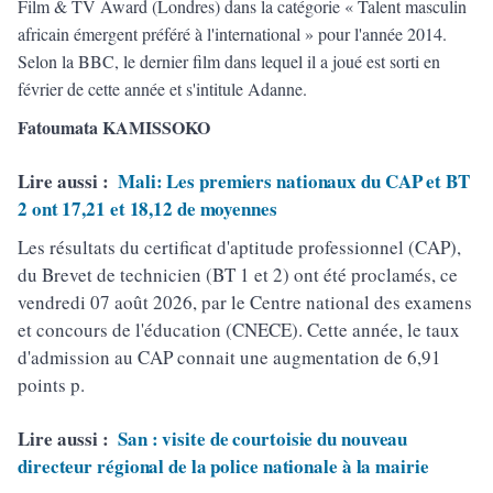
Film & TV Award (Londres) dans la catégorie « Talent masculin
africain émergent préféré à l'international » pour l'année 2014.
Selon la BBC, le dernier film dans lequel il a joué est sorti en
février de cette année et s'intitule Adanne.
Fatoumata KAMISSOKO
Lire aussi :
Mali: Les premiers nationaux du CAP et BT
2 ont 17,21 et 18,12 de moyennes
Les résultats du certificat d'aptitude professionnel (CAP),
du Brevet de technicien (BT 1 et 2) ont été proclamés, ce
vendredi 07 août 2026, par le Centre national des examens
et concours de l'éducation (CNECE). Cette année, le taux
d'admission au CAP connait une augmentation de 6,91
points p.
Lire aussi :
San : visite de courtoisie du nouveau
directeur régional de la police nationale à la mairie