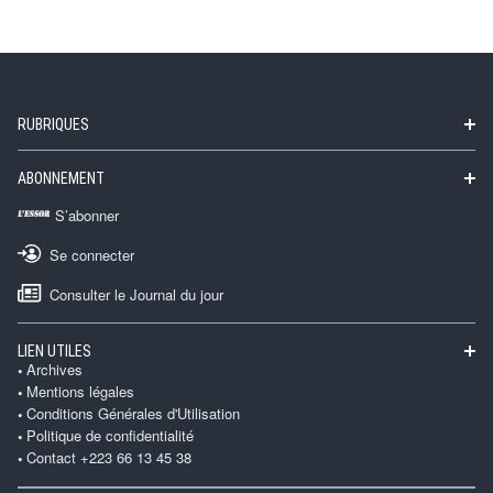
RUBRIQUES
ABONNEMENT
S’abonner
Se connecter
Consulter le Journal du jour
LIEN UTILES
Archives
Mentions légales
Conditions Générales d'Utilisation
Politique de confidentialité
Contact +223 66 13 45 38