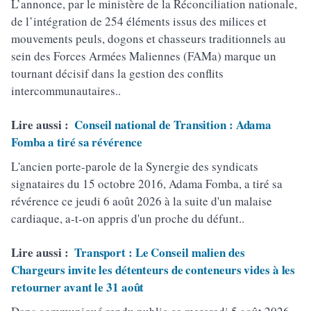
L’annonce, par le ministère de la Réconciliation nationale,
de l’intégration de 254 éléments issus des milices et
mouvements peuls, dogons et chasseurs traditionnels au
sein des Forces Armées Maliennes (FAMa) marque un
tournant décisif dans la gestion des conflits
intercommunautaires..
Lire aussi :
Conseil national de Transition : Adama
Fomba a tiré sa révérence
L'ancien porte-parole de la Synergie des syndicats
signataires du 15 octobre 2016, Adama Fomba, a tiré sa
révérence ce jeudi 6 août 2026 à la suite d'un malaise
cardiaque, a-t-on appris d'un proche du défunt..
Lire aussi :
Transport : Le Conseil malien des
Chargeurs invite les détenteurs de conteneurs vides à les
retourner avant le 31 août