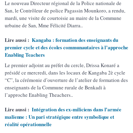
Le nouveau Directeur régional de la Police nationale de
San, le Contrôleur de police Pagassin Mounkoro, a rendu,
mardi, une visite de courtoisie au maire de la Commune
urbaine de San, Mme Félicité Diarra..
Lire aussi :
Kangaba : formation des enseignants du
premier cycle et des écoles communautaires à l’approche
Enabling Teachers
Le premier adjoint au préfet du cercle, Drissa Konaré a
présidé ce mercredi, dans les locaux de Kangaba 2è cycle
“C”, la cérémonie d’ouverture de l’atelier de formation des
enseignants de la Commune rurale de Benkadi à
l’approche Enabling Theachers..
Lire aussi :
Intégration des ex-miliciens dans l’armée
malienne : Un pari stratégique entre symbolique et
réalité opérationnelle