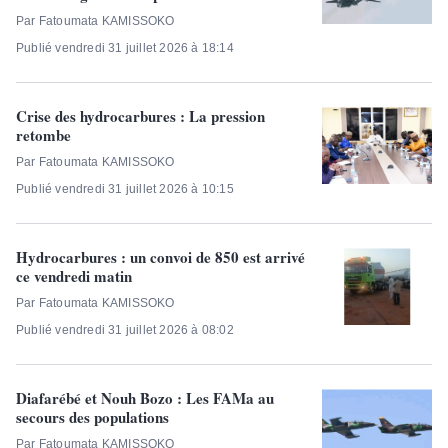
Par Fatoumata KAMISSOKO
Publié vendredi 31 juillet 2026 à 18:14
Crise des hydrocarbures : La pression
retombe
Par Fatoumata KAMISSOKO
Publié vendredi 31 juillet 2026 à 10:15
Hydrocarbures : un convoi de 850 est arrivé
ce vendredi matin
Par Fatoumata KAMISSOKO
Publié vendredi 31 juillet 2026 à 08:02
Diafarébé et Nouh Bozo : Les FAMa au
secours des populations
Par Fatoumata KAMISSOKO