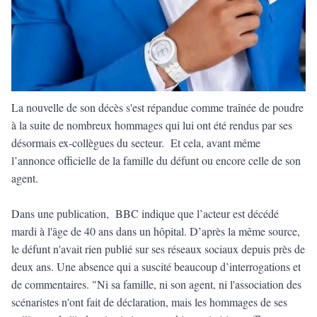
La nouvelle de son décès s'est répandue comme traînée de poudre
à la suite de nombreux hommages qui lui ont été rendus par ses
désormais ex-collègues du secteur. Et cela, avant même
l’annonce officielle de la famille du défunt ou encore celle de son
agent.
Dans une publication, BBC indique que l’acteur est décédé
mardi à l'âge de 40 ans dans un hôpital. D’après la même source,
le défunt n'avait rien publié sur ses réseaux sociaux depuis près de
deux ans. Une absence qui a suscité beaucoup d’interrogations et
de commentaires. "Ni sa famille, ni son agent, ni l'association des
scénaristes n'ont fait de déclaration, mais les hommages de ses