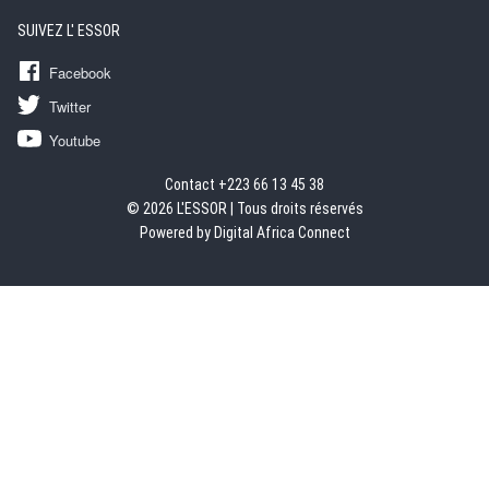
SUIVEZ L' ESSOR
Facebook
Twitter
Youtube
Contact +223 66 13 45 38
© 2026 L'ESSOR | Tous droits réservés
Powered by Digital Africa Connect