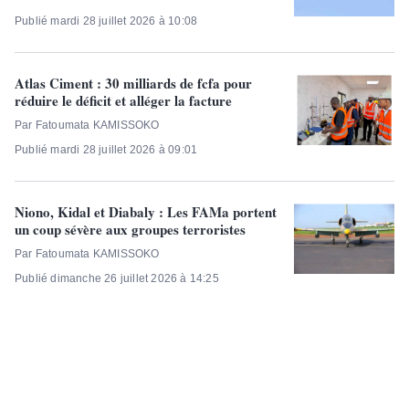
Publié mardi 28 juillet 2026 à 10:08
Atlas Ciment : 30 milliards de fcfa pour
réduire le déficit et alléger la facture
Par Fatoumata KAMISSOKO
Publié mardi 28 juillet 2026 à 09:01
Niono, Kidal et Diabaly : Les FAMa portent
un coup sévère aux groupes terroristes
Par Fatoumata KAMISSOKO
Publié dimanche 26 juillet 2026 à 14:25