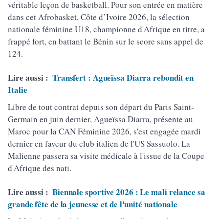
véritable leçon de basketball. Pour son entrée en matière
dans cet Afrobasket, Côte d’Ivoire 2026, la sélection
nationale féminine U18, championne d'Afrique en titre, a
frappé fort, en battant le Bénin sur le score sans appel de
124.
Lire aussi :
Transfert : Agueïssa Diarra rebondit en
Italie
Libre de tout contrat depuis son départ du Paris Saint-
Germain en juin dernier, Agueïssa Diarra, présente au
Maroc pour la CAN Féminine 2026, s'est engagée mardi
dernier en faveur du club italien de l'US Sassuolo. La
Malienne passera sa visite médicale à l'issue de la Coupe
d'Afrique des nati.
Lire aussi :
Biennale sportive 2026 : Le mali relance sa
grande fête de la jeunesse et de l'unité nationale