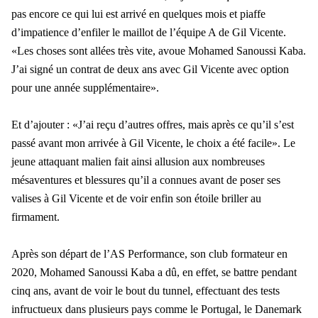
pas encore ce qui lui est arrivé en quelques mois et piaffe
d’impatience d’enfiler le maillot de l’équipe A de Gil Vicente.
«Les choses sont allées très vite, avoue Mohamed Sanoussi Kaba.
J’ai signé un contrat de deux ans avec Gil Vicente avec option
pour une année supplémentaire».
Et d’ajouter : «J’ai reçu d’autres offres, mais après ce qu’il s’est
passé avant mon arrivée à Gil Vicente, le choix a été facile». Le
jeune attaquant malien fait ainsi allusion aux nombreuses
mésaventures et blessures qu’il a connues avant de poser ses
valises à Gil Vicente et de voir enfin son étoile briller au
firmament.
Après son départ de l’AS Performance, son club formateur en
2020, Mohamed Sanoussi Kaba a dû, en effet, se battre pendant
cinq ans, avant de voir le bout du tunnel, effectuant des tests
infructueux dans plusieurs pays comme le Portugal, le Danemark