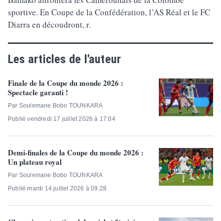
sportive. En Coupe de la Confédération, l’AS Réal et le FC
Diarra en découdront, r.
Les articles de l'auteur
Finale de la Coupe du monde 2026 :
Spectacle garanti !
Par Soulemane Bobo TOUNKARA
Publié vendredi 17 juillet 2026 à 17:04
Demi-finales de la Coupe du monde 2026 :
Un plateau royal
Par Soulemane Bobo TOUNKARA
Publié mardi 14 juillet 2026 à 09:28