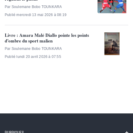
Par Soulemane Bobo TOUNKARA
Publié mercredi 13 mai 2026 à 08:19
Livre : Amara Malé Diallo pointe les points
d’ombre du sport malien
Par Soulemane Bobo TOUNKARA
Publié lundi 20 avril 2026 à 07:55
RUBRIQUES