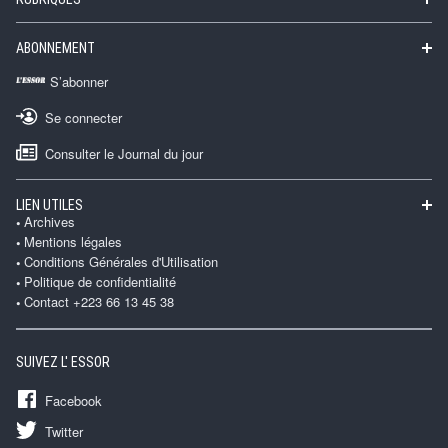
ABONNEMENT
S’abonner
Se connecter
Consulter le Journal du jour
LIEN UTILES
Archives
Mentions légales
Conditions Générales d'Utilisation
Politique de confidentialité
Contact +223 66 13 45 38
SUIVEZ L' ESSOR
Facebook
Twitter