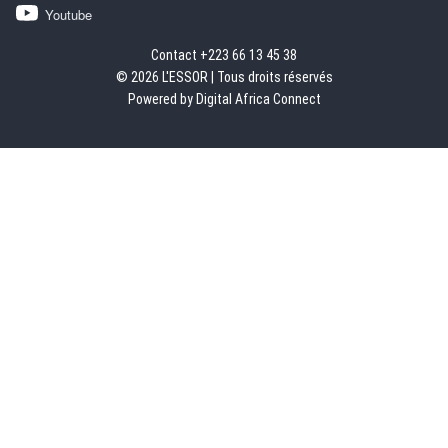
Youtube
Contact +223 66 13 45 38
© 2026 L'ESSOR | Tous droits réservés
Powered by Digital Africa Connect