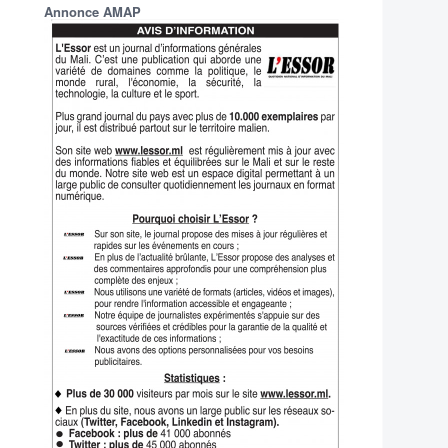
Annonce AMAP