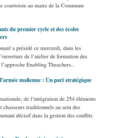
de courtoisie au maire de la Commune
nts du premier cycle et des écoles
ers
onaré a présidé ce mercredi, dans les
ouverture de l’atelier de formation des
 l’approche Enabling Theachers..
 l’armée malienne : Un pari stratégique
 nationale, de l’intégration de 254 éléments
 chasseurs traditionnels au sein des
ant décisif dans la gestion des conflits