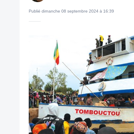
Publié dimanche 08 septembre 2024 à 16:39