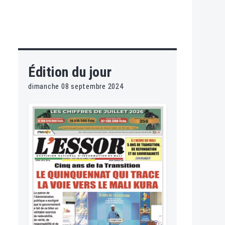
Édition du jour
dimanche 08 septembre 2024