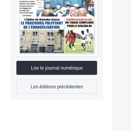
Lire le journal numérique
Les éditions précédentes