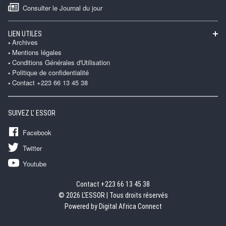
Consulter le Journal du jour
LIEN UTILES
Archives
Mentions légales
Conditions Générales d'Utilisation
Politique de confidentialité
Contact +223 66 13 45 38
SUIVEZ L' ESSOR
Facebook
Twitter
Youtube
Contact +223 66 13 45 38
© 2026 L'ESSOR | Tous droits réservés
Powered by Digital Africa Connect