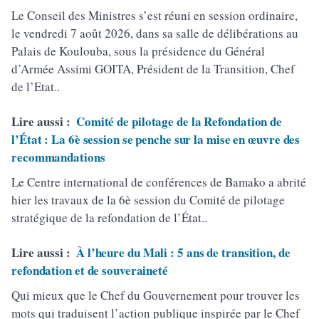
Le Conseil des Ministres s’est réuni en session ordinaire,
le vendredi 7 août 2026, dans sa salle de délibérations au
Palais de Koulouba, sous la présidence du Général
d’Armée Assimi GOITA, Président de la Transition, Chef
de l’Etat..
Lire aussi :
Comité de pilotage de la Refondation de
l’État : La 6è session se penche sur la mise en œuvre des
recommandations
Le Centre international de conférences de Bamako a abrité
hier les travaux de la 6è session du Comité de pilotage
stratégique de la refondation de l’État..
Lire aussi :
À l’heure du Mali : 5 ans de transition, de
refondation et de souveraineté
Qui mieux que le Chef du Gouvernement pour trouver les
mots qui traduisent l’action publique inspirée par le Chef