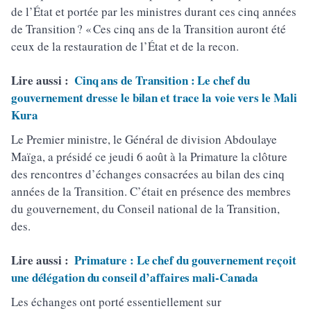
de l’État et portée par les ministres durant ces cinq années
de Transition ? « Ces cinq ans de la Transition auront été
ceux de la restauration de l’État et de la recon.
Lire aussi :
Cinq ans de Transition : Le chef du
gouvernement dresse le bilan et trace la voie vers le Mali
Kura
Le Premier ministre, le Général de division Abdoulaye
Maïga, a présidé ce jeudi 6 août à la Primature la clôture
des rencontres d’échanges consacrées au bilan des cinq
années de la Transition. C’était en présence des membres
du gouvernement, du Conseil national de la Transition,
des.
Lire aussi :
Primature : Le chef du gouvernement reçoit
une délégation du conseil d’affaires mali-Canada
Les échanges ont porté essentiellement sur