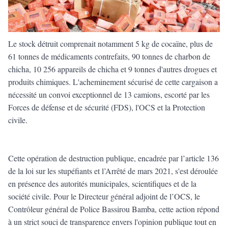
Le stock détruit comprenait notamment 5 kg de cocaïne, plus de
61 tonnes de médicaments contrefaits, 90 tonnes de charbon de
chicha, 10 256 appareils de chicha et 9 tonnes d'autres drogues et
produits chimiques. L'acheminement sécurisé de cette cargaison a
nécessité un convoi exceptionnel de 13 camions, escorté par les
Forces de défense et de sécurité (FDS), l'OCS et la Protection
civile.
Cette opération de destruction publique, encadrée par l’article 136
de la loi sur les stupéfiants et l’Arrêté de mars 2021, s'est déroulée
en présence des autorités municipales, scientifiques et de la
société civile. Pour le Directeur général adjoint de l’OCS, le
Contrôleur général de Police Bassirou Bamba, cette action répond
à un strict souci de transparence envers l'opinion publique tout en