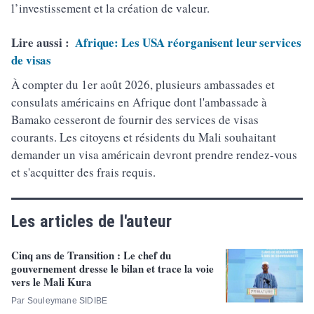
l’investissement et la création de valeur.
Lire aussi :
Afrique: Les USA réorganisent leur services
de visas
À compter du 1er août 2026, plusieurs ambassades et
consulats américains en Afrique dont l'ambassade à
Bamako cesseront de fournir des services de visas
courants. Les citoyens et résidents du Mali souhaitant
demander un visa américain devront prendre rendez-vous
et s'acquitter des frais requis.
Les articles de l'auteur
Cinq ans de Transition : Le chef du
gouvernement dresse le bilan et trace la voie
vers le Mali Kura
Par Souleymane SIDIBE