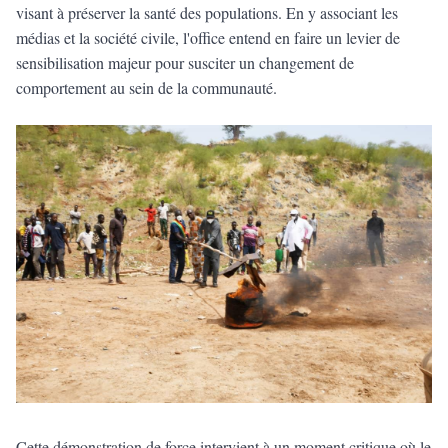
visant à préserver la santé des populations. En y associant les
médias et la société civile, l'office entend en faire un levier de
sensibilisation majeur pour susciter un changement de
comportement au sein de la communauté.
​Cette démonstration de force intervient à un moment critique où le