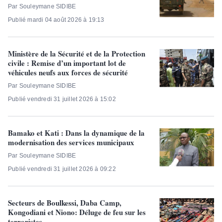
Par Souleymane SIDIBE
Publié mardi 04 août 2026 à 19:13
Ministère de la Sécurité et de la Protection
civile : Remise d’un important lot de
véhicules neufs aux forces de sécurité
Par Souleymane SIDIBE
Publié vendredi 31 juillet 2026 à 15:02
Bamako et Kati : Dans la dynamique de la
modernisation des services municipaux
Par Souleymane SIDIBE
Publié vendredi 31 juillet 2026 à 09:22
Secteurs de Boulkessi, Daba Camp,
Kongodiani et Niono:​ Déluge de feu sur les
terroristes