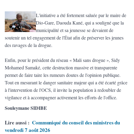
​L'initiative a été fortement saluée par le maire de
Dio-Gare, Daouda Kané, qui a souligné que la
municipalité et sa jeunesse se devaient de
soutenir un tel engagement de l'État afin de préserver les jeunes
des ravages de la drogue.
Enfin, pour le président du réseau « Mali sans drogue », Sidy
Mohamed Samaké, cette destruction massive et transparente
permet de faire taire les rumeurs doutes de l'opinion publique.
Tout en mesurant le danger sanitaire majeur qui a été écarté grâce
à l'intervention de l'OCS, il invite la population à redoubler de
vigilance et à accompagner activement les efforts de l'office.
Souleymane SIDIBE
Lire aussi :
Communiqué du conseil des ministres du
vendredi 7 août 2026