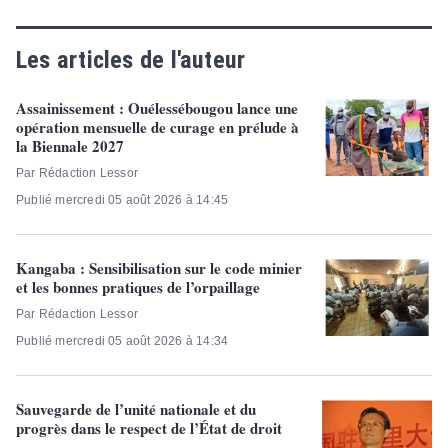
Les articles de l'auteur
Assainissement : Ouélessébougou lance une
opération mensuelle de curage en prélude à
la Biennale 2027
Par Rédaction Lessor
Publié mercredi 05 août 2026 à 14:45
Kangaba : Sensibilisation sur le code minier
et les bonnes pratiques de l’orpaillage
Par Rédaction Lessor
Publié mercredi 05 août 2026 à 14:34
Sauvegarde de l’unité nationale et du
progrès dans le respect de l’État de droit