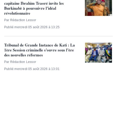
capitaine Ibrahim Traoré invite les
Burkinabè à poursuivre l’idéal
révolutionnaire
Par Rédaction Lessor
Publié mercredi 05 août 2026 à 13:25
Tribunal de Grande Instance de Kati : La
1ère Session criminelle s’ouvre sous l’ère
des nouvelles réformes
Par Rédaction Lessor
Publié mercredi 05 août 2026 à 13:01