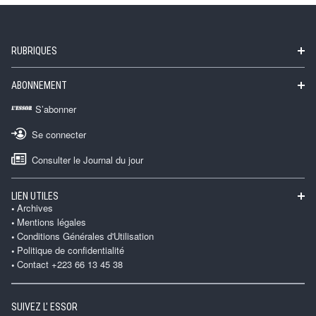
RUBRIQUES
ABONNEMENT
S’abonner
Se connecter
Consulter le Journal du jour
LIEN UTILES
Archives
Mentions légales
Conditions Générales d'Utilisation
Politique de confidentialité
Contact +223 66 13 45 38
SUIVEZ L' ESSOR