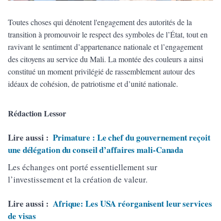
Toutes choses qui dénotent l'engagement des autorités de la
transition à promouvoir le respect des symboles de l’État, tout en
ravivant le sentiment d’appartenance nationale et l’engagement
des citoyens au service du Mali. La montée des couleurs a ainsi
constitué un moment privilégié de rassemblement autour des
idéaux de cohésion, de patriotisme et d’unité nationale.
Rédaction Lessor
Lire aussi :
Primature : Le chef du gouvernement reçoit
une délégation du conseil d’affaires mali-Canada
Les échanges ont porté essentiellement sur
l’investissement et la création de valeur.
Lire aussi :
Afrique: Les USA réorganisent leur services
de visas