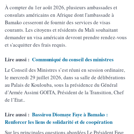
À compter du 1er août 2026, plusieurs ambassades et
consulats américains en Afrique dont l'ambassade à
Bamako cesseront de fournir des services de visas
courants. Les citoyens et résidents du Mali souhaitant
demander un visa américain devront prendre rendez-vous
et s'acquitter des frais requis.
Lire aussi :
Communiqué du conseil des ministres
Le Conseil des Ministres s’est réuni en session ordinaire,
le mercredi 29 juillet 2026, dans sa salle de délibérations
au Palais de Koulouba, sous la présidence du Général
d’Armée Assimi GOITA, Président de la Transition, Chef
de l’Etat..
Lire aussi :
Bassirou Diomaye Faye à Bamako :
Renforcer les liens de solidarité et de coopération
Sur les principales questions abordées Le Président Faye