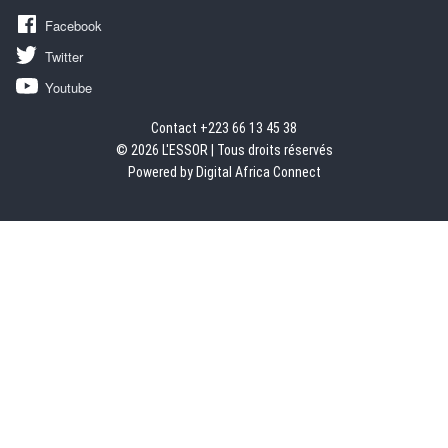
Facebook
Twitter
Youtube
Contact +223 66 13 45 38
© 2026 L'ESSOR | Tous droits réservés
Powered by Digital Africa Connect