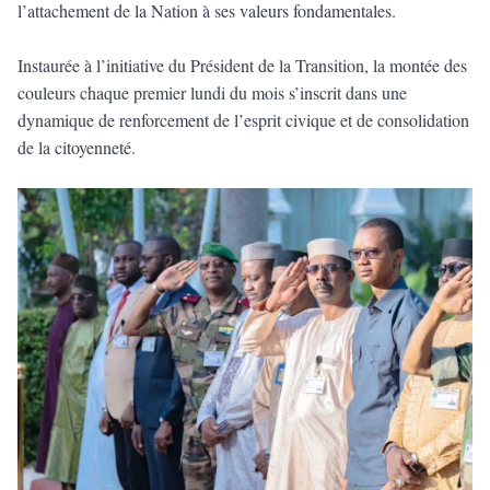
l’attachement de la Nation à ses valeurs fondamentales.
Instaurée à l’initiative du Président de la Transition, la montée des
couleurs chaque premier lundi du mois s’inscrit dans une
dynamique de renforcement de l’esprit civique et de consolidation
de la citoyenneté.