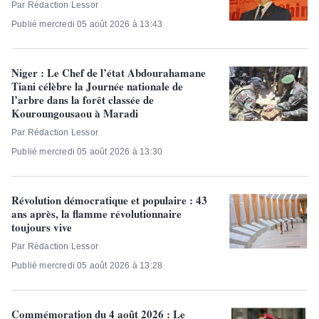
Par Rédaction Lessor
Publié mercredi 05 août 2026 à 13:43
Niger : Le Chef de l’état Abdourahamane
Tiani célèbre la Journée nationale de
l’arbre dans la forêt classée de
Kouroungousaou à Maradi
Par Rédaction Lessor
Publié mercredi 05 août 2026 à 13:30
Révolution démocratique et populaire : 43
ans après, la flamme révolutionnaire
toujours vive
Par Rédaction Lessor
Publié mercredi 05 août 2026 à 13:28
Commémoration du 4 août 2026 : Le