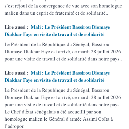
s’est réjoui de la convergence de vue avec son homologue
malien dans un esprit de fraternité et de solidarité..
Lire aussi :
Mali : Le Président Bassirou Diomaye
Diakhar Faye en visite de travail et de solidarité
Le Président de la République du Sénégal, Bassirou
Diomaye Diakhar Faye est arrivé, ce mardi 28 juillet 2026
pour une visite de travail et de solidarité dans notre pays..
Lire aussi :
Mali : Le Président Bassirou Diomaye
Diakhar Faye en visite de travail et de solidarité
Le Président de la République du Sénégal, Bassirou
Diomaye Diakhar Faye est arrivé, ce mardi 28 juillet 2026
pour une visite de travail et de solidarité dans notre pays.
Le Chef d'État sénégalais a été accueilli par son
homologue malien le Général d'armée Assimi Goïta à
l’aéropor.