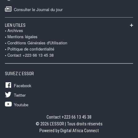
Consulter le Journal du jour
LIEN UTILES
Archives
Mentions légales
Conditions Générales d'Utilisation
Politique de confidentialité
Contact +223 66 13 45 38
SUIVEZ L' ESSOR
Facebook
Twitter
Youtube
Contact +223 66 13 45 38
© 2026 L'ESSOR | Tous droits réservés
Powered by Digital Africa Connect