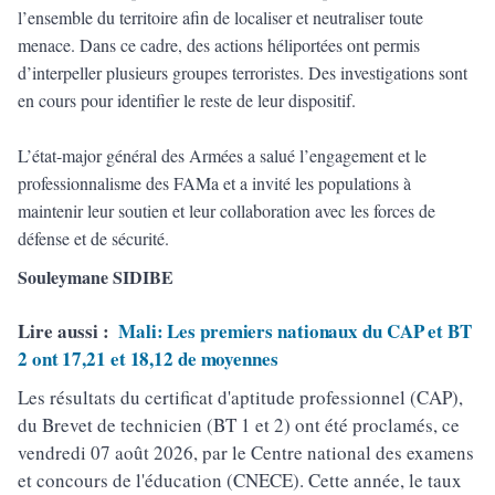
l’ensemble du territoire afin de localiser et neutraliser toute
menace. Dans ce cadre, des actions héliportées ont permis
d’interpeller plusieurs groupes terroristes. Des investigations sont
en cours pour identifier le reste de leur dispositif.
L’état-major général des Armées a salué l’engagement et le
professionnalisme des FAMa et a invité les populations à
maintenir leur soutien et leur collaboration avec les forces de
défense et de sécurité.
Souleymane SIDIBE
Lire aussi :
Mali: Les premiers nationaux du CAP et BT
2 ont 17,21 et 18,12 de moyennes
Les résultats du certificat d'aptitude professionnel (CAP),
du Brevet de technicien (BT 1 et 2) ont été proclamés, ce
vendredi 07 août 2026, par le Centre national des examens
et concours de l'éducation (CNECE). Cette année, le taux