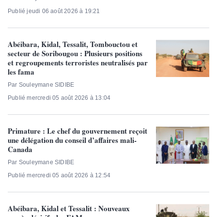
Publié jeudi 06 août 2026 à 19:21
Abéibara, Kidal, Tessalit, Tombouctou et
secteur de Soribougou : Plusieurs positions
et regroupements terroristes neutralisés par
les fama
Par Souleymane SIDIBE
Publié mercredi 05 août 2026 à 13:04
Primature : Le chef du gouvernement reçoit
une délégation du conseil d’affaires mali-
Canada
Par Souleymane SIDIBE
Publié mercredi 05 août 2026 à 12:54
Abéibara, Kidal et Tessalit : Nouveaux