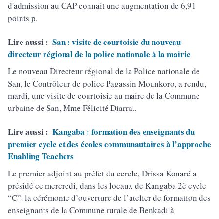
d'admission au CAP connait une augmentation de 6,91
points p.
Lire aussi :
San : visite de courtoisie du nouveau
directeur régional de la police nationale à la mairie
Le nouveau Directeur régional de la Police nationale de
San, le Contrôleur de police Pagassin Mounkoro, a rendu,
mardi, une visite de courtoisie au maire de la Commune
urbaine de San, Mme Félicité Diarra..
Lire aussi :
Kangaba : formation des enseignants du
premier cycle et des écoles communautaires à l’approche
Enabling Teachers
Le premier adjoint au préfet du cercle, Drissa Konaré a
présidé ce mercredi, dans les locaux de Kangaba 2è cycle
“C”, la cérémonie d’ouverture de l’atelier de formation des
enseignants de la Commune rurale de Benkadi à