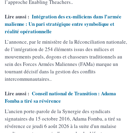
l’approche Enabling Theachers..
Lire aussi :
Intégration des ex-miliciens dans l’armée
malienne : Un pari stratégique entre symbolique et
réalité opérationnelle
L’annonce, par le ministère de la Réconciliation nationale,
de l’intégration de 254 éléments issus des milices et
mouvements peuls, dogons et chasseurs traditionnels au
sein des Forces Armées Maliennes (FAMa) marque un
tournant décisif dans la gestion des conflits
intercommunautaires..
Lire aussi :
Conseil national de Transition : Adama
Fomba a tiré sa révérence
L'ancien porte-parole de la Synergie des syndicats
signataires du 15 octobre 2016, Adama Fomba, a tiré sa
révérence ce jeudi 6 août 2026 à la suite d'un malaise