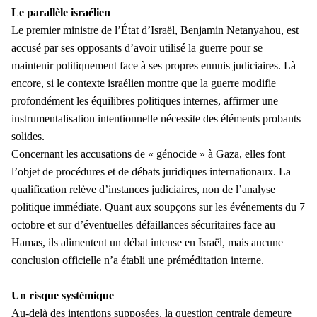
Le parallèle israélien
Le premier ministre de l’État d’Israël, Benjamin Netanyahou, est
accusé par ses opposants d’avoir utilisé la guerre pour se
maintenir politiquement face à ses propres ennuis judiciaires. Là
encore, si le contexte israélien montre que la guerre modifie
profondément les équilibres politiques internes, affirmer une
instrumentalisation intentionnelle nécessite des éléments probants
solides.
Concernant les accusations de « génocide » à Gaza, elles font
l’objet de procédures et de débats juridiques internationaux. La
qualification relève d’instances judiciaires, non de l’analyse
politique immédiate. Quant aux soupçons sur les événements du 7
octobre et sur d’éventuelles défaillances sécuritaires face au
Hamas, ils alimentent un débat intense en Israël, mais aucune
conclusion officielle n’a établi une préméditation interne.
Un risque systémique
Au-delà des intentions supposées, la question centrale demeure