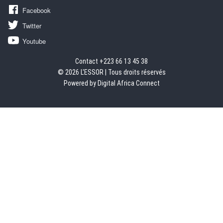
Facebook
Twitter
Youtube
Contact +223 66 13 45 38
© 2026 L'ESSOR | Tous droits réservés
Powered by Digital Africa Connect