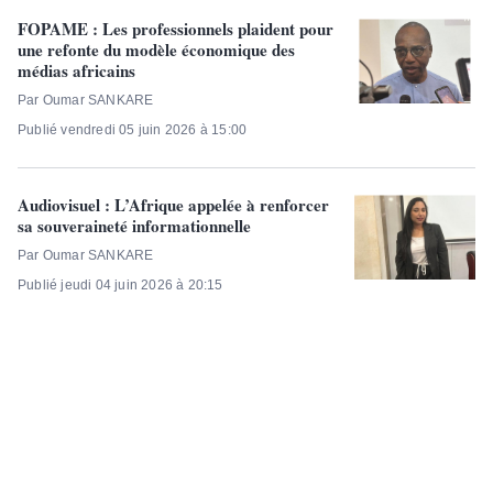
FOPAME : Les professionnels plaident pour
une refonte du modèle économique des
médias africains
Par Oumar SANKARE
Publié vendredi 05 juin 2026 à 15:00
Audiovisuel : L’Afrique appelée à renforcer
sa souveraineté informationnelle
Par Oumar SANKARE
Publié jeudi 04 juin 2026 à 20:15