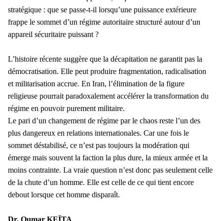
stratégique : que se passe-t-il lorsqu’une puissance extérieure
frappe le sommet d’un régime autoritaire structuré autour d’un
appareil sécuritaire puissant ?
L’histoire récente suggère que la décapitation ne garantit pas la
démocratisation. Elle peut produire fragmentation, radicalisation
et militarisation accrue. En Iran, l’élimination de la figure
religieuse pourrait paradoxalement accélérer la transformation du
régime en pouvoir purement militaire.
Le pari d’un changement de régime par le chaos reste l’un des
plus dangereux en relations internationales. Car une fois le
sommet déstabilisé, ce n’est pas toujours la modération qui
émerge mais souvent la faction la plus dure, la mieux armée et la
moins contrainte. La vraie question n’est donc pas seulement celle
de la chute d’un homme. Elle est celle de ce qui tient encore
debout lorsque cet homme disparaît.
Dr. Oumar KEÏTA