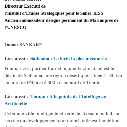
Directeur Exécutif de
l’Institut d’Études Stratégiques pour le Sahel -IESS
Ancien ambassadeur délégué permanent du Mali auprès de
l’UNESCO
Oumar SANKARE
Lire aussi :
Saihanba : La forêt la plus mécanisée
Poumon vert, purifier l’air et réguler le climat, tel est le
destin de Saihanba, une région désertique, située à 180 km
au nord de Pékin et à 300 km au nord de Tianjin..
Lire aussi :
Tianjin : A la pointe de l’Intelligence
Artificielle
Créer une ville intelligente et verte de niveau mondial, au
service du développement coordonné, telle est l’ambition