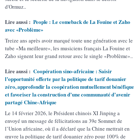
d'Ormuz..
Lire aussi :
People : Le comeback de La Fouine et Zaho
avec «Problème»
Treize ans après avoir marqué toute une génération avec le
tube «Ma meilleure», les musiciens français La Fouine et
Zaho signent leur grand retour avec le single «Problème»..
Lire aussi :
Coopération sino-africaine : Saisir
l’opportunité offerte par la politique de tarif douanier
zéro, approfondir la coopération mutuellement bénéfique
et favoriser la construction d’une communauté d’avenir
partagé Chine-Afrique
Le 14 février 2026, le Président chinois XI Jinping a
envoyé un message de félicitations au 39e Sommet de
l’Union africaine, où il a déclaré que la Chine mettrait en
œuvre la politique de tarif douanier zéro pour 100% de