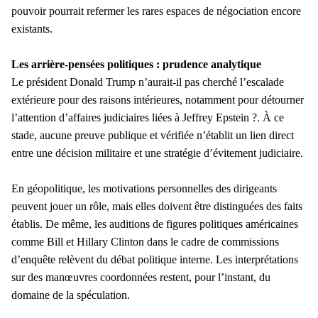
pouvoir pourrait refermer les rares espaces de négociation encore
existants.
Les arrière-pensées politiques : prudence analytique
Le président Donald Trump n’aurait-il pas cherché l’escalade
extérieure pour des raisons intérieures, notamment pour détourner
l’attention d’affaires judiciaires liées à Jeffrey Epstein ?. À ce
stade, aucune preuve publique et vérifiée n’établit un lien direct
entre une décision militaire et une stratégie d’évitement judiciaire.
En géopolitique, les motivations personnelles des dirigeants
peuvent jouer un rôle, mais elles doivent être distinguées des faits
établis.
De même, les auditions de figures politiques américaines
comme Bill et Hillary Clinton dans le cadre de commissions
d’enquête relèvent du débat politique interne. Les interprétations
sur des manœuvres coordonnées restent, pour l’instant, du
domaine de la spéculation.