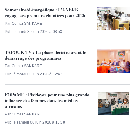
Souveraineté énergétique : L’ANERB
engage ses premiers chantiers pour 2026
Par Oumar SANKARE
Publié mardi 30 juin 2026 à 08:53
TAFOUK TV : La phase décisive avant le
démarrage des programmes
Par Oumar SANKARE
Publié mardi 09 juin 2026 à 12:47
FOPAME : Plaidoyer pour une plus grande
influence des femmes dans les médias
africains
Par Oumar SANKARE
Publié samedi 06 juin 2026 à 13:38