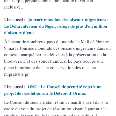
de Tianjin, perçue comme une localité ouverte et
inclusive..
Lire aussi :
Journée mondiale des oiseaux migrateurs :
Le Delta intérieur du Niger, refuge de plus d'un million
d'oiseaux d’eau
À l'instar de nombreux pays du monde, le Mali célèbre ce
9 mai la Journée mondiale des oiseaux migrateurs dans un
contexte marqué par les défis liés à la préservation de la
biodiversité et des zones humides. Le pays occupe une
place importante dans la conservation des oiseaux
migrateurs gr.
Lire aussi :
ONU : Le Conseil de sécurité rejette un
projet de résolution sur le Détroit d’Ormuz
Le Conseil de sécurité était réuni ce mardi 7 avril dans la
cadre du vote du projet de résolution visant à garantir la
sûreté et la sécurité de la navigation dans le détroit