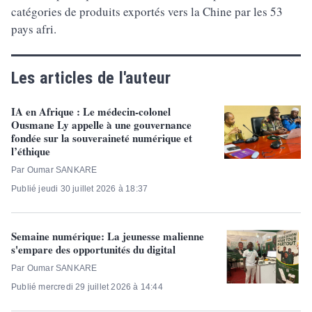
catégories de produits exportés vers la Chine par les 53
pays afri.
Les articles de l'auteur
IA en Afrique : Le médecin-colonel
Ousmane Ly appelle à une gouvernance
fondée sur la souveraineté numérique et
l’éthique
Par Oumar SANKARE
Publié jeudi 30 juillet 2026 à 18:37
Semaine numérique: La jeunesse malienne
s'empare des opportunités du digital
Par Oumar SANKARE
Publié mercredi 29 juillet 2026 à 14:44