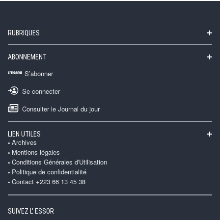
RUBRIQUES
ABONNEMENT
S’abonner
Se connecter
Consulter le Journal du jour
LIEN UTILES
Archives
Mentions légales
Conditions Générales d'Utilisation
Politique de confidentialité
Contact +223 66 13 45 38
SUIVEZ L' ESSOR