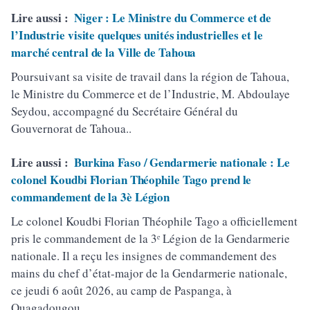
Lire aussi :
Niger : Le Ministre du Commerce et de
l’Industrie visite quelques unités industrielles et le
marché central de la Ville de Tahoua
Poursuivant sa visite de travail dans la région de Tahoua,
le Ministre du Commerce et de l’Industrie, M. Abdoulaye
Seydou, accompagné du Secrétaire Général du
Gouvernorat de Tahoua..
Lire aussi :
Burkina Faso / Gendarmerie nationale : Le
colonel Koudbi Florian Théophile Tago prend le
commandement de la 3è Légion
Le colonel Koudbi Florian Théophile Tago a officiellement
pris le commandement de la 3ᵉ Légion de la Gendarmerie
nationale. Il a reçu les insignes de commandement des
mains du chef d’état-major de la Gendarmerie nationale,
ce jeudi 6 août 2026, au camp de Paspanga, à
Ouagadougou..