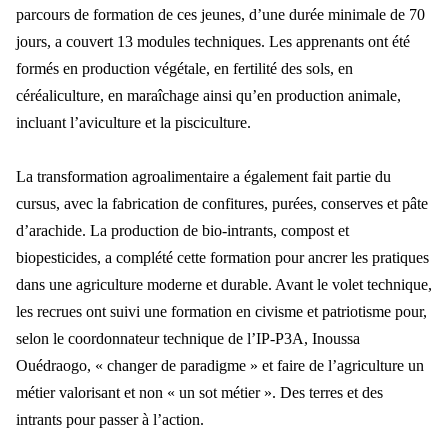
parcours de formation de ces jeunes, d’une durée minimale de 70
jours, a couvert 13 modules techniques. Les apprenants ont été
formés en production végétale, en fertilité des sols, en
céréaliculture, en maraîchage ainsi qu’en production animale,
incluant l’aviculture et la pisciculture.
La transformation agroalimentaire a également fait partie du
cursus, avec la fabrication de confitures, purées, conserves et pâte
d’arachide. La production de bio-intrants, compost et
biopesticides, a complété cette formation pour ancrer les pratiques
dans une agriculture moderne et durable. Avant le volet technique,
les recrues ont suivi une formation en civisme et patriotisme pour,
selon le coordonnateur technique de l’IP-P3A, Inoussa
Ouédraogo, « changer de paradigme » et faire de l’agriculture un
métier valorisant et non « un sot métier ». Des terres et des
intrants pour passer à l’action.