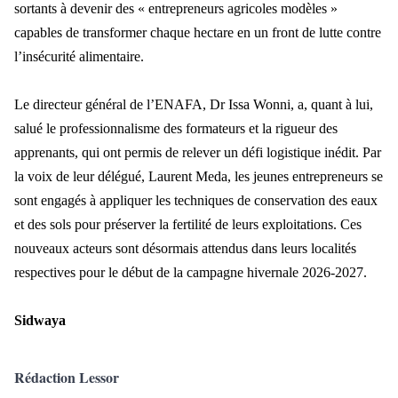
sortants à devenir des « entrepreneurs agricoles modèles »
capables de transformer chaque hectare en un front de lutte contre
l’insécurité alimentaire.
Le directeur général de l’ENAFA, Dr Issa Wonni, a, quant à lui,
salué le professionnalisme des formateurs et la rigueur des
apprenants, qui ont permis de relever un défi logistique inédit. Par
la voix de leur délégué, Laurent Meda, les jeunes entrepreneurs se
sont engagés à appliquer les techniques de conservation des eaux
et des sols pour préserver la fertilité de leurs exploitations. Ces
nouveaux acteurs sont désormais attendus dans leurs localités
respectives pour le début de la campagne hivernale 2026-2027.
Sidwaya
Rédaction Lessor