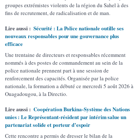
groupes extrémistes violents de la région du Sahel à des
fins de recrutement, de radicalisation et de man.
Lire aussi :
Sécurité : La Police nationale outille ses
nouveaux responsables pour une gouvernance plus
efficace
Une trentaine de directeurs et responsables récemment
nommés à des postes de commandement au sein de la
police nationale prennent part à une session de
renforcement des capacités. Organisée par la police
nationale, la formation a débuté ce mercredi 5 août 2026 à
Ouagadougou, à la Directio.
Lire aussi :
Coopération Burkina-Système des Nations
unies : Le Représentant-résident par intérim salue un
partenariat solide et porteur d’espoir
Cette rencontre a permis de dresser le bilan de la