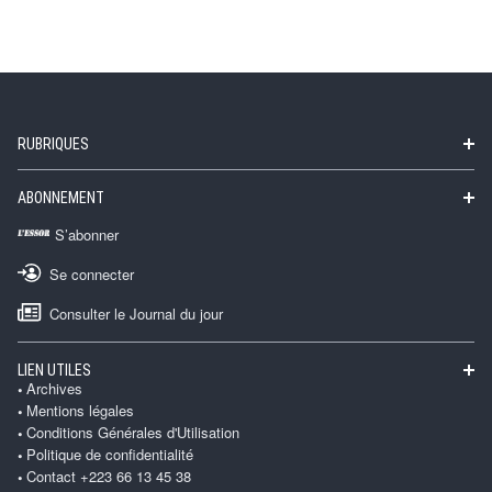
RUBRIQUES
ABONNEMENT
S’abonner
Se connecter
Consulter le Journal du jour
LIEN UTILES
Archives
Mentions légales
Conditions Générales d'Utilisation
Politique de confidentialité
Contact +223 66 13 45 38