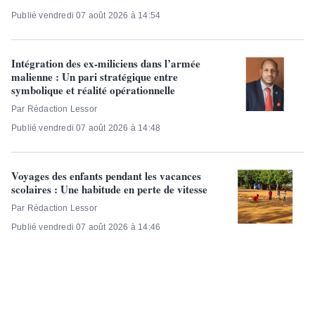
Publié vendredi 07 août 2026 à 14:54
Intégration des ex-miliciens dans l’armée
malienne : Un pari stratégique entre
symbolique et réalité opérationnelle
Par Rédaction Lessor
Publié vendredi 07 août 2026 à 14:48
Voyages des enfants pendant les vacances
scolaires : Une habitude en perte de vitesse
Par Rédaction Lessor
Publié vendredi 07 août 2026 à 14:46