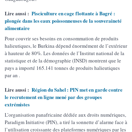
Lire aussi :
Pisciculture en cage flottante à Bagré :
plongée dans les eaux poissonneuses de la souveraineté
alimentaire
Pour couvrir ses besoins en consommation de produits
halieutiques, le Burkina dépend énormément de l’extérieur
à hauteur de 80%. Les données de l’Institut national de la
statistique et de la démographie (INSD) montrent que le
pays a importé 165.141 tonnes de produits halieutiques
par an .
Lire aussi :
Région du Sahel : PIN met en garde contre
le recrutement en ligne mené par des groupes
extrémistes
L’organisation panafricaine dédiée aux droits numériques,
Paradigm Initiative (PIN), a tiré la sonnette d’alarme face à
l’utilisation croissante des plateformes numériques par les