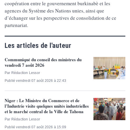
coopération entre le gouvernement burkinabè et les
agences du Système des Nations unies, ainsi que
d’échanger sur les perspectives de consolidation de ce
partenariat.
Les articles de l'auteur
Communiqué du conseil des ministres du
vendredi 7 août 2026
Par Rédaction Lessor
Publié vendredi 07 août 2026 à 22:43
Niger : Le Ministre du Commerce et de
l’Industrie visite quelques unités industrielles
et le marché central de la Ville de Tahoua
Par Rédaction Lessor
Publié vendredi 07 août 2026 à 15:09