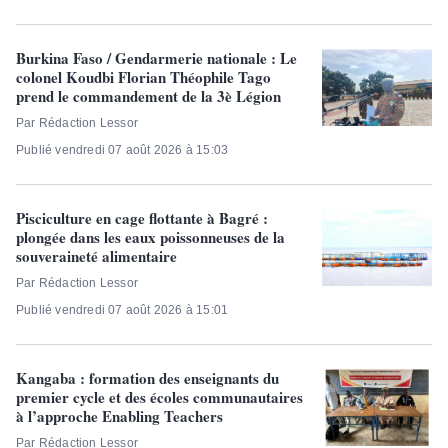
Burkina Faso / Gendarmerie nationale : Le
colonel Koudbi Florian Théophile Tago
prend le commandement de la 3è Légion
Par Rédaction Lessor
Publié vendredi 07 août 2026 à 15:03
Pisciculture en cage flottante à Bagré :
plongée dans les eaux poissonneuses de la
souveraineté alimentaire
Par Rédaction Lessor
Publié vendredi 07 août 2026 à 15:01
Kangaba : formation des enseignants du
premier cycle et des écoles communautaires
à l’approche Enabling Teachers
Par Rédaction Lessor