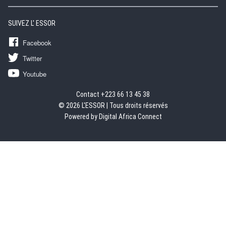
SUIVEZ L' ESSOR
Facebook
Twitter
Youtube
Contact +223 66 13 45 38
© 2026 L'ESSOR | Tous droits réservés
Powered by Digital Africa Connect