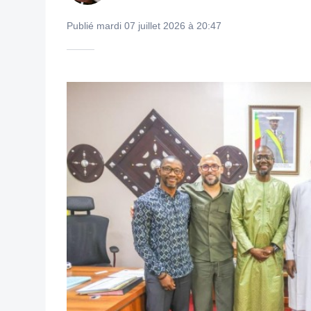
Publié mardi 07 juillet 2026 à 20:47