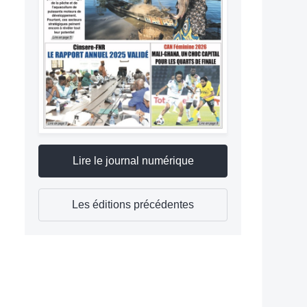
Lire le journal numérique
Les éditions précédentes