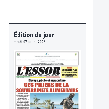
Édition du jour
mardi 07 juillet 2026