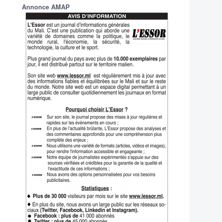
Annonce AMAP