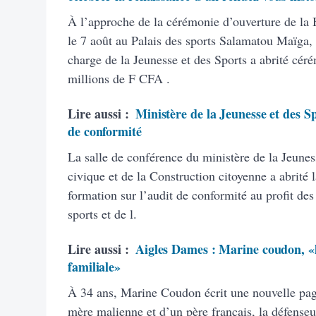
À l’approche de la cérémonie d’ouverture de la
le 7 août au Palais des sports Salamatou Maïga, 
charge de la Jeunesse et des Sports a abrité cé
millions de F CFA .
Lire aussi :
Ministère de la Jeunesse et des Sp
de conformité
La salle de conférence du ministère de la Jeunes
civique et de la Construction citoyenne a abrité 
formation sur l’audit de conformité au profit des
sports et de l.
Lire aussi :
Aigles Dames : Marine coudon, «
familiale»
À 34 ans, Marine Coudon écrit une nouvelle pag
mère malienne et d’un père français, la défense