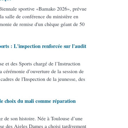
 Biennale sportive «Bamako 2026», prévue
la salle de conférence du ministère en
rémonie de remise d'un chèque géant de 50
orts : L'inspection renforcée sur l'audit
se et des Sports chargé de l’Instruction
la cérémonie d’ouverture de la session de
 cadres de l'Inspection de la jeunesse, des
le choix du mali comme réparation
e de son histoire. Née à Toulouse d’une
use des Aigles Dames a choisi tardivement