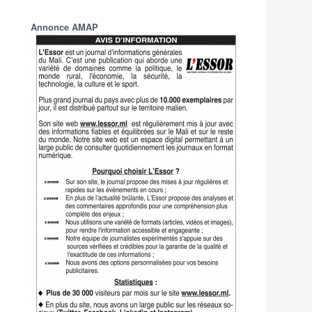
Annonce AMAP