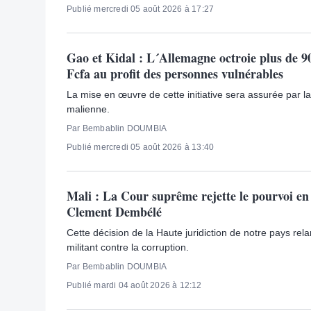
Publié mercredi 05 août 2026 à 17:27
Gao et Kidal : L´Allemagne octroie plus de 90
Fcfa au profit des personnes vulnérables
La mise en œuvre de cette initiative sera assurée par 
malienne.
Par Bembablin DOUMBIA
Publié mercredi 05 août 2026 à 13:40
Mali : La Cour suprême rejette le pourvoi en
Clement Dembélé
Cette décision de la Haute juridiction de notre pays rel
militant contre la corruption.
Par Bembablin DOUMBIA
Publié mardi 04 août 2026 à 12:12