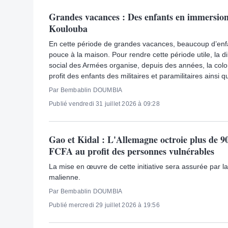
Grandes vacances : Des enfants en immersion
Koulouba
En cette période de grandes vacances, beaucoup d’enfa
pouce à la maison. Pour rendre cette période utile, la di
social des Armées organise, depuis des années, la col
profit des enfants des militaires et paramilitaires ainsi 
Par Bembablin DOUMBIA
Publié vendredi 31 juillet 2026 à 09:28
Gao et Kidal : L'Allemagne octroie plus de 90
FCFA au profit des personnes vulnérables
La mise en œuvre de cette initiative sera assurée par 
malienne.
Par Bembablin DOUMBIA
Publié mercredi 29 juillet 2026 à 19:56