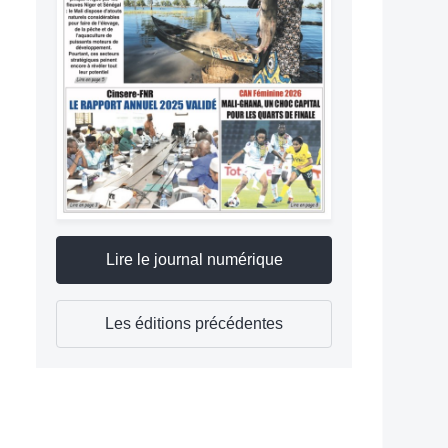
Lire le journal numérique
Les éditions précédentes