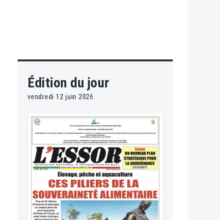
Édition du jour
vendredi 12 juin 2026