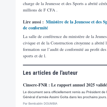
charge de la Jeunesse et des Sports a abrité cé
millions de F CFA .
Lire aussi :
Ministère de la Jeunesse et des Sp
de conformité
La salle de conférence du ministère de la Jeunes
civique et de la Construction citoyenne a abrité 
formation sur l’audit de conformité au profit des
sports et de l.
Les articles de l'auteur
Cinsere-FNR : Le rapport annuel 2025 validé
Le document sera officiellement remis au Président de la
Général d’armée Assimi Goïta dans les prochains jours.
Par Bembablin DOUMBIA