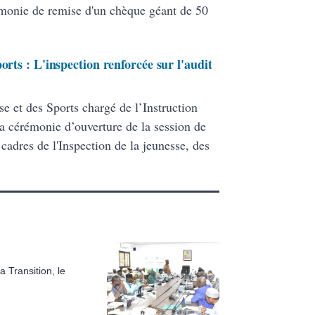
rémonie de remise d'un chèque géant de 50
orts : L'inspection renforcée sur l'audit
se et des Sports chargé de l’Instruction
la cérémonie d’ouverture de la session de
 cadres de l'Inspection de la jeunesse, des
 Transition, le