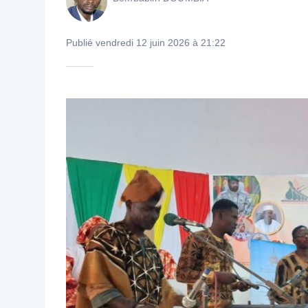
Publié vendredi 12 juin 2026 à 21:22