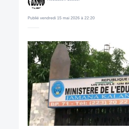
Publié vendredi 15 mai 2026 à 22:20