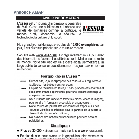
Annonce AMAP