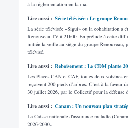
à la réglementation en la ma.
Lire aussi :
Série télévisée : Le groupe Renou
La série télévisée «Sigui» ou la cohabitation a é
Renouveau TV à 21h00. En prélude à cette diffus
initiée la veille au siège du groupe Renouveau, 
télévisé.
Lire aussi :
Reboisement : Le CDM plante 20
Les Places CAN et CAF, toutes deux voisines 
reçoivent 200 pieds d’arbres. C’est à la faveur de
30 juillet 2026, par le Collectif pour la défense
Lire aussi :
Canam : Un nouveau plan stratég
La Caisse nationale d'assurance maladie (Canam)
2026-2030..