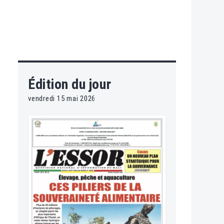
Édition du jour
vendredi 15 mai 2026