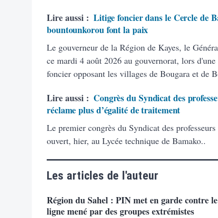
Lire aussi :
Litige foncier dans le Cercle de B
bountounkorou font la paix
Le gouverneur de la Région de Kayes, le Généra
ce mardi 4 août 2026 au gouvernorat, lors d'une 
foncier opposant les villages de Bougara et de 
Lire aussi :
Congrès du Syndicat des professeu
réclame plus d’égalité de traitement
Le premier congrès du Syndicat des professeurs
ouvert, hier, au Lycée technique de Bamako..
Les articles de l'auteur
Région du Sahel : PIN met en garde contre l
ligne mené par des groupes extrémistes