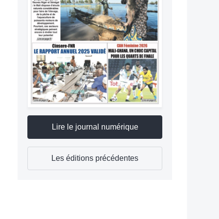
Lire le journal numérique
Les éditions précédentes