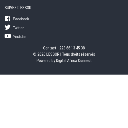
SUIVEZ L' ESSOR
Facebook
Twitter
Youtube
Contact +223 66 13 45 38
© 2026 L'ESSOR | Tous droits réservés
Powered by Digital Africa Connect