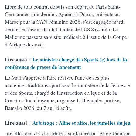
Libre de tout contrat depuis son départ du Paris Saint-
Germain en juin dernier, Agueïssa Diarra, présente au
Maroc pour la CAN Féminine 2026, s'est engagée mardi
dernier en faveur du club italien de l'US Sassuolo. La
Malienne passera sa visite médicale à l'issue de la Coupe
d'Afrique des nati.
Lire aussi :
Le ministre chargé des Sports (c) lors de la
conférence de presse de lancement
Le Mali s'apprête à faire revivre l'une de ses plus
anciennes traditions sportives. Le ministère de la Jeunesse
et des Sports, chargé de l'Instruction civique et de la
Construction citoyenne, organise la Biennale sportive,
Bamako 2026, du 7 au 16 août..
Lire aussi :
Arbitrage : Aline et alice, les jumelles du jeu
Jumelles dans la vie, arbitres sur le terrain : Aline Umutoni