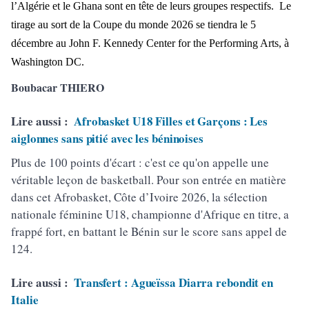
l’Algérie et le Ghana sont en tête de leurs groupes respectifs. Le
tirage au sort de la Coupe du monde 2026 se tiendra le 5
décembre au John F. Kennedy Center for the Performing Arts, à
Washington DC.
Boubacar THIERO
Lire aussi :
Afrobasket U18 Filles et Garçons : Les
aiglonnes sans pitié avec les béninoises
Plus de 100 points d'écart : c'est ce qu'on appelle une
véritable leçon de basketball. Pour son entrée en matière
dans cet Afrobasket, Côte d’Ivoire 2026, la sélection
nationale féminine U18, championne d'Afrique en titre, a
frappé fort, en battant le Bénin sur le score sans appel de
124.
Lire aussi :
Transfert : Agueïssa Diarra rebondit en
Italie