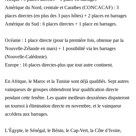
Amérique du Nord, centrale et Caraïbes (CONCACAF) : 3
places directes (en plus des 3 pays hôtes) + 2 places en barrages
Amérique du Sud : 6 places directes + 1 place en barrages.
Océanie : 1 place directe (pour la première fois, obtenue par la
Nouvelle-Zélande en mars) + 1 possibilité via les barrages
(Nouvelle-Calédonie).
Europe : 16 places directes-plus que tout autre continent.
En Afrique, le Maroc et la Tunisie sont déjà qualifiés. Sept autres
vainqueurs de groupes obtiendront leur qualification directe
pendant cette fenêtre. Les quatre meilleurs deuxièmes disputeront
un tournoi à élimination directe en novembre, et le vainqueur
accédera aux barrages.
L’Égypte, le Sénégal, le Bénin, le Cap-Vert, la Côte d’Ivoire,