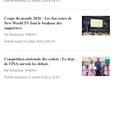
Publié mercredi 22 juillet 2026 à 09:53
Coupe du monde 2026 : Les fan zones de
New World TV font le bonheur des
supporters
Par Boubacar THIERO
Publié mardi 21 juillet 2026 à 09:18
Compétition nationale des cadets : Le dojo
de l’INA survole les débats
Par Boubacar THIERO
Publié mercredi 15 juillet 2026 à 16:50