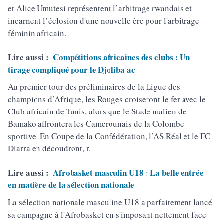
et Alice Umutesi représentent l’arbitrage rwandais et
incarnent l’éclosion d'une nouvelle ère pour l'arbitrage
féminin africain.
Lire aussi :
Compétitions africaines des clubs : Un
tirage compliqué pour le Djoliba ac
Au premier tour des préliminaires de la Ligue des
champions d’Afrique, les Rouges croiseront le fer avec le
Club africain de Tunis, alors que le Stade malien de
Bamako affrontera les Camerounais de la Colombe
sportive. En Coupe de la Confédération, l’AS Réal et le FC
Diarra en découdront, r.
Lire aussi :
Afrobasket masculin U18 : La belle entrée
en matière de la sélection nationale
La sélection nationale masculine U18 a parfaitement lancé
sa campagne à l'Afrobasket en s'imposant nettement face