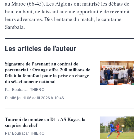
au Maroc (66-45). Les Aiglons ont maîtrisé les débats de
bout en bout, ne laissant aucune opportunité de revenir à
leurs adversaires. Dès l'entame du match, le capitaine
Sambala.
Les articles de l'auteur
Signature de l’avenant au contrat de
partenariat : Orange offre 200 millions de
fcfa à la femafoot pour la prise en charge
du sélectionneur national
Par Boubacar THIERO
Publié jeudi 06 août 2026 à 10:46
Tournoi de montée en D1 : AS Kayes, la
surprise du chef
Par Boubacar THIERO