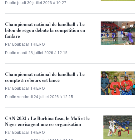
Publié jeudi 30 juillet 2026 à 10:27
Championnat national de handball : Le
biton de ségou débute la compétition en
fanfare
Par Boubacar THIERO
Publié mardi 28 juillet 2026 à 12:15
Championnat national de handball : Le
compte à rebours est lancé
Par Boubacar THIERO
Publié vendredi 24 juillet 2026 à 12:25
CAN 2032 : Le Burkina faso, le Mali et le
Niger envisagent une co-organisation
Par Boubacar THIERO