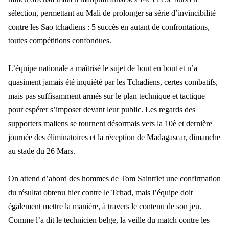
sélection, permettant au Mali de prolonger sa série d’invincibilité
contre les Sao tchadiens : 5 succès en autant de confrontations,
toutes compétitions confondues.
L’équipe nationale a maîtrisé le sujet de bout en bout et n’a
quasiment jamais été inquiété par les Tchadiens, certes combatifs,
mais pas suffisamment armés sur le plan technique et tactique
pour espérer s’imposer devant leur public. Les regards des
supporters maliens se tournent désormais vers la 10è et dernière
journée des éliminatoires et la réception de Madagascar, dimanche
au stade du 26 Mars.
On attend d’abord des hommes de Tom Saintfiet une confirmation
du résultat obtenu hier contre le Tchad, mais l’équipe doit
également mettre la manière, à travers le contenu de son jeu.
Comme l’a dit le technicien belge, la veille du match contre les