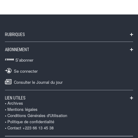
RUBRIQUES
ABONNEMENT
S’abonner
Se connecter
Consulter le Journal du jour
LIEN UTILES
Archives
Mentions légales
Conditions Générales d'Utilisation
Politique de confidentialité
Contact +223 66 13 45 38