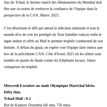
Sao du Tchad, le dernier match des éliminatoires du Mondial doit
être une occasion de renforcer la confiance de l’équipe dans la
perspective de la CAN, Maroc 2025.
C'est désormais le défi qui attend la sélection nationale et tout le
monde rêve de voir les protégés de Tom Saintfiet vaincre enfin le
signe indien et offrir au Mali le premier trophée continental de son
histoire. A défaut du graal, on espère voir l'équipe faire mieux que
lors de la précédente CAN, Côte d'Ivoire 2023 où les nôtres sont
tombés en quarts de finale contre les Eléphants locaux, futurs
vainqueurs du trophée.
Mercredi 8 octobre au stade Olympique Maréchal Idriss
Déby Itno.
Tchad-Mali : 0-2
But de Kamory Doumbia (6è min, 75è min).