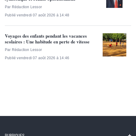
Par Rédaction Lessor
Publié vendredi 07 août 2026 à 14:48
Voyages des enfants pendant les vacances
scolaires : Une habitude en perte de vitesse
Par Rédaction Lessor
Publié vendredi 07 août 2026 à 14:46
RUBRIQUES