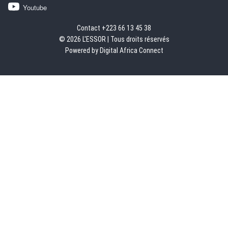
Youtube
Contact +223 66 13 45 38
© 2026 L'ESSOR | Tous droits réservés
Powered by Digital Africa Connect