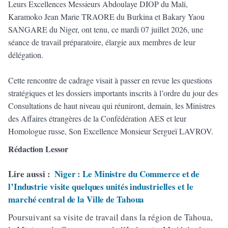
Leurs Excellences Messieurs Abdoulaye DIOP du Mali,
Karamoko Jean Marie TRAORE du Burkina et Bakary Yaou
SANGARE du Niger, ont tenu, ce mardi 07 juillet 2026, une
séance de travail préparatoire, élargie aux membres de leur
délégation.
Cette rencontre de cadrage visait à passer en revue les questions
stratégiques et les dossiers importants inscrits à l’ordre du jour des
Consultations de haut niveau qui réuniront, demain, les Ministres
des Affaires étrangères de la Confédération AES et leur
Homologue russe, Son Excellence Monsieur Sergueï LAVROV.
Rédaction Lessor
Lire aussi :
Niger : Le Ministre du Commerce et de
l’Industrie visite quelques unités industrielles et le
marché central de la Ville de Tahoua
Poursuivant sa visite de travail dans la région de Tahoua,