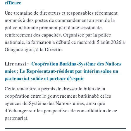
efficace
Une trentaine de directeurs et responsables récemment
nommés à des postes de commandement au sein de la
police nationale prennent part à une session de
renforcement des capacités. Organisée par la police
nationale, la formation a débuté ce mercredi 5 août 2026 à
Ouagadougou, à la Directio.
Lire aussi :
Coopération Burkina-Système des Nations
unies : Le Représentant-résident par intérim salue un
partenariat solide et porteur d’espoir
Cette rencontre a permis de dresser le bilan de la
coopération entre le gouvernement burkinabè et les
agences du Système des Nations unies, ainsi que
d’échanger sur les perspectives de consolidation de ce
partenariat.