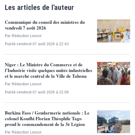
Les articles de l'auteur
Communiqué du conseil des ministres du
vendredi 7 août 2026
Par Rédaction Lessor
Publié vendredi 07 août 2026 à 22:43
Niger : Le Ministre du Commerce et de
l’Industrie visite quelques unités industrielles
et le marché central de la Ville de Tahoua
Par Rédaction Lessor
Publié vendredi 07 août 2026 à 15:09
Burkina Faso / Gendarmerie nationale : Le
colonel Koudbi Florian Théophile Tago
prend le commandement de la 3è Légion
Par Rédaction Lessor