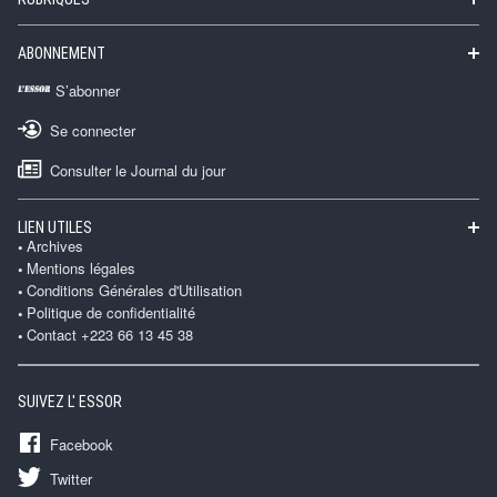
ABONNEMENT
S’abonner
Se connecter
Consulter le Journal du jour
LIEN UTILES
Archives
Mentions légales
Conditions Générales d'Utilisation
Politique de confidentialité
Contact +223 66 13 45 38
SUIVEZ L' ESSOR
Facebook
Twitter