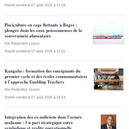
Publié vendredi 07 août 2026 à 15:03
Pisciculture en cage flottante à Bagré :
plongée dans les eaux poissonneuses de la
souveraineté alimentaire
Par Rédaction Lessor
Publié vendredi 07 août 2026 à 15:01
Kangaba : formation des enseignants du
premier cycle et des écoles communautaires
à l’approche Enabling Teachers
Par Rédaction Lessor
Publié vendredi 07 août 2026 à 14:54
Intégration des ex-miliciens dans l’armée
malienne : Un pari stratégique entre
symbolique et réalité opérationnelle