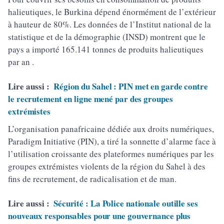
halieutiques, le Burkina dépend énormément de l’extérieur
à hauteur de 80%. Les données de l’Institut national de la
statistique et de la démographie (INSD) montrent que le
pays a importé 165.141 tonnes de produits halieutiques
par an .
Lire aussi :
Région du Sahel : PIN met en garde contre
le recrutement en ligne mené par des groupes
extrémistes
L’organisation panafricaine dédiée aux droits numériques,
Paradigm Initiative (PIN), a tiré la sonnette d’alarme face à
l’utilisation croissante des plateformes numériques par les
groupes extrémistes violents de la région du Sahel à des
fins de recrutement, de radicalisation et de man.
Lire aussi :
Sécurité : La Police nationale outille ses
nouveaux responsables pour une gouvernance plus