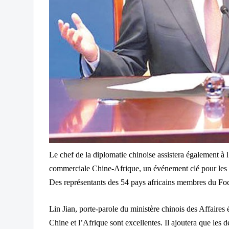
Le chef de la diplomatie chinoise assistera également à
commerciale Chine-Afrique, un événement clé pour les éc
Des représentants des 54 pays africains membres du Foca
Lin Jian, porte-parole du ministère chinois des Affaires ét
Chine et l’Afrique sont excellentes. Il ajoutera que les d