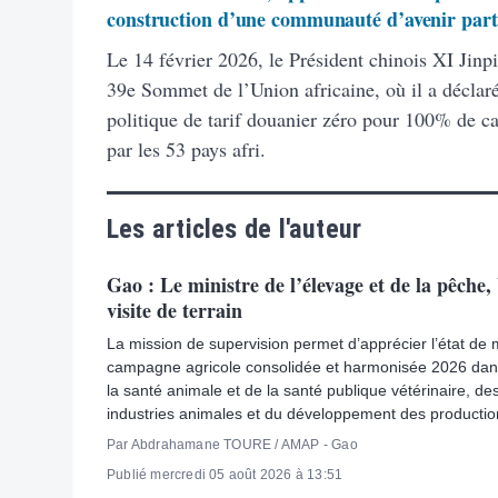
construction d’une communauté d’avenir par
Le 14 février 2026, le Président chinois XI Jinp
39e Sommet de l’Union africaine, où il a déclar
politique de tarif douanier zéro pour 100% de ca
par les 53 pays afri.
Les articles de l'auteur
Gao : Le ministre de l’élevage et de la pêche
visite de terrain
La mission de supervision permet d’apprécier l’état de
campagne agricole consolidée et harmonisée 2026 dan
la santé animale et de la santé publique vétérinaire, de
industries animales et du développement des production
Par Abdrahamane TOURE / AMAP - Gao
Publié mercredi 05 août 2026 à 13:51