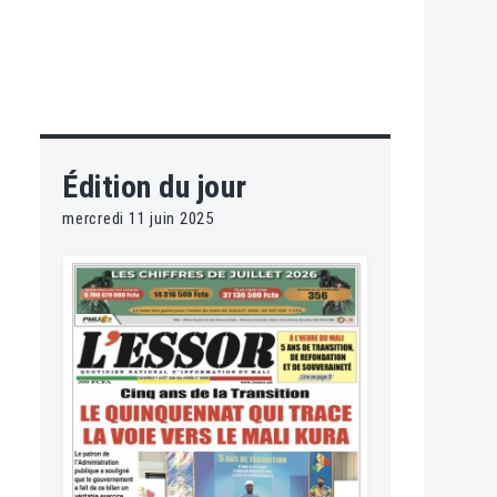
Édition du jour
mercredi 11 juin 2025