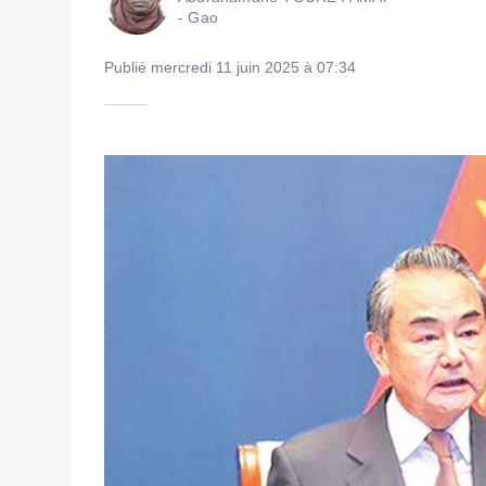
- Gao
Publié mercredi 11 juin 2025 à 07:34