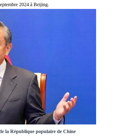
septembre 2024 à Beijing.
de la République populaire de Chine