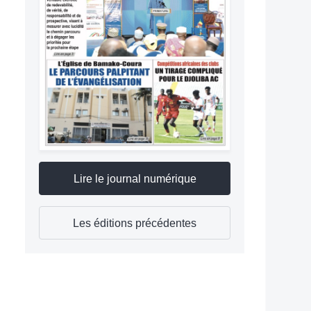
Lire le journal numérique
Les éditions précédentes