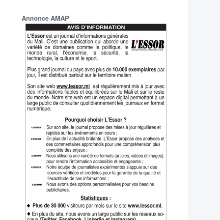
Annonce AMAP