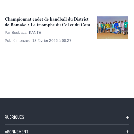
Championnat cadet de handball du District
de Bamako : Le triomphe du Col et du Com
Par Boubacar KANTE
Publié mercredi 18 février 2026 à 08:27
RUBRIQUES
ABONNEMENT