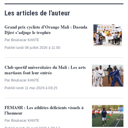
Les articles de l'auteur
Grand prix cycliste d’Orange Mali : Daouda
Djiré s’adjuge le trophée
Par Boubacar KANTE
Publié lundi 06 juillet 2026 à 11:00
Club sportif universitaire du Mali : Les arts
martiaux font leur entrée
Par Boubacar KANTE
Publié lundi 11 mai 2026 à 08:25
FEMASH : Les athlètes déficients visuels à
l’honneur
Par Boubacar KANTE