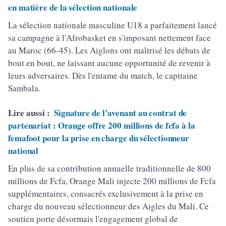
en matière de la sélection nationale
La sélection nationale masculine U18 a parfaitement lancé
sa campagne à l'Afrobasket en s'imposant nettement face
au Maroc (66-45). Les Aiglons ont maîtrisé les débats de
bout en bout, ne laissant aucune opportunité de revenir à
leurs adversaires. Dès l'entame du match, le capitaine
Sambala.
Lire aussi :
Signature de l’avenant au contrat de
partenariat : Orange offre 200 millions de fcfa à la
femafoot pour la prise en charge du sélectionneur
national
En plus de sa contribution annuelle traditionnelle de 800
millions de Fcfa, Orange Mali injecte 200 millions de Fcfa
supplémentaires, consacrés exclusivement à la prise en
charge du nouveau sélectionneur des Aigles du Mali. Ce
soutien porte désormais l'engagement global de