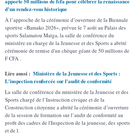
apporte 50 millions de fcfa pour célébrer la renaissance
d’un rendez-vous historique
À l’approche de la cérémonie d’ouverture de la Biennale
sportive «Bamako 2026», prévue le 7 août au Palais des
sports Salamatou Maïga, la salle de conférence du
ministère en charge de la Jeunesse et des Sports a abrité
cérémonie de remise d'un chèque géant de 50 millions de
F CFA .
Lire aussi :
Ministère de la Jeunesse et des Sports :
L'inspection renforcée sur l'audit de conformité
La salle de conférence du ministère de la Jeunesse et des
Sports chargé de l’Instruction civique et de la
Construction citoyenne a abrité la cérémonie d’ouverture
de la session de formation sur l’audit de conformité au
profit des cadres de l'Inspection de la jeunesse, des sports
et de l.