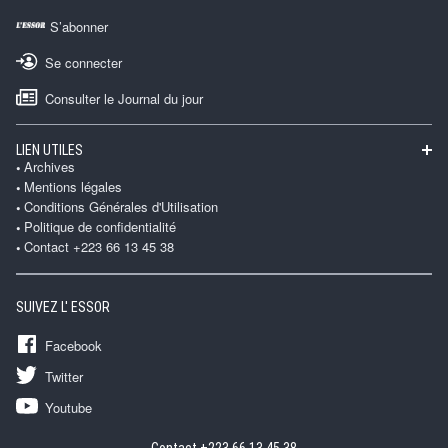
S’abonner
Se connecter
Consulter le Journal du jour
LIEN UTILES
Archives
Mentions légales
Conditions Générales d'Utilisation
Politique de confidentialité
Contact +223 66 13 45 38
SUIVEZ L' ESSOR
Facebook
Twitter
Youtube