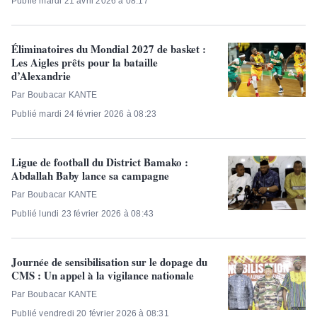
Publié mardi 21 avril 2026 à 08:17
Éliminatoires du Mondial 2027 de basket :
Les Aigles prêts pour la bataille
d’Alexandrie
Par Boubacar KANTE
Publié mardi 24 février 2026 à 08:23
Ligue de football du District Bamako :
Abdallah Baby lance sa campagne
Par Boubacar KANTE
Publié lundi 23 février 2026 à 08:43
Journée de sensibilisation sur le dopage du
CMS : Un appel à la vigilance nationale
Par Boubacar KANTE
Publié vendredi 20 février 2026 à 08:31