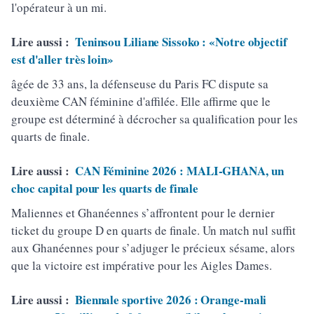
l'opérateur à un mi.
Lire aussi :
Teninsou Liliane Sissoko : «Notre objectif
est d'aller très loin»
âgée de 33 ans, la défenseuse du Paris FC dispute sa
deuxième CAN féminine d'affilée. Elle affirme que le
groupe est déterminé à décrocher sa qualification pour les
quarts de finale.
Lire aussi :
CAN Féminine 2026 : MALI-GHANA, un
choc capital pour les quarts de finale
Maliennes et Ghanéennes s’affrontent pour le dernier
ticket du groupe D en quarts de finale. Un match nul suffit
aux Ghanéennes pour s’adjuger le précieux sésame, alors
que la victoire est impérative pour les Aigles Dames.
Lire aussi :
Biennale sportive 2026 : Orange-mali