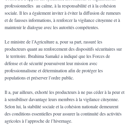
professionnelles au calme, à la responsabilité et à la cohésion
sociale. Il les a également inviter à éviter la diffusion de rumeurs
et de fausses informations, à renforcer la vigilance citoyenne et à
maintenir le dialogue avec les autorités compétentes.
Le ministre de l’Agriculture a, pour sa part, rassuré les
producteurs quant au renforcement des dispositifs sécuritaires sur
le territoire. Ibrahima Samaké a indiqué que les Forces de
défense et de sécurité poursuivent leur mission avec
professionnalisme et détermination afin de protéger les
populations et préserver l’ordre public.
Il a, par ailleurs, exhorté les producteurs à ne pas céder à la peur et
à sensibiliser davantage leurs membres à la vigilance citoyenne.
Selon lui, la stabilité sociale et la cohésion nationale demeurent
des conditions essentielles pour assurer la continuité des activités
agricoles à l’approche de l’hivernage.