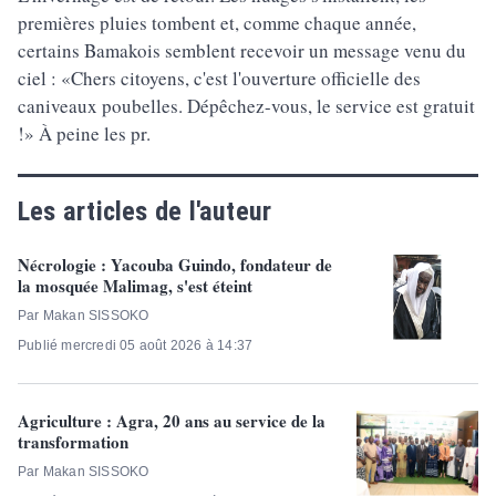
premières pluies tombent et, comme chaque année,
certains Bamakois semblent recevoir un message venu du
ciel : «Chers citoyens, c'est l'ouverture officielle des
caniveaux poubelles. Dépêchez-vous, le service est gratuit
!» À peine les pr.
Les articles de l'auteur
Nécrologie : Yacouba Guindo, fondateur de
la mosquée Malimag, s'est éteint
Par Makan SISSOKO
Publié mercredi 05 août 2026 à 14:37
Agriculture : Agra, 20 ans au service de la
transformation
Par Makan SISSOKO