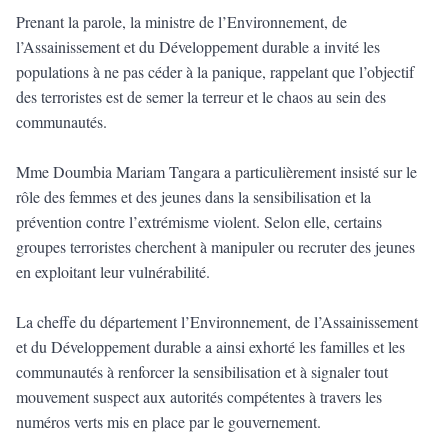
Prenant la parole, la ministre de l’Environnement, de
l’Assainissement et du Développement durable a invité les
populations à ne pas céder à la panique, rappelant que l’objectif
des terroristes est de semer la terreur et le chaos au sein des
communautés.
Mme Doumbia Mariam Tangara a particulièrement insisté sur le
rôle des femmes et des jeunes dans la sensibilisation et la
prévention contre l’extrémisme violent. Selon elle, certains
groupes terroristes cherchent à manipuler ou recruter des jeunes
en exploitant leur vulnérabilité.
La cheffe du département l’Environnement, de l’Assainissement
et du Développement durable a ainsi exhorté les familles et les
communautés à renforcer la sensibilisation et à signaler tout
mouvement suspect aux autorités compétentes à travers les
numéros verts mis en place par le gouvernement.