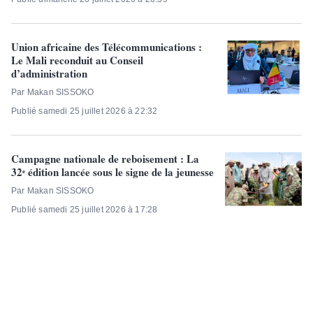
Union africaine des Télécommunications :
Le Mali reconduit au Conseil
d’administration
Par Makan SISSOKO
Publié samedi 25 juillet 2026 à 22:32
Campagne nationale de reboisement : La
32ᵉ édition lancée sous le signe de la jeunesse
Par Makan SISSOKO
Publié samedi 25 juillet 2026 à 17:28