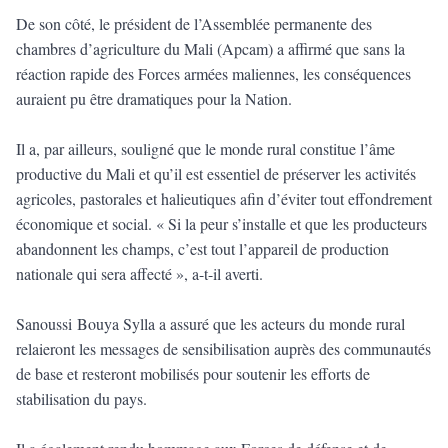
De son côté, le président de l’Assemblée permanente des
chambres d’agriculture du Mali (Apcam) a affirmé que sans la
réaction rapide des Forces armées maliennes, les conséquences
auraient pu être dramatiques pour la Nation.
Il a, par ailleurs, souligné que le monde rural constitue l’âme
productive du Mali et qu’il est essentiel de préserver les activités
agricoles, pastorales et halieutiques afin d’éviter tout effondrement
économique et social. « Si la peur s’installe et que les producteurs
abandonnent les champs, c’est tout l’appareil de production
nationale qui sera affecté », a-t-il averti.
Sanoussi Bouya Sylla a assuré que les acteurs du monde rural
relaieront les messages de sensibilisation auprès des communautés
de base et resteront mobilisés pour soutenir les efforts de
stabilisation du pays.