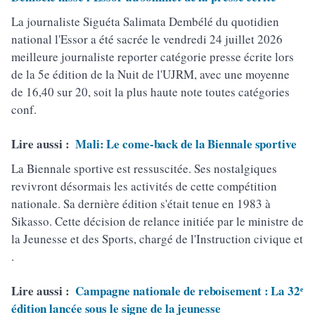
La journaliste Siguéta Salimata Dembélé du quotidien
national l'Essor a été sacrée le vendredi 24 juillet 2026
meilleure journaliste reporter catégorie presse écrite lors
de la 5e édition de la Nuit de l'UJRM, avec une moyenne
de 16,40 sur 20, soit la plus haute note toutes catégories
conf.
Lire aussi :
Mali: Le come-back de la Biennale sportive
La Biennale sportive est ressuscitée. Ses nostalgiques
revivront désormais les activités de cette compétition
nationale. Sa dernière édition s'était tenue en 1983 à
Sikasso. Cette décision de relance initiée par le ministre de
la Jeunesse et des Sports, chargé de l'Instruction civique et
.
Lire aussi :
Campagne nationale de reboisement : La 32ᵉ
édition lancée sous le signe de la jeunesse