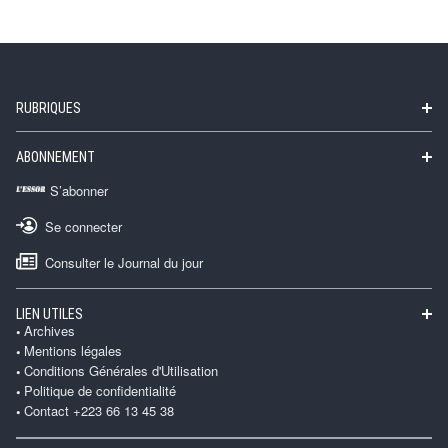
RUBRIQUES
ABONNEMENT
S’abonner
Se connecter
Consulter le Journal du jour
LIEN UTILES
Archives
Mentions légales
Conditions Générales d'Utilisation
Politique de confidentialité
Contact +223 66 13 45 38