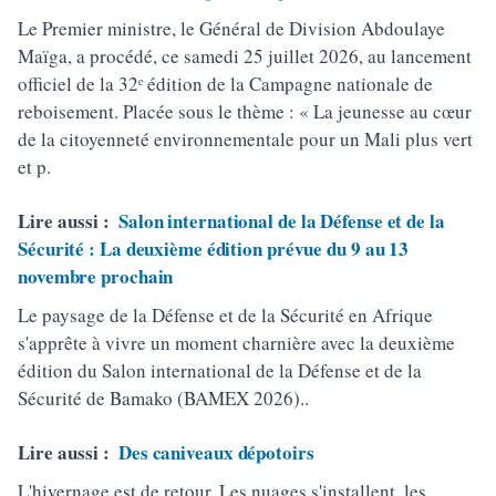
Le Premier ministre, le Général de Division Abdoulaye
Maïga, a procédé, ce samedi 25 juillet 2026, au lancement
officiel de la 32ᵉ édition de la Campagne nationale de
reboisement. Placée sous le thème : « La jeunesse au cœur
de la citoyenneté environnementale pour un Mali plus vert
et p.
Lire aussi :
Salon international de la Défense et de la
Sécurité : La deuxième édition prévue du 9 au 13
novembre prochain
Le paysage de la Défense et de la Sécurité en Afrique
s'apprête à vivre un moment charnière avec la deuxième
édition du Salon international de la Défense et de la
Sécurité de Bamako (BAMEX 2026)..
Lire aussi :
Des caniveaux dépotoirs
L'hivernage est de retour. Les nuages s'installent, les