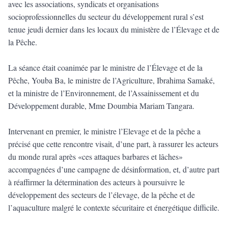
avec les associations, syndicats et organisations
socioprofessionnelles du secteur du développement rural s’est
tenue jeudi dernier dans les locaux du ministère de l’Élevage et de
la Pêche.
La séance était coanimée par le ministre de l’Élevage et de la
Pêche, Youba Ba, le ministre de l’Agriculture, Ibrahima Samaké,
et la ministre de l’Environnement, de l’Assainissement et du
Développement durable, Mme Doumbia Mariam Tangara.
Intervenant en premier, le ministre l’Elevage et de la pêche a
précisé que cette rencontre visait, d’une part, à rassurer les acteurs
du monde rural après «ces attaques barbares et lâches»
accompagnées d’une campagne de désinformation, et, d’autre part
à réaffirmer la détermination des acteurs à poursuivre le
développement des secteurs de l’élevage, de la pêche et de
l’aquaculture malgré le contexte sécuritaire et énergétique difficile.