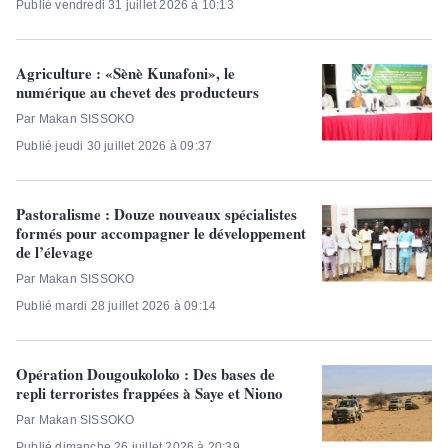
Publié vendredi 31 juillet 2026 à 10:13
Agriculture : «Sènè Kunafoni», le
numérique au chevet des producteurs
Par Makan SISSOKO
Publié jeudi 30 juillet 2026 à 09:37
Pastoralisme : Douze nouveaux spécialistes
formés pour accompagner le développement
de l’élevage
Par Makan SISSOKO
Publié mardi 28 juillet 2026 à 09:14
Opération Dougoukoloko : Des bases de
repli terroristes frappées à Saye et Niono
Par Makan SISSOKO
Publié dimanche 26 juillet 2026 à 20:39