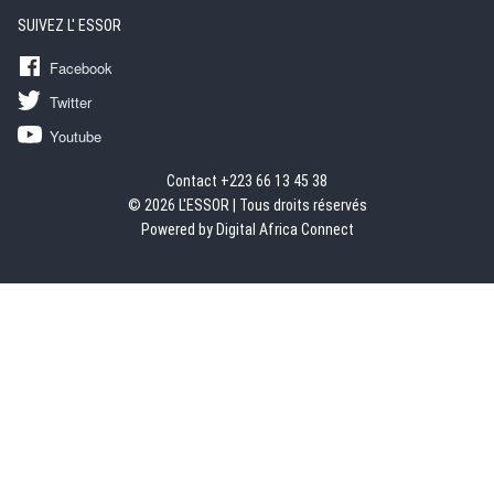
SUIVEZ L' ESSOR
Facebook
Twitter
Youtube
Contact +223 66 13 45 38
© 2026 L'ESSOR | Tous droits réservés
Powered by Digital Africa Connect