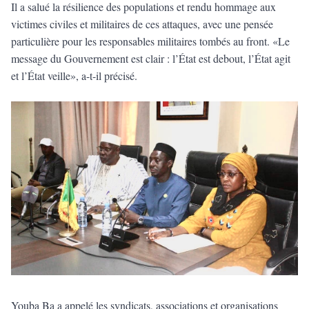
Il a salué la résilience des populations et rendu hommage aux
victimes civiles et militaires de ces attaques, avec une pensée
particulière pour les responsables militaires tombés au front. «Le
message du Gouvernement est clair : l’État est debout, l’État agit
et l’État veille», a-t-il précisé.
Youba Ba a appelé les syndicats, associations et organisations