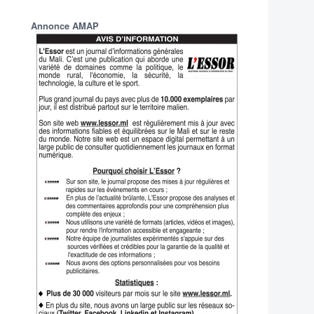
Annonce AMAP