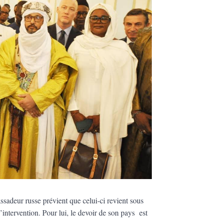
ssadeur russe prévient que celui-ci revient sous
’intervention. Pour lui, le devoir de son pays est