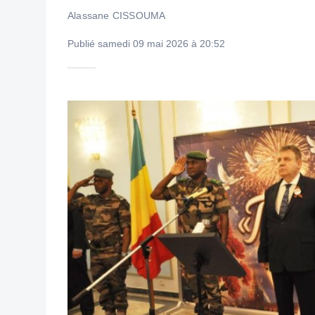
Alassane CISSOUMA
Publié samedi 09 mai 2026 à 20:52