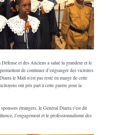
a Défense et des Anciens a salué la grandeur et le
ui permettent de continuer d’engranger des victoires
iarra le Mali n'est pas resté en marge de cette
citoyens ont pris part à cette guerre pour la
sponsors étrangers, le Général Diarra s’est dit
silience, l’engagement et le professionnalisme des