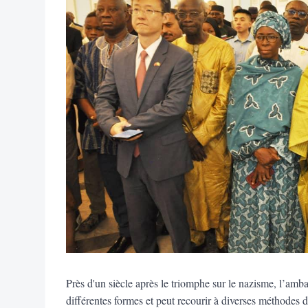
Près d'un siècle après le triomphe sur le nazisme, l’amba
différentes formes et peut recourir à diverses méthodes d