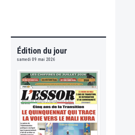
Édition du jour
samedi 09 mai 2026