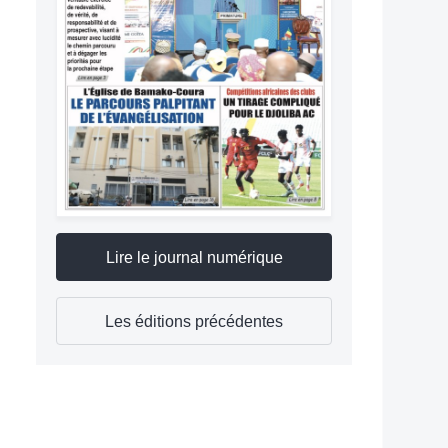
Lire le journal numérique
Les éditions précédentes