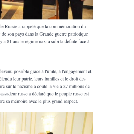
 de Russie a rappelé que la commémoration du
re de son pays dans la Grande guerre patriotique
 a 81 ans le régime nazi a subi la défaite face à
devenu possible grâce à l'unité, à l'engagement et
fendu leur patrie, leurs familles et le droit des
oire sur le nazisme a coûté la vie à 27 millions de
assadeur russe a déclaré que le peuple russe est
onore sa mémoire avec le plus grand respect.