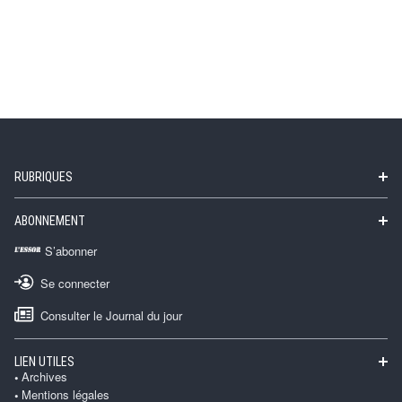
RUBRIQUES
ABONNEMENT
S’abonner
Se connecter
Consulter le Journal du jour
LIEN UTILES
Archives
Mentions légales