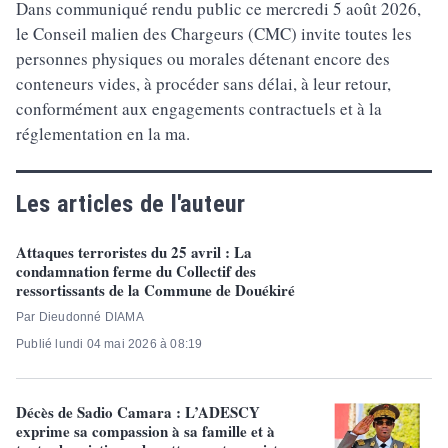
Dans communiqué rendu public ce mercredi 5 août 2026,
le Conseil malien des Chargeurs (CMC) invite toutes les
personnes physiques ou morales détenant encore des
conteneurs vides, à procéder sans délai, à leur retour,
conformément aux engagements contractuels et à la
réglementation en la ma.
Les articles de l'auteur
Attaques terroristes du 25 avril : La
condamnation ferme du Collectif des
ressortissants de la Commune de Douékiré
Par Dieudonné DIAMA
Publié lundi 04 mai 2026 à 08:19
Décès de Sadio Camara : L’ADESCY
exprime sa compassion à sa famille et à