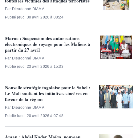
toutes les victimes des attaques terroristes
Par Dieudonné DIAMA
Publié jeudi 30 avril 2026 à 08:24
Maroc : Suspension des autorisations
électroniques de voyage pour les Maliens à
partir du 27 avril
Par Dieudonné DIAMA
Publié jeudi 23 avril 2026 à 15:33
Nouvelle stratégie togolaise pour le Sahel :
Le Mali soutient les initiatives sincères en
faveur de la région
Par Dieudonné DIAMA
Publié lundi 20 avril 2026 à 07:48
Amap : Abdel Kader Maïga, nouveau