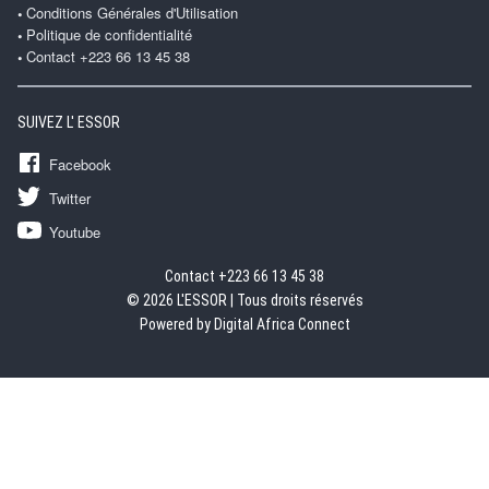
Conditions Générales d'Utilisation
Politique de confidentialité
Contact +223 66 13 45 38
SUIVEZ L' ESSOR
Facebook
Twitter
Youtube
Contact +223 66 13 45 38
© 2026 L'ESSOR | Tous droits réservés
Powered by Digital Africa Connect