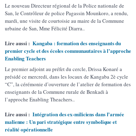
Le nouveau Directeur régional de la Police nationale de
San, le Contrôleur de police Pagassin Mounkoro, a rendu,
mardi, une visite de courtoisie au maire de la Commune
urbaine de San, Mme Félicité Diarra..
Lire aussi :
Kangaba : formation des enseignants du
premier cycle et des écoles communautaires à l’approche
Enabling Teachers
Le premier adjoint au préfet du cercle, Drissa Konaré a
présidé ce mercredi, dans les locaux de Kangaba 2è cycle
“C”, la cérémonie d’ouverture de l’atelier de formation des
enseignants de la Commune rurale de Benkadi à
l’approche Enabling Theachers..
Lire aussi :
Intégration des ex-miliciens dans l’armée
malienne : Un pari stratégique entre symbolique et
réalité opérationnelle