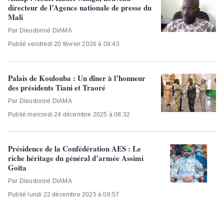
directeur de l’Agence nationale de presse du
Mali
Par Dieudonné DIAMA
Publié vendredi 20 février 2026 à 08:43
Palais de Koulouba : Un dîner à l’honneur
des présidents Tiani et Traoré
Par Dieudonné DIAMA
Publié mercredi 24 décembre 2025 à 08:32
Présidence de la Confédération AES : Le
riche héritage du général d’armée Assimi
Goïta
Par Dieudonné DIAMA
Publié lundi 22 décembre 2025 à 08:57