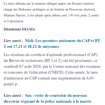
Le texte défendu par le ministre délégué auprès du Premier ministre
chargé des Réformes politiques et du Soutien au Processus électoral,
Mamani Nassiré, à été adopté après débats avec 130 voix pour, 2 contre
et 0 abstention
Dieudonné DIAMA
Lire aussi :
Mali: Les premiers nationaux du CAP et BT
2 ont 17,21 et 18,12 de moyennes
Les résultats du certificat d'aptitude professionnel (CAP),
du Brevet de technicien (BT 1 et 2) ont été proclamés, ce
vendredi 07 août 2026, par le Centre national des examens
et concours de l'éducation (CNECE). Cette année, le taux
d'admission au CAP connait une augmentation de 6,91
points p.
Lire aussi :
San : visite de courtoisie du nouveau
directeur régional de la police nationale à la mairie