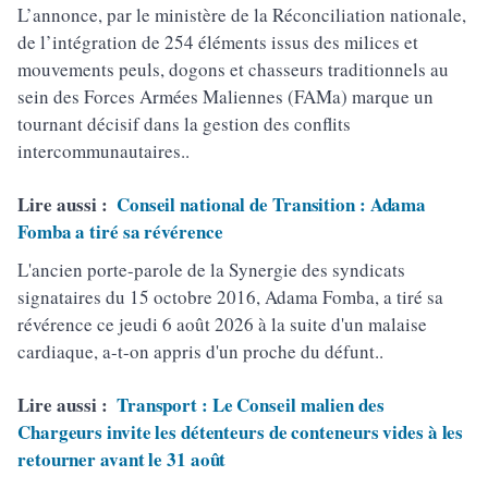
L’annonce, par le ministère de la Réconciliation nationale,
de l’intégration de 254 éléments issus des milices et
mouvements peuls, dogons et chasseurs traditionnels au
sein des Forces Armées Maliennes (FAMa) marque un
tournant décisif dans la gestion des conflits
intercommunautaires..
Lire aussi :
Conseil national de Transition : Adama
Fomba a tiré sa révérence
L'ancien porte-parole de la Synergie des syndicats
signataires du 15 octobre 2016, Adama Fomba, a tiré sa
révérence ce jeudi 6 août 2026 à la suite d'un malaise
cardiaque, a-t-on appris d'un proche du défunt..
Lire aussi :
Transport : Le Conseil malien des
Chargeurs invite les détenteurs de conteneurs vides à les
retourner avant le 31 août